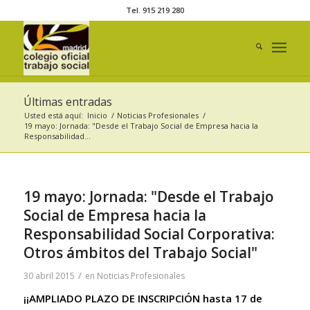
Tel. 915 219 280
Últimas entradas
Usted está aquí:
Inicio
/
Noticias Profesionales
/
19 mayo: Jornada: "Desde el Trabajo Social de Empresa hacia la
Responsabilidad...
19 mayo: Jornada: "Desde el Trabajo
Social de Empresa hacia la
Responsabilidad Social Corporativa:
Otros ámbitos del Trabajo Social"
/
30 abril 2015
en
Noticias Profesionales
¡¡AMPLIADO PLAZO DE INSCRIPCIÓN hasta 17 de