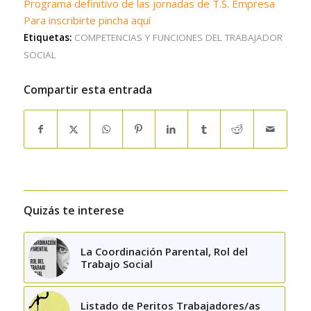
Programa definitivo de las jornadas de T.S. Empresa
Para inscribirte pincha aquí
Etiquetas:
COMPETENCIAS Y FUNCIONES DEL TRABAJADOR
SOCIAL
Compartir esta entrada
Quizás te interese
La Coordinación Parental, Rol del
Trabajo Social
Listado de Peritos Trabajadores/as