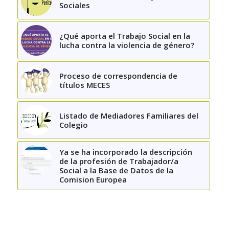
Sociales
¿Qué aporta el Trabajo Social en la
lucha contra la violencia de género?
Proceso de correspondencia de
títulos MECES
Listado de Mediadores Familiares del
Colegio
Ya se ha incorporado la descripción
de la profesión de Trabajador/a
Social a la Base de Datos de la
Comision Europea