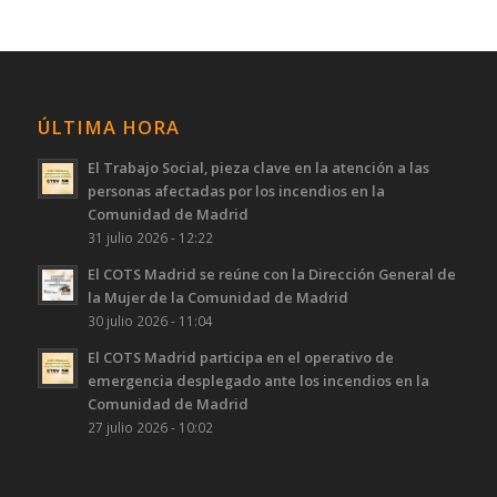
ÚLTIMA HORA
El Trabajo Social, pieza clave en la atención a las
personas afectadas por los incendios en la
Comunidad de Madrid
31 julio 2026 - 12:22
El COTS Madrid se reúne con la Dirección General de
la Mujer de la Comunidad de Madrid
30 julio 2026 - 11:04
El COTS Madrid participa en el operativo de
emergencia desplegado ante los incendios en la
Comunidad de Madrid
27 julio 2026 - 10:02