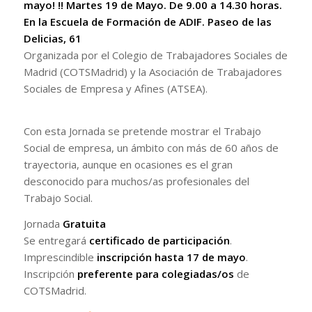
mayo! !! Martes 19 de Mayo. De 9.00 a 14.30 horas.
En la Escuela de Formación de ADIF. Paseo de las
Delicias, 61
Organizada por el Colegio de Trabajadores Sociales de
Madrid (COTSMadrid) y la Asociación de Trabajadores
Sociales de Empresa y Afines (ATSEA).
Con esta Jornada se pretende mostrar el Trabajo
Social de empresa, un ámbito con más de 60 años de
trayectoria, aunque en ocasiones es el gran
desconocido para muchos/as profesionales del
Trabajo Social.
Jornada
Gratuita
Se entregará
certificado de participación
.
Imprescindible
inscripción hasta 17 de mayo
.
Inscripción
preferente para colegiadas/os
de
COTSMadrid.