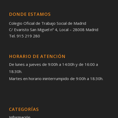
DONDE ESTAMOS
Colegio Oficial de Trabajo Social de Madrid
C/ Evaristo San Miguel nº 4, Local – 28008 Madrid
Tel. 915 219 280
HORARIO DE ATENCIÓN
De lunes a jueves de 9:00h a 14:00h y de 16:00 a
18:30h.
Martes en horario ininterrumpido de 9:00h a 18:30h.
CATEGORÍAS
Información