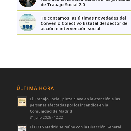
de Trabajo Social 2.0
Te contamos las últimas novedades del
Convenio Colectivo Estatal del sector de
acción e intervención social
ÚLTIMA HORA
El Trabajo Social, pieza clave en la atención a las
personas afectadas por los incendios en la
Comunidad de Madrid
31 julio 2026 - 12:22
El COTS Madrid se reúne con la Dirección General