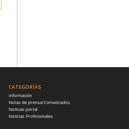
CATEGORÍAS
Información
Notas de prensa/Comunicados
Noticias portal
Noticias Profesionales