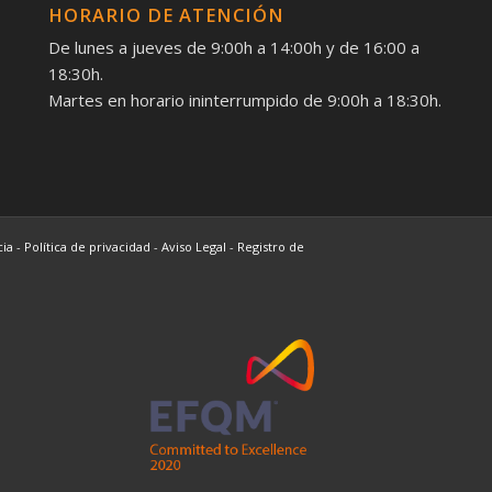
HORARIO DE ATENCIÓN
De lunes a jueves de 9:00h a 14:00h y de 16:00 a
18:30h.
Martes en horario ininterrumpido de 9:00h a 18:30h.
cia
-
Política de privacidad
-
Aviso Legal
-
Registro de