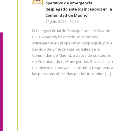
operativo de emergencia
desplegado ante los incendios en la
Comunidad de Madrid
27 julio 2026 - 10:02
El Colegio Oficial de Trabajo Social de Madrid
(COTS Madrid) ha estado colaborando
activamente en el operativo desplegado por el
Servicio de Emergencias Sociales de la
Comunidad de Madrid, a través de su Cuerpo
de Voluntariado en Emergencias Sociales, con
el objetivo de apoyar la atención y respuesta a
las personas afectadas por los incendios […]