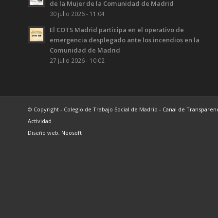
de la Mujer de la Comunidad de Madrid
30 julio 2026 - 11:04
El COTS Madrid participa en el operativo de
emergencia desplegado ante los incendios en la
Comunidad de Madrid
27 julio 2026 - 10:02
© Copyright - Colegio de Trabajo Social de Madrid -
Canal de Transparen
Actividad
Diseño web,
Neosoft