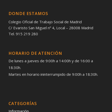
DONDE ESTAMOS
Colegio Oficial de Trabajo Social de Madrid
C/ Evaristo San Miguel nº 4, Local – 28008 Madrid
Tel. 915 219 280
HORARIO DE ATENCIÓN
De lunes a jueves de 9:00h a 14:00h y de 16:00 a
18:30h.
Martes en horario ininterrumpido de 9:00h a 18:30h.
CATEGORÍAS
Información