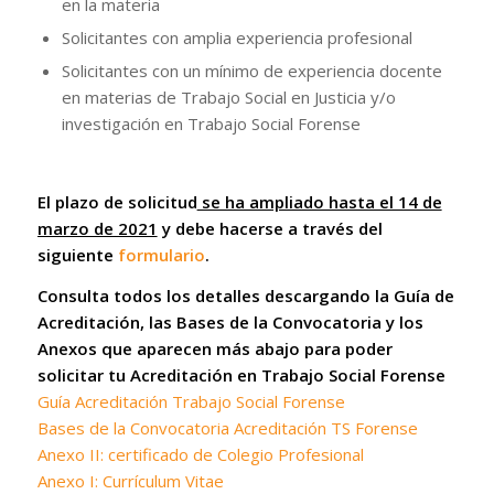
en la materia
Solicitantes con amplia experiencia profesional
Solicitantes con un mínimo de experiencia docente
en materias de Trabajo Social en Justicia y/o
investigación en Trabajo Social Forense
El plazo de solicitud
se ha ampliado hasta el 14 de
marzo de 2021
y debe hacerse a través del
siguiente
formulario
.
Consulta todos los detalles descargando la Guía de
Acreditación, las Bases de la Convocatoria y los
Anexos que aparecen más abajo para poder
solicitar tu Acreditación en Trabajo Social Forense
Guía Acreditación Trabajo Social Forense
Bases de la Convocatoria Acreditación TS Forense
Anexo II: certificado de Colegio Profesional
Anexo I: Currículum Vitae