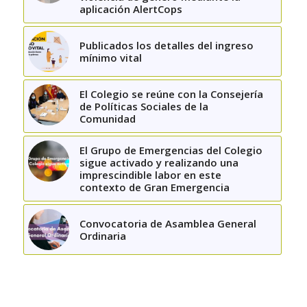
aplicación AlertCops
Publicados los detalles del ingreso
mínimo vital
El Colegio se reúne con la Consejería
de Políticas Sociales de la
Comunidad
El Grupo de Emergencias del Colegio
sigue activado y realizando una
imprescindible labor en este
contexto de Gran Emergencia
Convocatoria de Asamblea General
Ordinaria