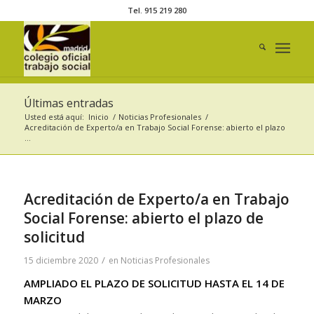
Tel. 915 219 280
Últimas entradas
Usted está aquí:
Inicio
/
Noticias Profesionales
/
Acreditación de Experto/a en Trabajo Social Forense: abierto el plazo
...
Acreditación de Experto/a en Trabajo
Social Forense: abierto el plazo de
solicitud
/
15 diciembre 2020
en
Noticias Profesionales
AMPLIADO EL PLAZO DE SOLICITUD HASTA EL 14 DE
MARZO