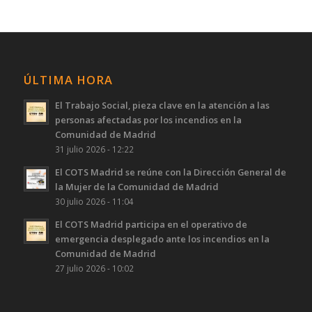
ÚLTIMA HORA
El Trabajo Social, pieza clave en la atención a las
personas afectadas por los incendios en la
Comunidad de Madrid
31 julio 2026 - 12:22
El COTS Madrid se reúne con la Dirección General de
la Mujer de la Comunidad de Madrid
30 julio 2026 - 11:04
El COTS Madrid participa en el operativo de
emergencia desplegado ante los incendios en la
Comunidad de Madrid
27 julio 2026 - 10:02