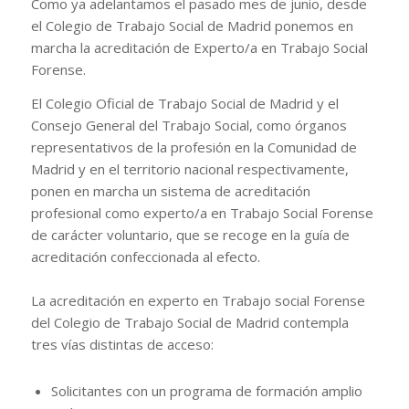
Como ya adelantamos el pasado mes de junio, desde
el Colegio de Trabajo Social de Madrid ponemos en
marcha la acreditación de Experto/a en Trabajo Social
Forense.
El Colegio Oficial de Trabajo Social de Madrid y el
Consejo General del Trabajo Social, como órganos
representativos de la profesión en la Comunidad de
Madrid y en el territorio nacional respectivamente,
ponen en marcha un sistema de acreditación
profesional como experto/a en Trabajo Social Forense
de carácter voluntario, que se recoge en la guía de
acreditación confeccionada al efecto.
La acreditación en experto en Trabajo social Forense
del Colegio de Trabajo Social de Madrid contempla
tres vías distintas de acceso:
Solicitantes con un programa de formación amplio