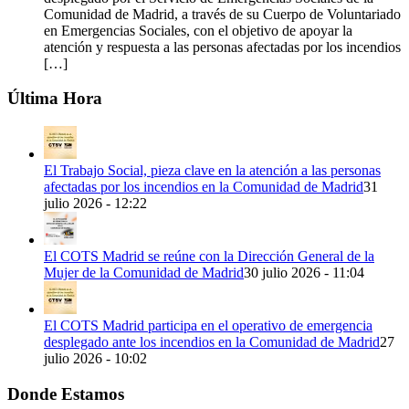
Comunidad de Madrid, a través de su Cuerpo de Voluntariado
en Emergencias Sociales, con el objetivo de apoyar la
atención y respuesta a las personas afectadas por los incendios
[…]
Última Hora
El Trabajo Social, pieza clave en la atención a las personas
afectadas por los incendios en la Comunidad de Madrid
31
julio 2026 - 12:22
El COTS Madrid se reúne con la Dirección General de la
Mujer de la Comunidad de Madrid
30 julio 2026 - 11:04
El COTS Madrid participa en el operativo de emergencia
desplegado ante los incendios en la Comunidad de Madrid
27
julio 2026 - 10:02
Donde Estamos