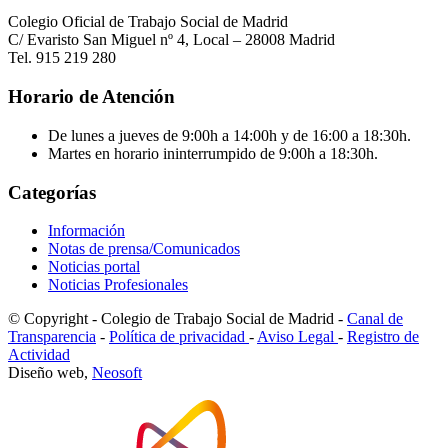
Colegio Oficial de Trabajo Social de Madrid
C/ Evaristo San Miguel nº 4, Local – 28008 Madrid
Tel. 915 219 280
Horario de Atención
De lunes a jueves de 9:00h a 14:00h y de 16:00 a 18:30h.
Martes en horario ininterrumpido de 9:00h a 18:30h.
Categorías
Información
Notas de prensa/Comunicados
Noticias portal
Noticias Profesionales
© Copyright - Colegio de Trabajo Social de Madrid -
Canal de
Transparencia
-
Política de privacidad
-
Aviso Legal
-
Registro de
Actividad
Diseño web,
Neosoft