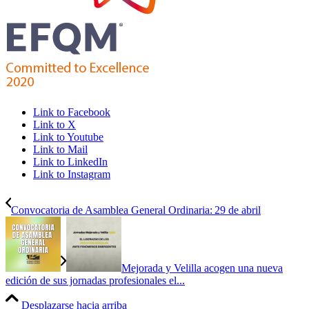
Link to Facebook
Link to X
Link to Youtube
Link to Mail
Link to LinkedIn
Link to Instagram
Convocatoria de Asamblea General Ordinaria: 29 de abril
Mejorada y Velilla acogen una nueva
edición de sus jornadas profesionales el...
Desplazarse hacia arriba