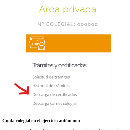
Cuota colegial en el ejercicio autónomo: