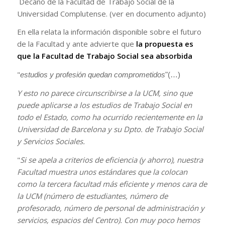
Decano de la Facultad de Trabajo Social de la
Universidad Complutense. (ver en documento adjunto)
En ella relata la información disponible sobre el futuro
de la Facultad y ante advierte que
la propuesta es
que la Facultad de Trabajo Social sea absorbida
"
estudios y profesión quedan comprometidos
"(…)
Y esto no parece circunscribirse a la UCM, sino que
puede aplicarse a los estudios de Trabajo Social en
todo el Estado, como ha ocurrido recientemente en la
Universidad de Barcelona y su Dpto. de Trabajo Social
y Servicios Sociales.
"
Si se apela a criterios de eficiencia (y ahorro), nuestra
Facultad muestra unos estándares que la colocan
como la tercera facultad más eficiente y menos cara de
la UCM (número de estudiantes, número de
profesorado, número de personal de administración y
servicios, espacios del Centro). Con muy poco hemos