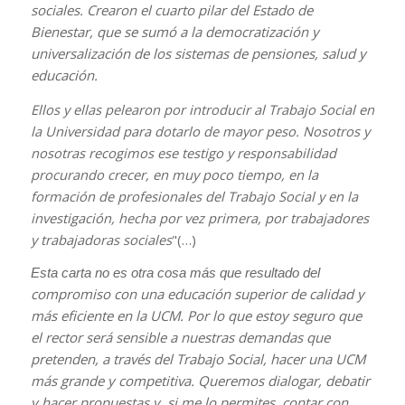
sociales. Crearon el cuarto pilar del Estado de
Bienestar, que se sumó a la democratización y
universalización de los sistemas de pensiones, salud y
educación.
Ellos y ellas pelearon por introducir al Trabajo Social en
la Universidad para dotarlo de mayor peso. Nosotros y
nosotras recogimos ese testigo y responsabilidad
procurando crecer, en muy poco tiempo, en la
formación de profesionales del Trabajo Social y en la
investigación, hecha por vez primera, por trabajadores
y trabajadoras sociales
"(…)
Esta carta no es otra cosa más que resultado del
compromiso con una educación superior de calidad y
más eficiente en la UCM. Por lo que estoy seguro que
el rector será sensible a nuestras demandas que
pretenden, a través del Trabajo Social, hacer una UCM
más grande y competitiva. Queremos dialogar, debatir
y hacer propuestas y, si me lo permites, contar con