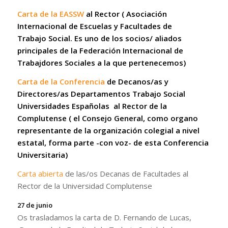
Carta de la EASSW
al Rector ( Asociación
Internacional de Escuelas y Facultades de
Trabajo Social. Es uno de los socios/ aliados
principales de la Federación Internacional de
Trabajdores Sociales a la que pertenecemos)
Carta de la Conferencia
de Decanos/as y
Directores/as Departamentos Trabajo Social
Universidades Españolas al Rector de la
Complutense ( el Consejo General, como organo
representante de la organización colegial a nivel
estatal, forma parte -con voz- de esta Conferencia
Universitaria)
Carta abierta
de las/os Decanas de Facultades al
Rector de la Universidad Complutense
27 de junio
Os trasladamos la carta de D. Fernando de Lucas,