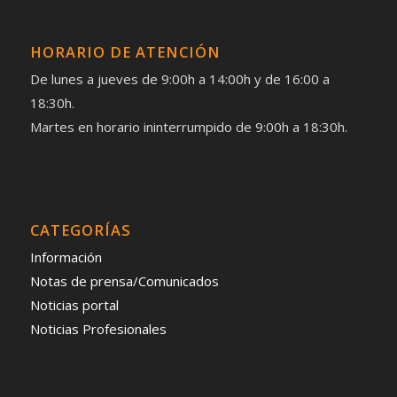
HORARIO DE ATENCIÓN
De lunes a jueves de 9:00h a 14:00h y de 16:00 a
18:30h.
Martes en horario ininterrumpido de 9:00h a 18:30h.
CATEGORÍAS
Información
Notas de prensa/Comunicados
Noticias portal
Noticias Profesionales