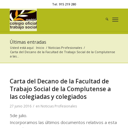
Tel. 915 219 280
Últimas entradas
Usted está aquí:
Inicio
/
Noticias Profesionales
/
Carta del Decano de la Facultad de Trabajo Social de la Complutense
a las...
Carta del Decano de la Facultad de
Trabajo Social de la Complutense a
las colegiadas y colegiados
/
27 junio 2016
en
Noticias Profesionales
5de julio.
Incorporamos las últimos documentos relativos a esta