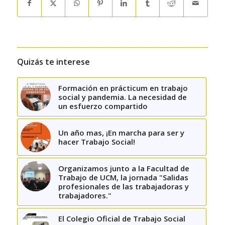
Quizás te interese
Formación en prácticum en trabajo
social y pandemia. La necesidad de
un esfuerzo compartido
Un año mas, ¡En marcha para ser y
hacer Trabajo Social!
Organizamos junto a la Facultad de
Trabajo de UCM, la jornada "Salidas
profesionales de las trabajadoras y
trabajadores."
El Colegio Oficial de Trabajo Social