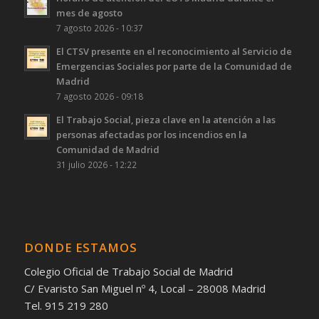
mes de agosto
7 agosto 2026 - 10:37
El CTSV presente en el reconocimiento al Servicio de
Emergencias Sociales por parte de la Comunidad de
Madrid
7 agosto 2026 - 09:18
El Trabajo Social, pieza clave en la atención a las
personas afectadas por los incendios en la
Comunidad de Madrid
31 julio 2026 - 12:22
DONDE ESTAMOS
Colegio Oficial de Trabajo Social de Madrid
C/ Evaristo San Miguel nº 4, Local – 28008 Madrid
Tel. 915 219 280