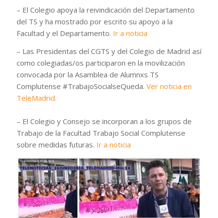
– El Colegio apoya la reivindicación del Departamento
del TS y ha mostrado por escrito su apoyo a la
Facultad y el Departamento.
Ir a noticia
– Las Presidentas del CGTS y del Colegio de Madrid así
como colegiadas/os participaron en la movilización
convocada por la Asamblea de Alumnxs TS
Complutense #TrabajoSocialseQueda.
Ver noticia en
TeleMadrid.
– El Colegio y Consejo se incorporan a los grupos de
Trabajo de la Facultad Trabajo Social Complutense
sobre medidas futuras.
Ir a noticia