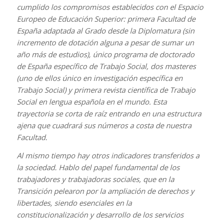
cumplido los compromisos establecidos con el Espacio
Europeo de Educación Superior: primera Facultad de
España adaptada al Grado desde la Diplomatura (sin
incremento de dotación alguna a pesar de sumar un
año más de estudios), único programa de doctorado
de España específico de Trabajo Social, dos masteres
(uno de ellos único en investigación específica en
Trabajo Social) y primera revista científica de Trabajo
Social en lengua española en el mundo. Esta
trayectoria se corta de raíz entrando en una estructura
ajena que cuadrará sus números a costa de nuestra
Facultad.
Al mismo tiempo hay otros indicadores transferidos a
la sociedad. Hablo del papel fundamental de los
trabajadores y trabajadoras sociales, que en la
Transición pelearon por la ampliación de derechos y
libertades, siendo esenciales en la
constitucionalización y desarrollo de los servicios