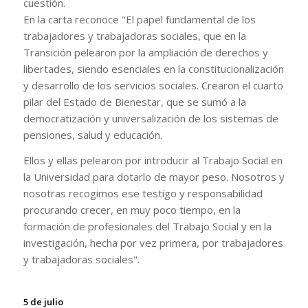
cuestión.
En la carta reconoce "El papel fundamental de los
trabajadores y trabajadoras sociales, que en la
Transición pelearon por la ampliación de derechos y
libertades, siendo esenciales en la constitucionalización
y desarrollo de los servicios sociales. Crearon el cuarto
pilar del Estado de Bienestar, que se sumó a la
democratización y universalización de los sistemas de
pensiones, salud y educación.
Ellos y ellas pelearon por introducir al Trabajo Social en
la Universidad para dotarlo de mayor peso. Nosotros y
nosotras recogimos ese testigo y responsabilidad
procurando crecer, en muy poco tiempo, en la
formación de profesionales del Trabajo Social y en la
investigación, hecha por vez primera, por trabajadores
y trabajadoras sociales".
5 de julio