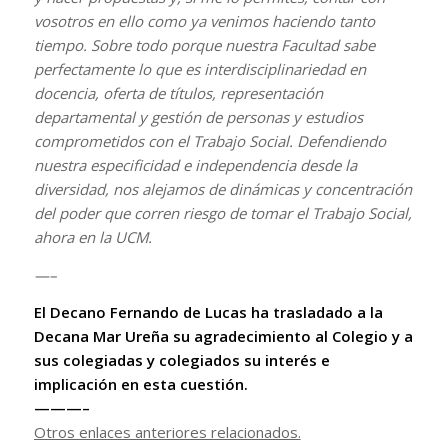
vosotros en ello como ya venimos haciendo tanto
tiempo. Sobre todo porque nuestra Facultad sabe
perfectamente lo que es interdisciplinariedad en
docencia, oferta de títulos, representación
departamental y gestión de personas y estudios
comprometidos con el Trabajo Social. Defendiendo
nuestra especificidad e independencia desde la
diversidad, nos alejamos de dinámicas y concentración
del poder que corren riesgo de tomar el Trabajo Social,
ahora en la UCM.
—–
El Decano Fernando de Lucas ha trasladado a la
Decana Mar Ureña su agradecimiento al Colegio y a
sus colegiadas y colegiados su interés e
implicación en esta cuestión.
———–
Otros enlaces anteriores relacionados.