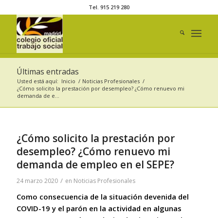
Tel. 915 219 280
Últimas entradas
Usted está aquí:
Inicio
/
Noticias Profesionales
/
¿Cómo solicito la prestación por desempleo? ¿Cómo renuevo mi
demanda de e...
¿Cómo solicito la prestación por
desempleo? ¿Cómo renuevo mi
demanda de empleo en el SEPE?
/
24 marzo 2020
en
Noticias Profesionales
Como consecuencia de la situación devenida del
COVID-19 y el parón en la actividad en algunas