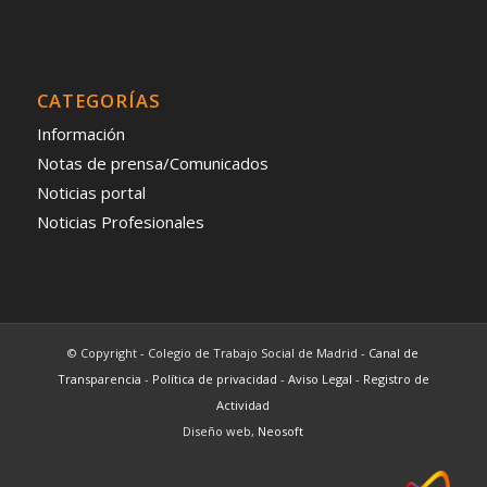
CATEGORÍAS
Información
Notas de prensa/Comunicados
Noticias portal
Noticias Profesionales
© Copyright - Colegio de Trabajo Social de Madrid -
Canal de
Transparencia
-
Política de privacidad
-
Aviso Legal
-
Registro de
Actividad
Diseño web,
Neosoft