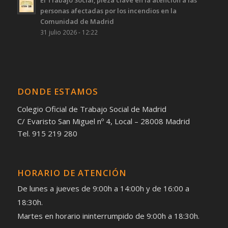
El Trabajo Social, pieza clave en la atención a las
personas afectadas por los incendios en la
Comunidad de Madrid
31 julio 2026 - 12:22
DONDE ESTAMOS
Colegio Oficial de Trabajo Social de Madrid
C/ Evaristo San Miguel nº 4, Local – 28008 Madrid
Tel. 915 219 280
HORARIO DE ATENCIÓN
De lunes a jueves de 9:00h a 14:00h y de 16:00 a
18:30h.
Martes en horario ininterrumpido de 9:00h a 18:30h.