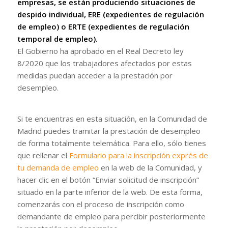
empresas, se están produciendo situaciones de
despido individual, ERE (expedientes de regulación
de empleo) o ERTE (expedientes de regulación
temporal de empleo).
El Gobierno ha aprobado en el Real Decreto ley
8/2020 que los trabajadores afectados por estas
medidas puedan acceder a la prestación por
desempleo.
Si te encuentras en esta situación, en la Comunidad de
Madrid puedes tramitar la prestación de desempleo
de forma totalmente telemática. Para ello, sólo tienes
que rellenar el
Formulario para la inscripción exprés de
tu demanda de empleo
en la web de la Comunidad, y
hacer clic en el botón “Enviar solicitud de inscripción”
situado en la parte inferior de la web. De esta forma,
comenzarás con el proceso de inscripción como
demandante de empleo para percibir posteriormente