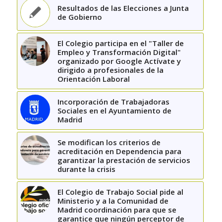
Resultados de las Elecciones a Junta
de Gobierno
El Colegio participa en el "Taller de
Empleo y Transformación Digital"
organizado por Google Actívate y
dirigido a profesionales de la
Orientación Laboral
Incorporación de Trabajadoras
Sociales en el Ayuntamiento de
Madrid
Se modifican los criterios de
acreditación en Dependencia para
garantizar la prestación de servicios
durante la crisis
El Colegio de Trabajo Social pide al
Ministerio y a la Comunidad de
Madrid coordinación para que se
garantice que ningún perceptor de