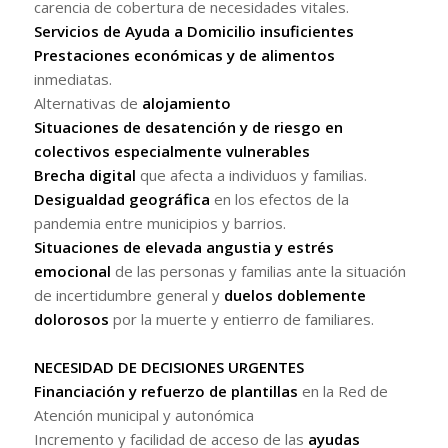
carencia de cobertura de necesidades vitales.
Servicios de Ayuda a Domicilio
insuficientes
Prestaciones económicas y de alimentos
inmediatas.
Alternativas de
alojamiento
Situaciones de desatención y de riesgo en
colectivos especialmente vulnerables
Brecha digital
que afecta a individuos y familias.
Desigualdad geográfica
en los efectos de la
pandemia entre municipios y barrios.
Situaciones de elevada angustia y estrés
emocional
de las personas y familias ante la situación
de incertidumbre general y
duelos doblemente
dolorosos
por la muerte y entierro de familiares.
NECESIDAD DE DECISIONES URGENTES
Financiación y refuerzo de plantillas
en la Red de
Atención municipal y autonómica
Incremento y facilidad de acceso de las
ayudas