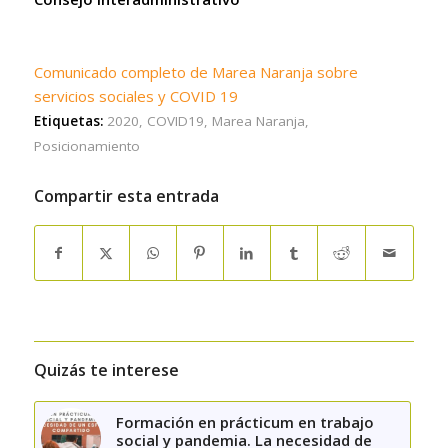
Comunicado completo de Marea Naranja sobre
servicios sociales y COVID 19
Etiquetas:
2020
,
COVID19
,
Marea Naranja
,
Posicionamiento
Compartir esta entrada
Quizás te interese
Formación en prácticum en trabajo
social y pandemia. La necesidad de