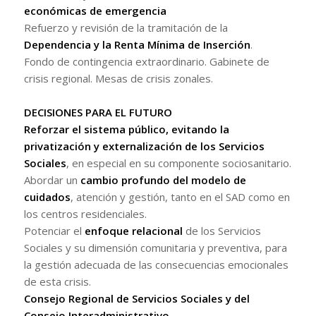
económicas de emergencia
Refuerzo y revisión de la tramitación de la
Dependencia y la Renta Mínima de Inserción
.
Fondo de contingencia extraordinario. Gabinete de
crisis regional. Mesas de crisis zonales.
DECISIONES PARA EL FUTURO
Reforzar el sistema público, evitando la
privatización y externalización de los Servicios
Sociales
, en especial en su componente sociosanitario.
Abordar un
cambio profundo del modelo de
cuidados
, atención y gestión, tanto en el SAD como en
los centros residenciales.
Potenciar el
enfoque relacional
de los Servicios
Sociales y su dimensión comunitaria y preventiva, para
la gestión adecuada de las consecuencias emocionales
de esta crisis.
Consejo Regional de Servicios Sociales y del
Consejo Interadministrativo