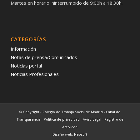
Martes en horario ininterrumpido de 9:00h a 18:30h.
CATEGORÍAS
Información
Notas de prensa/Comunicados
Noticias portal
Noticias Profesionales
© Copyright - Colegio de Trabajo Social de Madrid -
Canal de
Transparencia
-
Política de privacidad
-
Aviso Legal
-
Registro de
Actividad
Diseño web,
Neosoft