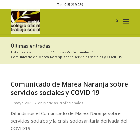
Tel. 915 219 280
Últimas entradas
Usted está aquí:
Inicio
/
Noticias Profesionales
/
Comunicado de Marea Naranja sobre servicios sociales y COVID 19
Comunicado de Marea Naranja sobre
servicios sociales y COVID 19
/
5 mayo 2020
en
Noticias Profesionales
Difundimos el Comunicado de Marea Naranja sobre
servicios sociales y la crisis sociosanitaria derivada del
COVID19