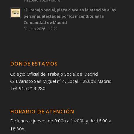
7 agosto 2026 - 09:18
El Trabajo Social, pieza clave en la atención a las
personas afectadas por los incendios en la
Comunidad de Madrid
31 julio 2026 - 12:22
DONDE ESTAMOS
Colegio Oficial de Trabajo Social de Madrid
C/ Evaristo San Miguel nº 4, Local – 28008 Madrid
Tel. 915 219 280
HORARIO DE ATENCIÓN
De lunes a jueves de 9:00h a 14:00h y de 16:00 a
18:30h.