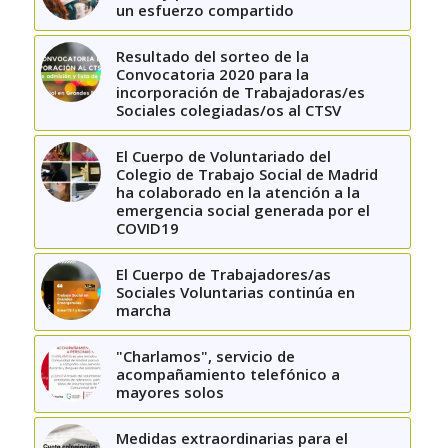
un esfuerzo compartido
Resultado del sorteo de la
Convocatoria 2020 para la
incorporación de Trabajadoras/es
Sociales colegiadas/os al CTSV
El Cuerpo de Voluntariado del
Colegio de Trabajo Social de Madrid
ha colaborado en la atención a la
emergencia social generada por el
COVID19
El Cuerpo de Trabajadores/as
Sociales Voluntarias continúa en
marcha
"Charlamos", servicio de
acompañamiento telefónico a
mayores solos
Medidas extraordinarias para el