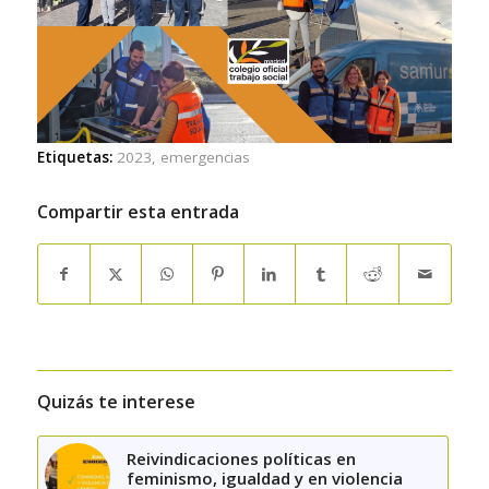
Etiquetas:
2023
,
emergencias
Compartir esta entrada
Quizás te interese
Reivindicaciones políticas en
feminismo, igualdad y en violencia