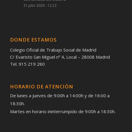
31 julio 2026 - 12:22
DONDE ESTAMOS
Colegio Oficial de Trabajo Social de Madrid
C/ Evaristo San Miguel nº 4, Local – 28008 Madrid
Tel. 915 219 280
HORARIO DE ATENCIÓN
De lunes a jueves de 9:00h a 14:00h y de 16:00 a
18:30h.
Martes en horario ininterrumpido de 9:00h a 18:30h.