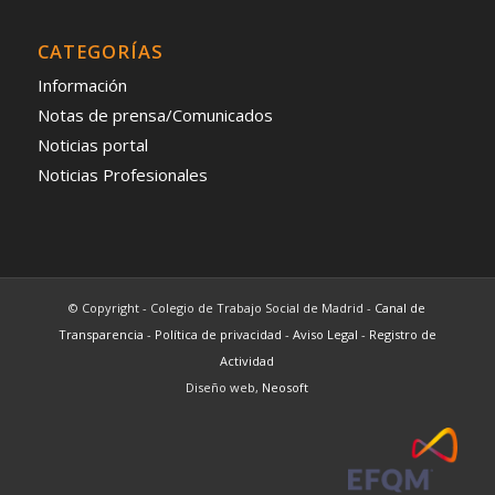
CATEGORÍAS
Información
Notas de prensa/Comunicados
Noticias portal
Noticias Profesionales
© Copyright - Colegio de Trabajo Social de Madrid -
Canal de
Transparencia
-
Política de privacidad
-
Aviso Legal
-
Registro de
Actividad
Diseño web,
Neosoft