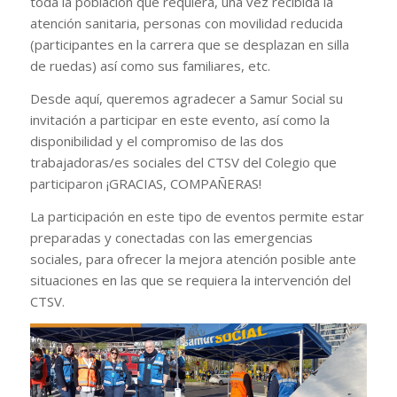
toda la población que requiera, una vez recibida la
atención sanitaria, personas con movilidad reducida
(participantes en la carrera que se desplazan en silla
de ruedas) así como sus familiares, etc.
Desde aquí, queremos agradecer a Samur Social su
invitación a participar en este evento, así como la
disponibilidad y el compromiso de las dos
trabajadoras/es sociales del CTSV del Colegio que
participaron ¡GRACIAS, COMPAÑERAS!
La participación en este tipo de eventos permite estar
preparadas y conectadas con las emergencias
sociales, para ofrecer la mejora atención posible ante
situaciones en las que se requiera la intervención del
CTSV.