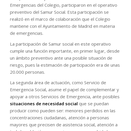
Emergencias del Colegio, participaron en el operativo
preventivo del Samur Social. Esta participación se
realizó en el marco de colaboración que el Colegio
mantiene con el Ayuntamiento de Madrid en materia
de emergencias.
La participación de Samur social en este operativo
cumple una función importante, en primer lugar, desde
un ámbito preventivo ante una posible situación de
riesgo, pues la estimación de participación era de unas
20.000 personas.
La segunda área de actuación, como Servicio de
Emergencia Social, asume el papel de complementar y
apoyar a otros Servicios de Emergencia, ante posibles
situaciones de necesidad social
que se puedan
producir como pueden ser: menores perdidos en las
concentraciones ciudadanas, atención a personas
mayores que precisen de asistencia social, atención a