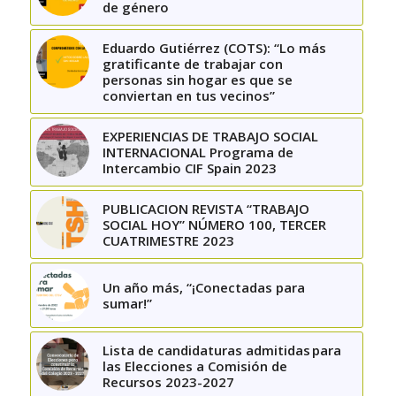
de género
Eduardo Gutiérrez (COTS): “Lo más
gratificante de trabajar con
personas sin hogar es que se
conviertan en tus vecinos”
EXPERIENCIAS DE TRABAJO SOCIAL
INTERNACIONAL Programa de
Intercambio CIF Spain 2023
PUBLICACION REVISTA “TRABAJO
SOCIAL HOY” NÚMERO 100, TERCER
CUATRIMESTRE 2023
Un año más, “¡Conectadas para
sumar!”
Lista de candidaturas admitidas para
las Elecciones a Comisión de
Recursos 2023-2027