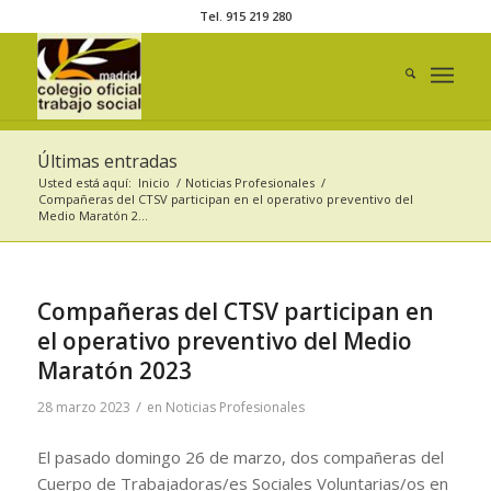
Tel. 915 219 280
Últimas entradas
Usted está aquí:
Inicio
/
Noticias Profesionales
/
Compañeras del CTSV participan en el operativo preventivo del
Medio Maratón 2...
Compañeras del CTSV participan en
el operativo preventivo del Medio
Maratón 2023
/
28 marzo 2023
en
Noticias Profesionales
El pasado domingo 26 de marzo, dos compañeras del
Cuerpo de Trabajadoras/es Sociales Voluntarias/os en