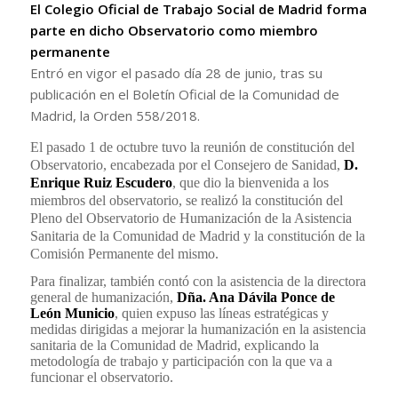
El Colegio Oficial de Trabajo Social de Madrid forma
parte en dicho Observatorio como miembro
permanente
Entró en vigor el pasado día 28 de junio, tras su
publicación en el Boletín Oficial de la Comunidad de
Madrid, la Orden 558/2018.
El pasado 1 de octubre tuvo la reunión de constitución del
Observatorio, encabezada por el Consejero de Sanidad,
D.
Enrique Ruiz Escudero
, que dio la bienvenida a los
miembros del observatorio, se realizó la constitución del
Pleno del Observatorio de Humanización de la Asistencia
Sanitaria de la Comunidad de Madrid y la constitución de la
Comisión Permanente del mismo.
Para finalizar, también contó con la asistencia de la directora
general de humanización,
Dña. Ana Dávila Ponce de
León Municio
, quien expuso las líneas estratégicas y
medidas dirigidas a mejorar la humanización en la asistencia
sanitaria de la Comunidad de Madrid, explicando la
metodología de trabajo y participación con la que va a
funcionar el observatorio.