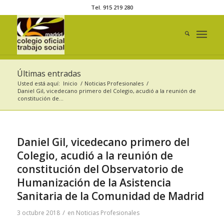
Tel. 915 219 280
Últimas entradas
Usted está aquí:
Inicio
/
Noticias Profesionales
/
Daniel Gil, vicedecano primero del Colegio, acudió a la reunión de
constitución de...
Daniel Gil, vicedecano primero del
Colegio, acudió a la reunión de
constitución del Observatorio de
Humanización de la Asistencia
Sanitaria de la Comunidad de Madrid
/
3 octubre 2018
en
Noticias Profesionales