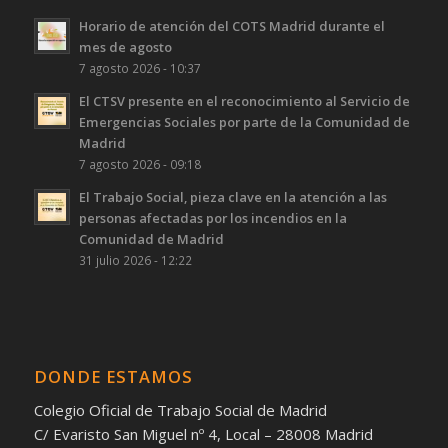
Horario de atención del COTS Madrid durante el
mes de agosto
7 agosto 2026 - 10:37
El CTSV presente en el reconocimiento al Servicio de
Emergencias Sociales por parte de la Comunidad de
Madrid
7 agosto 2026 - 09:18
El Trabajo Social, pieza clave en la atención a las
personas afectadas por los incendios en la
Comunidad de Madrid
31 julio 2026 - 12:22
DONDE ESTAMOS
Colegio Oficial de Trabajo Social de Madrid
C/ Evaristo San Miguel nº 4, Local – 28008 Madrid