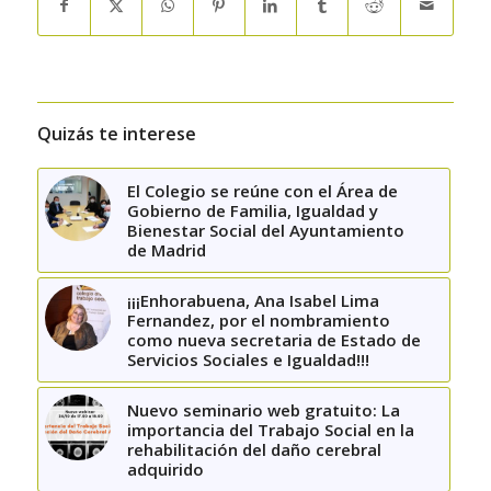
Quizás te interese
El Colegio se reúne con el Área de
Gobierno de Familia, Igualdad y
Bienestar Social del Ayuntamiento
de Madrid
¡¡¡Enhorabuena, Ana Isabel Lima
Fernandez, por el nombramiento
como nueva secretaria de Estado de
Servicios Sociales e Igualdad!!!
Nuevo seminario web gratuito: La
importancia del Trabajo Social en la
rehabilitación del daño cerebral
adquirido