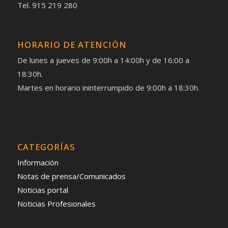
Tel. 915 219 280
HORARIO DE ATENCIÓN
De lunes a jueves de 9:00h a 14:00h y de 16:00 a
18:30h.
Martes en horario ininterrumpido de 9:00h a 18:30h.
CATEGORÍAS
Información
Notas de prensa/Comunicados
Noticias portal
Noticias Profesionales