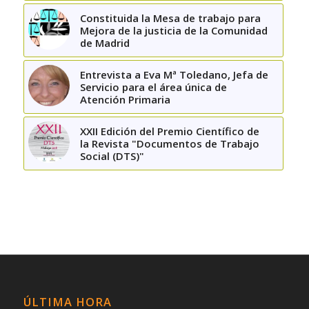
Constituida la Mesa de trabajo para
Mejora de la justicia de la Comunidad
de Madrid
Entrevista a Eva Mª Toledano, Jefa de
Servicio para el área única de
Atención Primaria
XXII Edición del Premio Científico de
la Revista "Documentos de Trabajo
Social (DTS)"
ÚLTIMA HORA