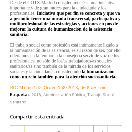
Desde el COTS-Madrid consideramos ésta una iniciativa
importante y de gran interés para la ciudadanía y los
profesionales.
Iniciativa que por fin se concreta y que va
a permitir tener una mirada transversal, participativa y
multiprofesional de las estrategias y acciones en pos de
mejorar la cultura de humanización de la asistencia
sanitaria.
El trabajo social como profesión está íntimamente ligado a
la humanización de la asistencia, es su razón de ser, por ello
odertamos en la reunión a la consejería servir de voz de los
profesionales, no sólo de los/as trabajadores/as sociales
sanitarios/as sino también de la mirada de los servicios
sociales y la ciudadanía, considerando
la humanización
como un reto también para la atención sociosanitaria.
BOCM num.152. Orden 558/2018, de 8 de junio.
Etiquetas:
2018
,
Administración Pública
,
Trabajo Social
Sanitario
Compartir esta entrada