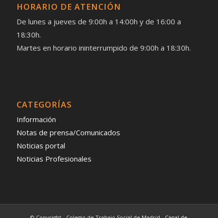
HORARIO DE ATENCIÓN
De lunes a jueves de 9:00h a 14:00h y de 16:00 a
18:30h.
Martes en horario ininterrumpido de 9:00h a 18:30h.
CATEGORÍAS
Información
Notas de prensa/Comunicados
Noticias portal
Noticias Profesionales
© Copyright - Colegio de Trabajo Social de Madrid -
Canal de