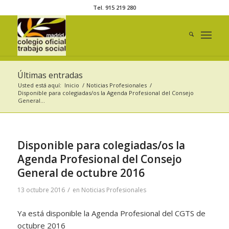
Tel. 915 219 280
Últimas entradas
Usted está aquí:
Inicio
/
Noticias Profesionales
/
Disponible para colegiadas/os la Agenda Profesional del Consejo
General...
Disponible para colegiadas/os la
Agenda Profesional del Consejo
General de octubre 2016
/
13 octubre 2016
en
Noticias Profesionales
Ya está disponible la Agenda Profesional del CGTS de
octubre 2016