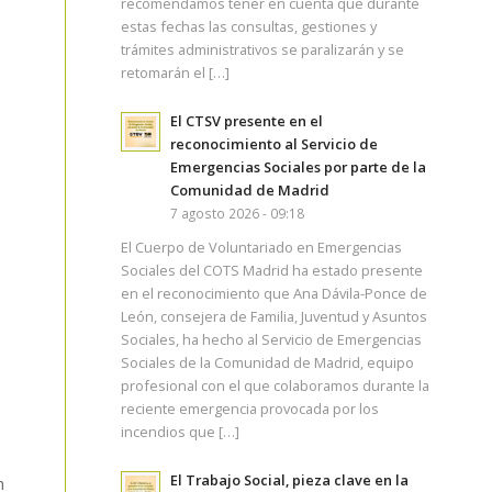
recomendamos tener en cuenta que durante
estas fechas las consultas, gestiones y
trámites administrativos se paralizarán y se
retomarán el […]
El CTSV presente en el
reconocimiento al Servicio de
Emergencias Sociales por parte de la
Comunidad de Madrid
7 agosto 2026 - 09:18
El Cuerpo de Voluntariado en Emergencias
Sociales del COTS Madrid ha estado presente
en el reconocimiento que Ana Dávila-Ponce de
León, consejera de Familia, Juventud y Asuntos
Sociales, ha hecho al Servicio de Emergencias
Sociales de la Comunidad de Madrid, equipo
profesional con el que colaboramos durante la
reciente emergencia provocada por los
incendios que […]
El Trabajo Social, pieza clave en la
n