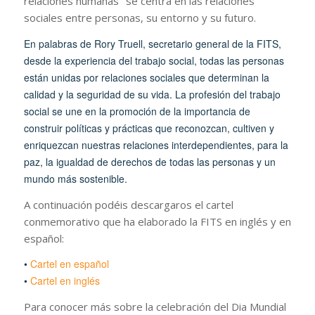
relaciones humanas" se centra en las relaciones
sociales entre personas, su entorno y su futuro.
En palabras de Rory Truell, secretario general de la FITS,
desde la experiencia del trabajo social, todas las personas
están unidas por relaciones sociales que determinan la
calidad y la seguridad de su vida. La profesión del trabajo
social se une en la promoción de la importancia de
construir políticas y prácticas que reconozcan, cultiven y
enriquezcan nuestras relaciones interdependientes, para la
paz, la igualdad de derechos de todas las personas y un
mundo más sostenible.
A continuación podéis descargaros el cartel
conmemorativo que ha elaborado la FITS en inglés y en
español:
•
Cartel en español
•
Cartel en inglés
Para conocer más sobre la celebración del Dia Mundial