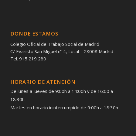
DONDE ESTAMOS
Colegio Oficial de Trabajo Social de Madrid
C/ Evaristo San Miguel nº 4, Local – 28008 Madrid
Tel. 915 219 280
HORARIO DE ATENCIÓN
De lunes a jueves de 9:00h a 14:00h y de 16:00 a
18:30h.
Martes en horario ininterrumpido de 9:00h a 18:30h.