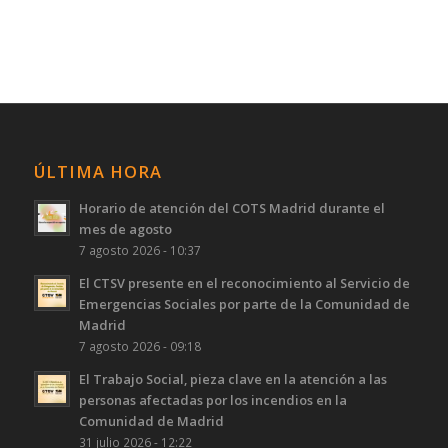
ÚLTIMA HORA
Horario de atención del COTS Madrid durante el
mes de agosto
7 agosto 2026 - 10:37
El CTSV presente en el reconocimiento al Servicio de
Emergencias Sociales por parte de la Comunidad de
Madrid
7 agosto 2026 - 09:18
El Trabajo Social, pieza clave en la atención a las
personas afectadas por los incendios en la
Comunidad de Madrid
31 julio 2026 - 12:22