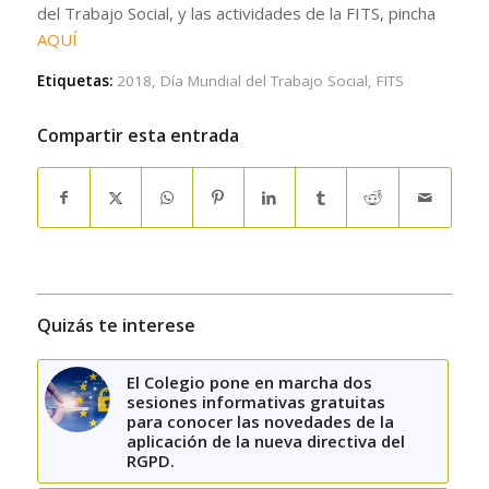
del Trabajo Social, y las actividades de la FITS, pincha
AQUÍ
Etiquetas:
2018
,
Día Mundial del Trabajo Social
,
FITS
Compartir esta entrada
Quizás te interese
El Colegio pone en marcha dos
sesiones informativas gratuitas
para conocer las novedades de la
aplicación de la nueva directiva del
RGPD.