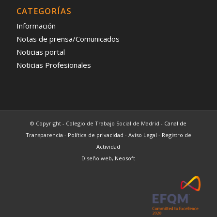
CATEGORÍAS
Información
Notas de prensa/Comunicados
Noticias portal
Noticias Profesionales
© Copyright - Colegio de Trabajo Social de Madrid -
Canal de
Transparencia
-
Política de privacidad
-
Aviso Legal
-
Registro de
Actividad
Diseño web,
Neosoft