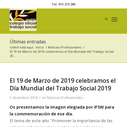
Tel. 915 219 280
Últimas entradas
Usted está aquí:
Inicio
/
Noticias Profesionales
/
El 19 de Marzo de 2019 celebramos el Día Mundial del Trabajo Social
20...
El 19 de Marzo de 2019 celebramos el
Día Mundial del Trabajo Social 2019
/
5 diciembre 2018
en
Noticias Profesionales
Os presentamos la imagen elegiada por IFSW para
la commemoración de ese día.
El tema de este año "Promover la importancia de las