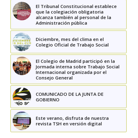
El Tribunal Constitucional establece
que la colegiación obligatoria
alcanza también al personal de la
Administración pública
Diciembre, mes del clima en el
Colegio Oficial de Trabajo Social
El Colegio de Madrid participó en la
Jormada interna sobre Trabajo Social
Internacional organizada por el
Consejo General
COMUNICADO DE LA JUNTA DE
GOBIERNO
Este verano, disfruta de nuestra
revista TSH en versión digital