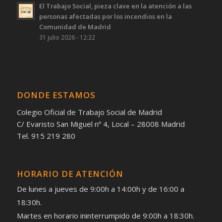
El Trabajo Social, pieza clave en la atención a las
personas afectadas por los incendios en la
Comunidad de Madrid
31 julio 2026 - 12:22
DONDE ESTAMOS
Colegio Oficial de Trabajo Social de Madrid
C/ Evaristo San Miguel nº 4, Local – 28008 Madrid
Tel. 915 219 280
HORARIO DE ATENCIÓN
De lunes a jueves de 9:00h a 14:00h y de 16:00 a
18:30h.
Martes en horario ininterrumpido de 9:00h a 18:30h.