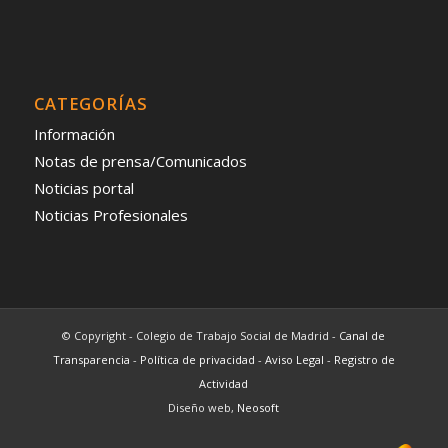
CATEGORÍAS
Información
Notas de prensa/Comunicados
Noticias portal
Noticias Profesionales
© Copyright - Colegio de Trabajo Social de Madrid -
Canal de
Transparencia
-
Política de privacidad
-
Aviso Legal
-
Registro de
Actividad
Diseño web,
Neosoft