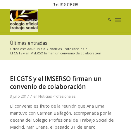
Tel. 915 219 280
Últimas entradas
Usted está aquí:
Inicio
/
Noticias Profesionales
/
El CGTS y el IMSERSO firman un convenio de colaboración
El CGTS y el IMSERSO firman un
convenio de colaboración
/
3 julio 2017
en
Noticias Profesionales
El convenio es fruto de la reunión que Ana Lima
mantuvo con Carmen Balfagón, acompañada por la
decana del Colegio Profesional de Trabajo Social de
Madrid, Mar Ureña, el pasado 31 de enero.