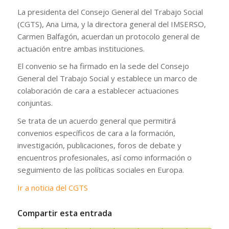
La presidenta del Consejo General del Trabajo Social
(CGTS), Ana Lima, y la directora general del IMSERSO,
Carmen Balfagón, acuerdan un protocolo general de
actuación entre ambas instituciones.
El convenio se ha firmado en la sede del Consejo
General del Trabajo Social y establece un marco de
colaboración de cara a establecer actuaciones
conjuntas.
Se trata de un acuerdo general que permitirá
convenios específicos de cara a la formación,
investigación, publicaciones, foros de debate y
encuentros profesionales, así como información o
seguimiento de las políticas sociales en Europa.
Ir a noticia del CGTS
Compartir esta entrada