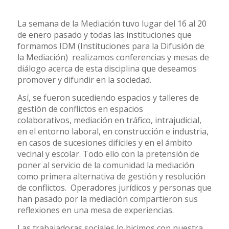
La semana de la Mediación tuvo lugar del 16 al 20
de enero pasado y todas las instituciones que
formamos IDM (Instituciones para la Difusión de
la Mediación) realizamos conferencias y mesas de
diálogo acerca de esta disciplina que deseamos
promover y difundir en la sociedad.
Así, se fueron sucediendo espacios y talleres de
gestión de conflictos en espacios
colaborativos, mediación en tráfico, intrajudicial,
en el entorno laboral, en construcción e industria,
en casos de sucesiones difíciles y en el ámbito
vecinal y escolar. Todo ello con la pretensión de
poner al servicio de la comunidad la mediación
como primera alternativa de gestión y resolución
de conflictos. Operadores jurídicos y personas que
han pasado por la mediación compartieron sus
reflexiones en una mesa de experiencias.
Las trabajadoras sociales lo hicimos con nuestra