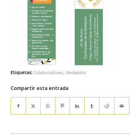
Etiquetas:
Colaboradores
,
Mediación
Compartir esta entrada