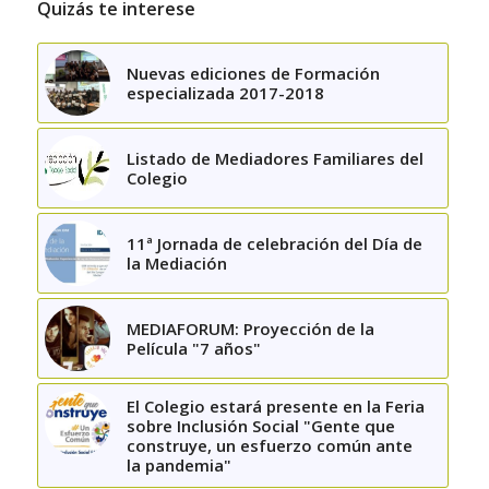
Quizás te interese
Nuevas ediciones de Formación
especializada 2017-2018
Listado de Mediadores Familiares del
Colegio
11ª Jornada de celebración del Día de
la Mediación
MEDIAFORUM: Proyección de la
Película "7 años"
El Colegio estará presente en la Feria
sobre Inclusión Social "Gente que
construye, un esfuerzo común ante
la pandemia"