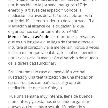
participación en la Jornada Inaugural (17 de
enero) y a través del espacio “ Conoce la
mediación a través del arte” que celebramos la
tarde del 19 de enero) dentro de la Jornada "La
Mediación al alcance de la ciudadanía" que
organizamos conjuntamente con AMM.
Mediación a través del arte
porque “pensamos
que es un lenguaje que llega de forma directa e
intuitiva al corazón y a la mente, sin filtros, a veces
incluso mejor que la palabra, lo cual nos permite
poner a su vez la mediación al servicio del mundo
de la diversidad funcional”.
Presentamos un caso de mediación vecinal
ilustrado y una teatralización de una mediación
escolar de dos compañeras del grupo de
mediación de nuestro Colegio.
Fue una semana muy intensa, llena de buenos
momentos y ya estamos deseando organizar
nuevas acciones para seguir difundiendo y