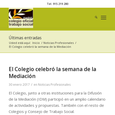
Tel. 915 219 280
Últimas entradas
Usted está aquí:
Inicio
/
Noticias Profesionales
/
El Colegio celebró la semana de la Mediación
El Colegio celebró la semana de la
Mediación
/
30 enero 2017
en
Noticias Profesionales
El Colegio, junto a otras instituciones para la Difusión
de la Mediación (IDM) participó en un amplio calendario
de actividades y propuestas. También con el resto de
Colegios y Consejo de Trabajo Social.