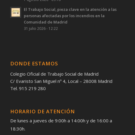
El Trabajo Social, pieza clave en la atención a las
personas afectadas por los incendios en la
Comunidad de Madrid
31 julio 2026 - 12:22
DONDE ESTAMOS
Colegio Oficial de Trabajo Social de Madrid
C/ Evaristo San Miguel nº 4, Local – 28008 Madrid
Tel. 915 219 280
HORARIO DE ATENCIÓN
De lunes a jueves de 9:00h a 14:00h y de 16:00 a
18:30h.