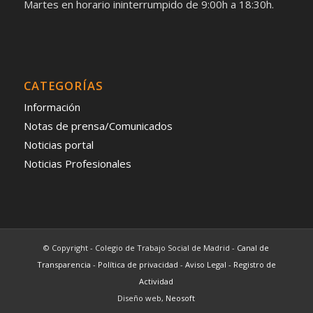
Martes en horario ininterrumpido de 9:00h a 18:30h.
CATEGORÍAS
Información
Notas de prensa/Comunicados
Noticias portal
Noticias Profesionales
© Copyright - Colegio de Trabajo Social de Madrid -
Canal de
Transparencia
-
Política de privacidad
-
Aviso Legal
-
Registro de
Actividad
Diseño web,
Neosoft