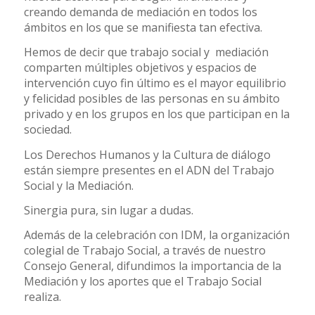
creando demanda de mediación en todos los
ámbitos en los que se manifiesta tan efectiva.
Hemos de decir que trabajo social y mediación
comparten múltiples objetivos y espacios de
intervención cuyo fin último es el mayor equilibrio
y felicidad posibles de las personas en su ámbito
privado y en los grupos en los que participan en la
sociedad.
Los Derechos Humanos y la Cultura de diálogo
están siempre presentes en el ADN del Trabajo
Social y la Mediación.
Sinergia pura, sin lugar a dudas.
Además de la celebración con IDM, la organización
colegial de Trabajo Social, a través de nuestro
Consejo General, difundimos la importancia de la
Mediación y los aportes que el Trabajo Social
realiza.