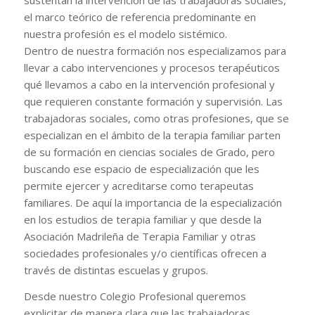
sustentan la intervención de las trabajadoras sociales,
el marco teórico de referencia predominante en
nuestra profesión es el modelo sistémico.
Dentro de nuestra formación nos especializamos para
llevar a cabo intervenciones y procesos terapéuticos
qué llevamos a cabo en la intervención profesional y
que requieren constante formación y supervisión. Las
trabajadoras sociales, como otras profesiones, que se
especializan en el ámbito de la terapia familiar parten
de su formación en ciencias sociales de Grado, pero
buscando ese espacio de especialización que les
permite ejercer y acreditarse como terapeutas
familiares. De aquí la importancia de la especialización
en los estudios de terapia familiar y que desde la
Asociación Madrileña de Terapia Familiar y otras
sociedades profesionales y/o científicas ofrecen a
través de distintas escuelas y grupos.
Desde nuestro Colegio Profesional queremos
explicitar de manera clara que las trabajadoras