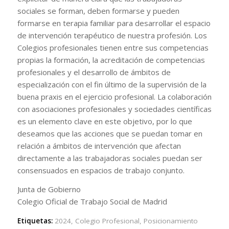
sociales se forman, deben formarse y pueden
formarse en terapia familiar para desarrollar el espacio
de intervención terapéutico de nuestra profesión. Los
Colegios profesionales tienen entre sus competencias
propias la formación, la acreditación de competencias
profesionales y el desarrollo de ámbitos de
especialización con el fin último de la supervisión de la
buena praxis en el ejercicio profesional. La colaboración
con asociaciones profesionales y sociedades científicas
es un elemento clave en este objetivo, por lo que
deseamos que las acciones que se puedan tomar en
relación a ámbitos de intervención que afectan
directamente a las trabajadoras sociales puedan ser
consensuados en espacios de trabajo conjunto.
Junta de Gobierno
Colegio Oficial de Trabajo Social de Madrid
Etiquetas:
2024
,
Colegio Profesional
,
Posicionamiento