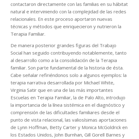
contactaron directamente con las familias en su hábitat
natural e interviniendo con la complejidad de las redes
relacionales. En este proceso aportaron nuevas
técnicas y métodos que enriquecieron y nutrieron la
Terapia Familiar.
De manera posterior grandes figuras del Trabajo
Social han seguido contribuyendo notablemente, tanto
al desarrollo como a la consolidación de la Terapia
familiar. Son parte fundamental de la historia de ésta.
Cabe señalar refiriéndonos solo a algunos ejemplos: la
terapia narrativa desarrollada por Michael White,
Virginia Satir que en una de las más importantes
Escuelas en Terapia Familiar, la de Palo Alto, introdujo
la importancia de la línea sistémica en el diagnóstico y
comprensión de las dificultades familiares desde el
punto de vista relacional, las valiosísimas aportaciones
de Lynn Hoffman, Betty Carter y Monica McGoldrick en
los Estados Unidos, John Burnhan, Gill Gorell Barnes y