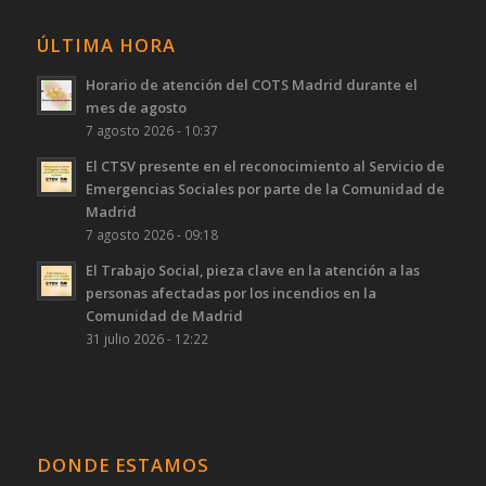
ÚLTIMA HORA
Horario de atención del COTS Madrid durante el
mes de agosto
7 agosto 2026 - 10:37
El CTSV presente en el reconocimiento al Servicio de
Emergencias Sociales por parte de la Comunidad de
Madrid
7 agosto 2026 - 09:18
El Trabajo Social, pieza clave en la atención a las
personas afectadas por los incendios en la
Comunidad de Madrid
31 julio 2026 - 12:22
DONDE ESTAMOS