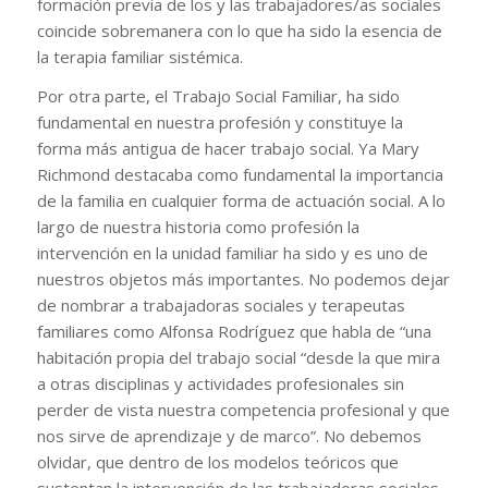
formación previa de los y las trabajadores/as sociales
coincide sobremanera con lo que ha sido la esencia de
la terapia familiar sistémica.
Por otra parte, el Trabajo Social Familiar, ha sido
fundamental en nuestra profesión y constituye la
forma más antigua de hacer trabajo social. Ya Mary
Richmond destacaba como fundamental la importancia
de la familia en cualquier forma de actuación social. A lo
largo de nuestra historia como profesión la
intervención en la unidad familiar ha sido y es uno de
nuestros objetos más importantes. No podemos dejar
de nombrar a trabajadoras sociales y terapeutas
familiares como Alfonsa Rodríguez que habla de “una
habitación propia del trabajo social “desde la que mira
a otras disciplinas y actividades profesionales sin
perder de vista nuestra competencia profesional y que
nos sirve de aprendizaje y de marco”. No debemos
olvidar, que dentro de los modelos teóricos que