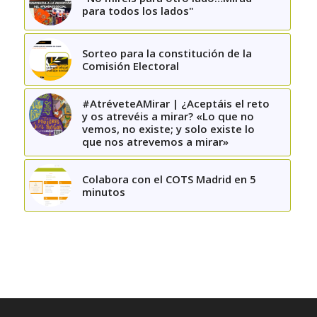
para todos los lados"
Sorteo para la constitución de la
Comisión Electoral
#AtréveteAMirar | ¿Aceptáis el reto
y os atrevéis a mirar? «Lo que no
vemos, no existe; y solo existe lo
que nos atrevemos a mirar»
Colabora con el COTS Madrid en 5
minutos