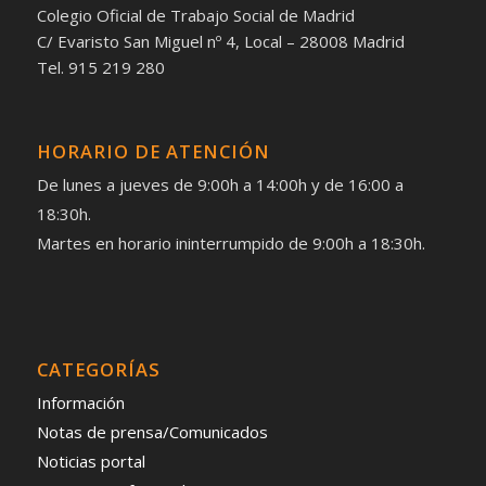
Colegio Oficial de Trabajo Social de Madrid
C/ Evaristo San Miguel nº 4, Local – 28008 Madrid
Tel. 915 219 280
HORARIO DE ATENCIÓN
De lunes a jueves de 9:00h a 14:00h y de 16:00 a
18:30h.
Martes en horario ininterrumpido de 9:00h a 18:30h.
CATEGORÍAS
Información
Notas de prensa/Comunicados
Noticias portal