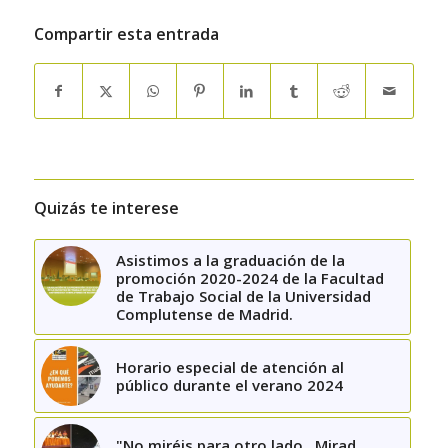
Compartir esta entrada
Quizás te interese
Asistimos a la graduación de la
promoción 2020-2024 de la Facultad
de Trabajo Social de la Universidad
Complutense de Madrid.
Horario especial de atención al
público durante el verano 2024
"No miréis para otro lado…Mirad