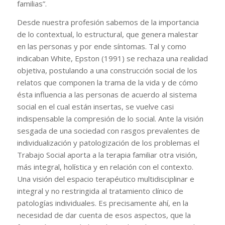
familias”.
Desde nuestra profesión sabemos de la importancia
de lo contextual, lo estructural, que genera malestar
en las personas y por ende síntomas. Tal y como
indicaban White, Epston (1991) se rechaza una realidad
objetiva, postulando a una construcción social de los
relatos que componen la trama de la vida y de cómo
ésta influencia a las personas de acuerdo al sistema
social en el cual están insertas, se vuelve casi
indispensable la compresión de lo social. Ante la visión
sesgada de una sociedad con rasgos prevalentes de
individualización y patologización de los problemas el
Trabajo Social aporta a la terapia familiar otra visión,
más integral, holística y en relación con el contexto.
Una visión del espacio terapéutico multidisciplinar e
integral y no restringida al tratamiento clínico de
patologías individuales. Es precisamente ahí, en la
necesidad de dar cuenta de esos aspectos, que la