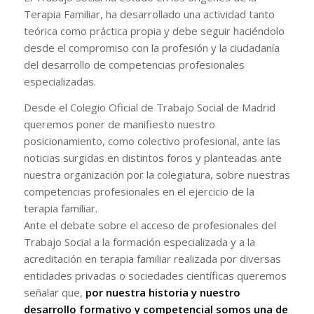
Terapia Familiar, ha desarrollado una actividad tanto
teórica como práctica propia y debe seguir haciéndolo
desde el compromiso con la profesión y la ciudadanía
del desarrollo de competencias profesionales
especializadas.
Desde el Colegio Oficial de Trabajo Social de Madrid
queremos poner de manifiesto nuestro
posicionamiento, como colectivo profesional, ante las
noticias surgidas en distintos foros y planteadas ante
nuestra organización por la colegiatura, sobre nuestras
competencias profesionales en el ejercicio de la
terapia familiar.
Ante el debate sobre el acceso de profesionales del
Trabajo Social a la formación especializada y a la
acreditación en terapia familiar realizada por diversas
entidades privadas o sociedades científicas queremos
señalar que,
por nuestra historia y nuestro
desarrollo formativo y competencial somos una de