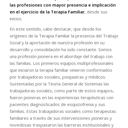
las profesiones con mayor presencia e implicación
en el ejercicio de la Terapia Familiar
, desde sus
inicios.
En este sentido, cabe destacar, que desde los
orígenes de la Terapia Familiar la presencia del Trabajo
Social y la aportación de nuestra profesión en su
desarrollo y consolidación ha sido constante. Somos
una profesión pionera en el abordaje del trabajo con
las familias. Los primeros equipos multiprofesionales
que iniciaron la terapia familiar vinieron conformados
por trabajadoras sociales, psiquiatras y médicos.
Sustentadas por la Teoría General de Sistemas las
trabajadoras sociales, como parte de estos equipos,
fueron pioneras en las experiencias terapéuticas con
pacientes diagnosticados de esquizofrenia y sus
familias. Estas trabajadoras sociales como terapeutas
familiares a través de sus intervenciones pioneras y
novedosas traspasaron las barreras institucionales y