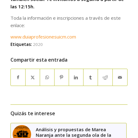
las 12:15h.
Toda la información e inscripciones a través de este
enlace:
www.duiaprofesionesuicm.com
Etiquetas:
2020
Compartir esta entrada
Quizás te interese
Análisis y propuestas de Marea
Naranja ante la segunda ola de la