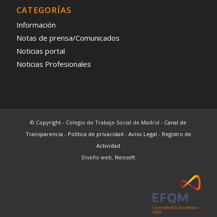
CATEGORÍAS
Información
Notas de prensa/Comunicados
Noticias portal
Noticias Profesionales
© Copyright - Colegio de Trabajo Social de Madrid -
Canal de
Transparencia
-
Política de privacidad
-
Aviso Legal
-
Registro de
Actividad
Diseño web,
Neosoft