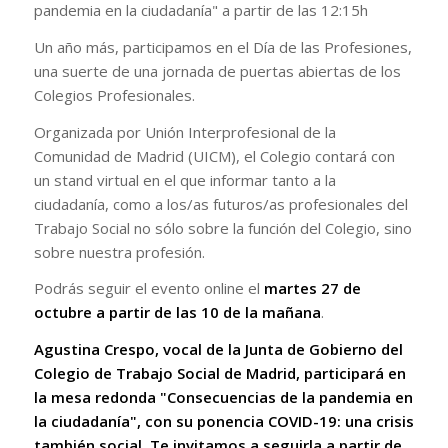
pandemia en la ciudadanía" a partir de las 12:15h
Un año más, participamos en el Día de las Profesiones,
una suerte de una jornada de puertas abiertas de los
Colegios Profesionales.
Organizada por Unión Interprofesional de la
Comunidad de Madrid (UICM), el Colegio contará con
un stand virtual en el que informar tanto a la
ciudadanía, como a los/as futuros/as profesionales del
Trabajo Social no sólo sobre la función del Colegio, sino
sobre nuestra profesión.
Podrás seguir el evento online el
martes 27 de
octubre a partir de las 10 de la mañana
.
Agustina Crespo, vocal de la Junta de Gobierno del
Colegio de Trabajo Social de Madrid, participará en
la mesa redonda "Consecuencias de la pandemia en
la ciudadanía", con su ponencia COVID-19: una crisis
también social. Te invitamos a seguirla a partir de