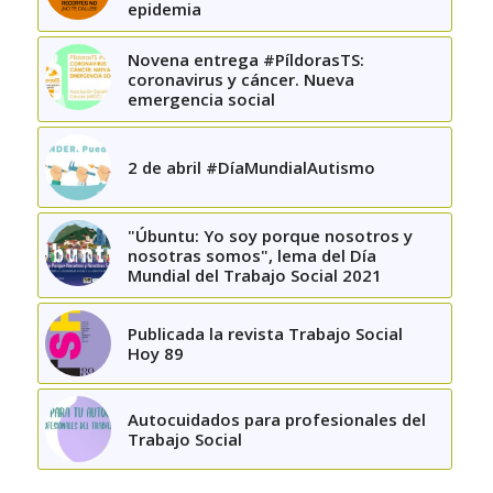
epidemia
Novena entrega #PíldorasTS:
coronavirus y cáncer. Nueva
emergencia social
2 de abril #DíaMundialAutismo
"Úbuntu: Yo soy porque nosotros y
nosotras somos", lema del Día
Mundial del Trabajo Social 2021
Publicada la revista Trabajo Social
Hoy 89
Autocuidados para profesionales del
Trabajo Social