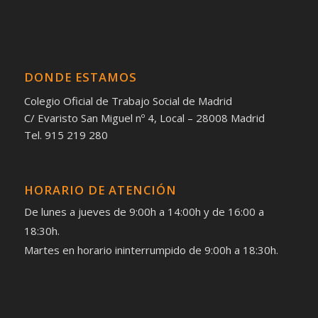
DONDE ESTAMOS
Colegio Oficial de Trabajo Social de Madrid
C/ Evaristo San Miguel nº 4, Local – 28008 Madrid
Tel. 915 219 280
HORARIO DE ATENCIÓN
De lunes a jueves de 9:00h a 14:00h y de 16:00 a
18:30h.
Martes en horario ininterrumpido de 9:00h a 18:30h.