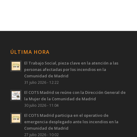
ÚLTIMA HORA
El Trabajo Social, pieza clave en la atención a las
personas afectadas por los incendios en la
Comunidad de Madrid
31 julio 2026 - 12:22
El COTS Madrid se reúne con la Dirección General de
la Mujer de la Comunidad de Madrid
30 julio 2026 - 11:04
El COTS Madrid participa en el operativo de
emergencia desplegado ante los incendios en la
Comunidad de Madrid
27 julio 2026 - 10:02