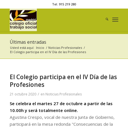
Tel. 915 219 280
Últimas entradas
Usted está aquí:
Inicio
/
Noticias Profesionales
/
El Colegio participa en el IV Día de las Profesiones
El Colegio participa en el IV Día de las
Profesiones
/
21 octubre 2020
en
Noticias Profesionales
Se celebra el martes 27 de octubre a partir de las
10.00h y será totalmente online.
Agustina Crespo, vocal de nuestra Junta de Gobierno,
participará en la mesa redonda "Consecuencias de la