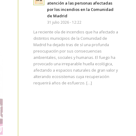
atención a las personas afectadas
por los incendios en la Comunidad
de Madrid
31 julio 2026 - 12:22
La reciente ola de incendios que ha afectado a
distintos municipios de la Comunidad de
Madrid ha dejado tras de sí una profunda
preocupación por sus consecuencias
ambientales, sociales y humanas. El fuego ha
provocado una irreparable huella ecológica,
afectando a espacios naturales de gran valor y
alterando ecosistemas cuya recuperación
requerirá años de esfuerzo. […]