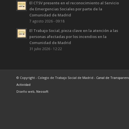
El CTSV presente en el reconocimiento al Servicio
de Emergencias Sociales por parte de la
Comunidad de Madrid
7 agosto 2026 - 09:18
El Trabajo Social, pieza clave en la atención a las
personas afectadas por los incendios en la
Comunidad de Madrid
31 julio 2026 - 12:22
© Copyright - Colegio de Trabajo Social de Madrid -
Canal de Transparen
Actividad
Diseño web,
Neosoft