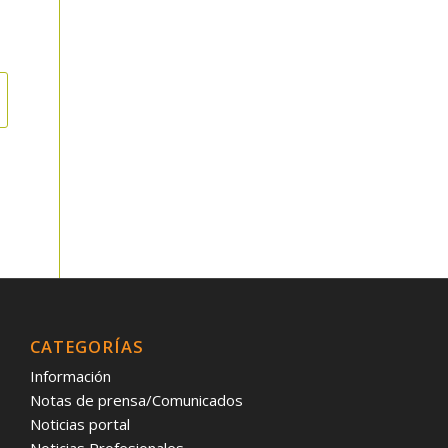
CATEGORÍAS
Información
Notas de prensa/Comunicados
Noticias portal
Noticias Profesionales