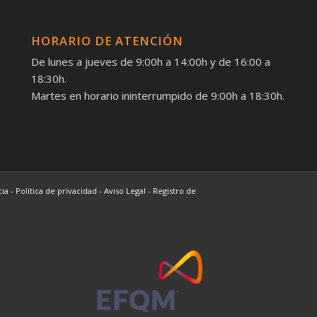
HORARIO DE ATENCIÓN
De lunes a jueves de 9:00h a 14:00h y de 16:00 a
18:30h.
Martes en horario ininterrumpido de 9:00h a 18:30h.
cia
-
Política de privacidad
-
Aviso Legal
-
Registro de