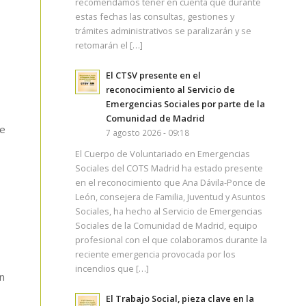
recomendamos tener en cuenta que durante
estas fechas las consultas, gestiones y
,
trámites administrativos se paralizarán y se
retomarán el […]
El CTSV presente en el
reconocimiento al Servicio de
Emergencias Sociales por parte de la
Comunidad de Madrid
se
7 agosto 2026 - 09:18
El Cuerpo de Voluntariado en Emergencias
Sociales del COTS Madrid ha estado presente
en el reconocimiento que Ana Dávila-Ponce de
León, consejera de Familia, Juventud y Asuntos
Sociales, ha hecho al Servicio de Emergencias
Sociales de la Comunidad de Madrid, equipo
profesional con el que colaboramos durante la
reciente emergencia provocada por los
incendios que […]
n
El Trabajo Social, pieza clave en la