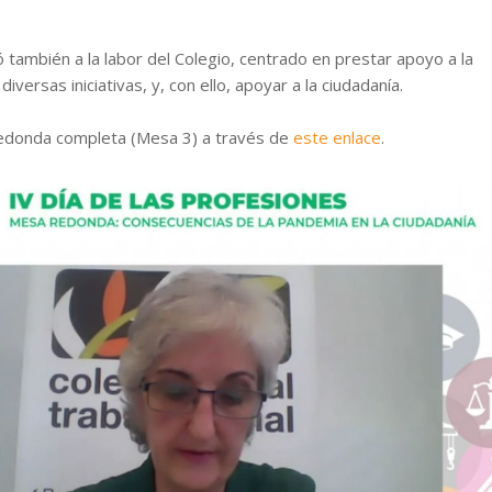
también a la labor del Colegio, centrado en prestar apoyo a la
iversas iniciativas, y, con ello, apoyar a la ciudadanía.
Redonda completa (Mesa 3) a través de
este enlace
.