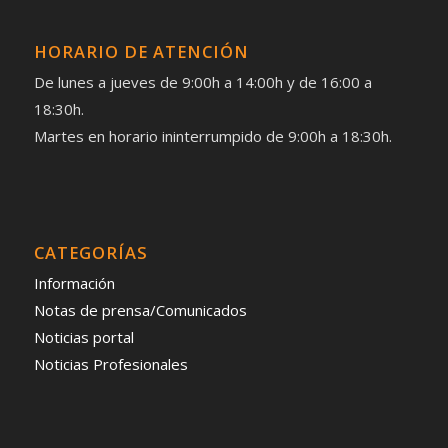
HORARIO DE ATENCIÓN
De lunes a jueves de 9:00h a 14:00h y de 16:00 a
18:30h.
Martes en horario ininterrumpido de 9:00h a 18:30h.
CATEGORÍAS
Información
Notas de prensa/Comunicados
Noticias portal
Noticias Profesionales