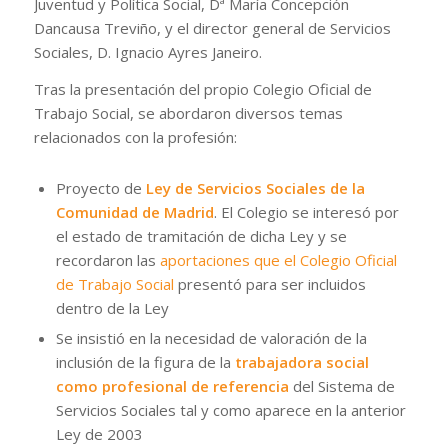
Juventud y Política Social, Dª María Concepción
Dancausa Treviño, y el director general de Servicios
Sociales, D. Ignacio Ayres Janeiro.
Tras la presentación del propio Colegio Oficial de
Trabajo Social, se abordaron diversos temas
relacionados con la profesión:
Proyecto de
Ley de Servicios Sociales de la
Comunidad de Madrid
. El Colegio se interesó por
el estado de tramitación de dicha Ley y se
recordaron las
aportaciones que el Colegio Oficial
de Trabajo Social
presentó para ser incluidos
dentro de la Ley
Se insistió en la necesidad de valoración de la
inclusión de la figura de la
trabajadora social
como profesional de referencia
del Sistema de
Servicios Sociales tal y como aparece en la anterior
Ley de 2003