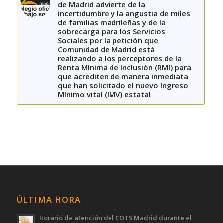
de Madrid advierte de la
incertidumbre y la angustia de miles
de familias madrileñas y de la
sobrecarga para los Servicios
Sociales por la petición que
Comunidad de Madrid está
realizando a los perceptores de la
Renta Mínima de Inclusión (RMI) para
que acrediten de manera inmediata
que han solicitado el nuevo Ingreso
Mínimo vital (IMV) estatal
ÚLTIMA HORA
Horario de atención del COTS Madrid durante el