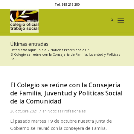
Tel. 915 219 280
Últimas entradas
Usted está aquí:
Inicio
/
Noticias Profesionales
/
El Colegio se reúne con la Consejería de Familia, Juventud y Políticas
So...
El Colegio se reúne con la Consejería
de Familia, Juventud y Políticas Social
de la Comunidad
/
26 octubre 2021
en
Noticias Profesionales
El pasado martes 19 de octubre nuestra Junta de
Gobierno se reunió con la consejera de Familia,