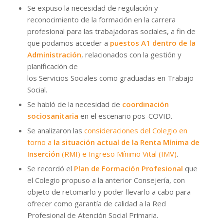
Se expuso la necesidad de regulación y
reconocimiento de la formación en la carrera
profesional para las trabajadoras sociales, a fin de
que podamos acceder a
puestos A1 dentro de la
Administración
, relacionados con la gestión y
planificación de
los Servicios Sociales como graduadas en Trabajo
Social.
Se habló de la necesidad de
coordinación
sociosanitaria
en el escenario pos-COVID.
Se analizaron las
consideraciones del Colegio en
torno a
la situación actual de la Renta Mínima de
Inserción
(RMI) e Ingreso Mínimo Vital (IMV)
.
Se recordó el
Plan de Formación Profesional
que
el Colegio propuso a la anterior Consejería, con
objeto de retomarlo y poder llevarlo a cabo para
ofrecer como garantía de calidad a la Red
Profesional de Atención Social Primaria.