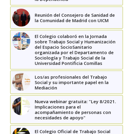
Reunión del Consejero de Sanidad de
la Comunidad de Madrid con UICM
El Colegio colaboró en la Jornada
sobre Trabajo Social y Humanización
del Espacio SocioSanitario
organizada por el Departamento de
Sociología y Trabajo Social de la
Universidad Pontificia Comillas
Los/as profesionales del Trabajo
Social y su importante papel en la
Mediación
Nueva webinar gratuita: "Ley 8/2021.
Implicaciones para el
acompañamiento de personas con
necesidades de apoyo"
El Colegio Oficial de Trabajo Social