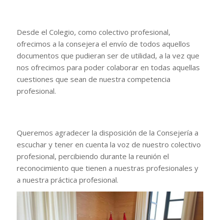
Desde el Colegio, como colectivo profesional,
ofrecimos a la consejera el envío de todos aquellos
documentos que pudieran ser de utilidad, a la vez que
nos ofrecimos para poder colaborar en todas aquellas
cuestiones que sean de nuestra competencia
profesional.
Queremos agradecer la disposición de la Consejería a
escuchar y tener en cuenta la voz de nuestro colectivo
profesional, percibiendo durante la reunión el
reconocimiento que tienen a nuestras profesionales y
a nuestra práctica profesional.