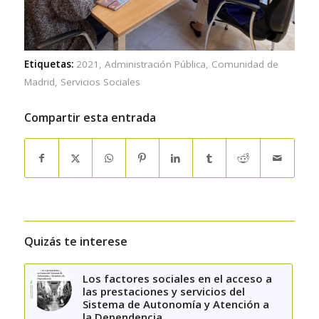
Etiquetas:
2021
,
Administración Pública
,
Comunidad de
Madrid
,
Servicios Sociales
Compartir esta entrada
Quizás te interese
Los factores sociales en el acceso a
las prestaciones y servicios del
Sistema de Autonomía y Atención a
la Dependencia