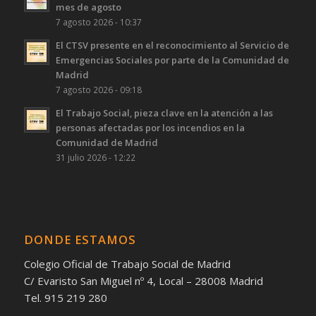
mes de agosto
7 agosto 2026 - 10:37
El CTSV presente en el reconocimiento al Servicio de
Emergencias Sociales por parte de la Comunidad de
Madrid
7 agosto 2026 - 09:18
El Trabajo Social, pieza clave en la atención a las
personas afectadas por los incendios en la
Comunidad de Madrid
31 julio 2026 - 12:22
DONDE ESTAMOS
Colegio Oficial de Trabajo Social de Madrid
C/ Evaristo San Miguel nº 4, Local – 28008 Madrid
Tel. 915 219 280