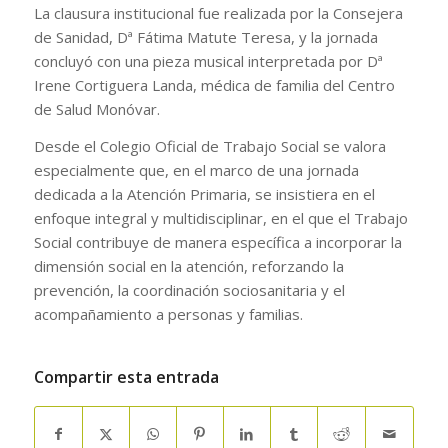
La clausura institucional fue realizada por la Consejera
de Sanidad, Dª Fátima Matute Teresa, y la jornada
concluyó con una pieza musical interpretada por Dª
Irene Cortiguera Landa, médica de familia del Centro
de Salud Monóvar.
Desde el Colegio Oficial de Trabajo Social se valora
especialmente que, en el marco de una jornada
dedicada a la Atención Primaria, se insistiera en el
enfoque integral y multidisciplinar, en el que el Trabajo
Social contribuye de manera específica a incorporar la
dimensión social en la atención, reforzando la
prevención, la coordinación sociosanitaria y el
acompañamiento a personas y familias.
Compartir esta entrada