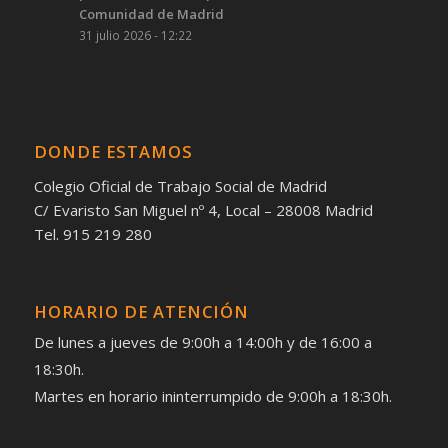
Comunidad de Madrid
31 julio 2026 - 12:22
DONDE ESTAMOS
Colegio Oficial de Trabajo Social de Madrid
C/ Evaristo San Miguel nº 4, Local – 28008 Madrid
Tel. 915 219 280
HORARIO DE ATENCIÓN
De lunes a jueves de 9:00h a 14:00h y de 16:00 a
18:30h.
Martes en horario ininterrumpido de 9:00h a 18:30h.