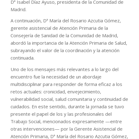
Dª Isabel Díaz Ayuso, presidenta de la Comunidad de
Madrid.
A continuación, Dª María del Rosario Azcutia Gómez,
gerente asistencial de Atención Primaria de la
Consejería de Sanidad de la Comunidad de Madrid,
abordó la importancia de la Atención Primaria de Salud,
subrayando el valor de la coordinación y la atención
continuada.
Uno de los mensajes más relevantes a lo largo del
encuentro fue la necesidad de un abordaje
multidisciplinar para responder de forma eficaz a los
retos actuales: cronicidad, envejecimiento,
vulnerabilidad social, salud comunitaria y continuidad de
cuidados. En este sentido, durante la jornada se tuvo
presente el papel de los y las profesionales del
Trabajo Social, mencionados expresamente —entre
otras intervenciones— por la Gerente Asistencial de
Atención Primaria, Dª María del Rosario Azcutia Gómez,