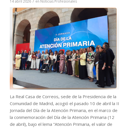
/
14 abril 2026
en
Noticias Profesionales
La Real Casa de Correos, sede de la Presidencia de la
Comunidad de Madrid, acogió el pasado 10 de abril la II
Jornada del Día de la Atención Primaria, en el marco de
la conmemoración del Día de la Atención Primaria (12
de abril), bajo el lema “Atención Primaria, el valor de