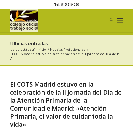
Tel. 915 219 280
Últimas entradas
Usted está aquí:
Inicio
/
Noticias Profesionales
/
El COTS Madrid estuvo en la celebración de la II Jornada del Día de la
A...
El COTS Madrid estuvo en la
celebración de la II Jornada del Día de
la Atención Primaria de la
Comunidad e Madrid: «Atención
Primaria, el valor de cuidar toda la
vida»