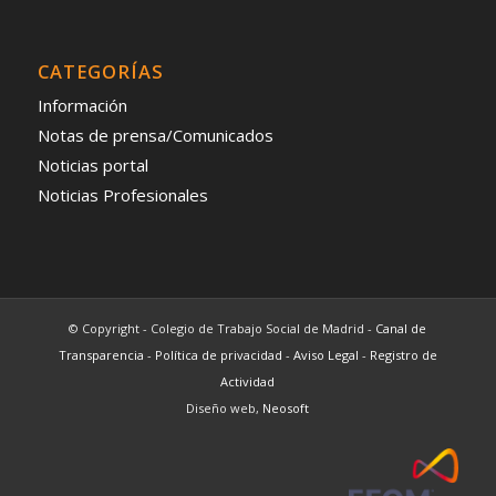
CATEGORÍAS
Información
Notas de prensa/Comunicados
Noticias portal
Noticias Profesionales
© Copyright - Colegio de Trabajo Social de Madrid -
Canal de
Transparencia
-
Política de privacidad
-
Aviso Legal
-
Registro de
Actividad
Diseño web,
Neosoft