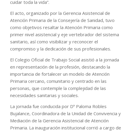
cuidar toda la vida”.
El acto, organizado por la Gerencia Asistencial de
Atención Primaria de la Consejería de Sanidad, tuvo
como objetivos resaltar la Atención Primaria como
primer nivel asistencial y eje vertebrador del sistema
sanitario, así como visibilizar y reconocer el
compromiso y la dedicación de sus profesionales.
El Colegio Oficial de Trabajo Social asistió a la jornada
en representación de la profesión, destacando la
importancia de fortalecer un modelo de Atención
Primaria cercano, comunitario y centrado en las
personas, que contemple la complejidad de las
necesidades sanitarias y sociales.
La jornada fue conducida por Dª Paloma Robles
Bujalance, Coordinadora de la Unidad de Convivencia y
Mediación de la Gerencia Asistencial de Atención
Primaria. La inauguración institucional corrió a cargo de