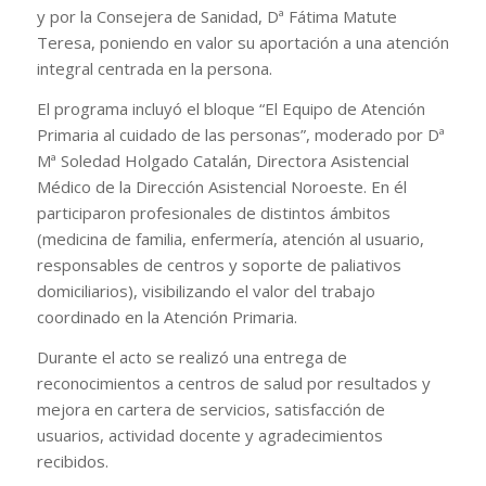
y por la Consejera de Sanidad, Dª Fátima Matute
Teresa, poniendo en valor su aportación a una atención
integral centrada en la persona.
El programa incluyó el bloque “El Equipo de Atención
Primaria al cuidado de las personas”, moderado por Dª
Mª Soledad Holgado Catalán, Directora Asistencial
Médico de la Dirección Asistencial Noroeste. En él
participaron profesionales de distintos ámbitos
(medicina de familia, enfermería, atención al usuario,
responsables de centros y soporte de paliativos
domiciliarios), visibilizando el valor del trabajo
coordinado en la Atención Primaria.
Durante el acto se realizó una entrega de
reconocimientos a centros de salud por resultados y
mejora en cartera de servicios, satisfacción de
usuarios, actividad docente y agradecimientos
recibidos.