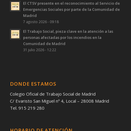
El CTSV presente en el reconocimiento al Servicio de
Emergencias Sociales por parte de la Comunidad de
Madrid
7 agosto 2026 - 09:18
El Trabajo Social, pieza clave en la atención a las
personas afectadas por los incendios en la
Comunidad de Madrid
31 julio 2026 - 12:22
DONDE ESTAMOS
Colegio Oficial de Trabajo Social de Madrid
C/ Evaristo San Miguel nº 4, Local – 28008 Madrid
Tel. 915 219 280
HORARIO DE ATENCIÓN