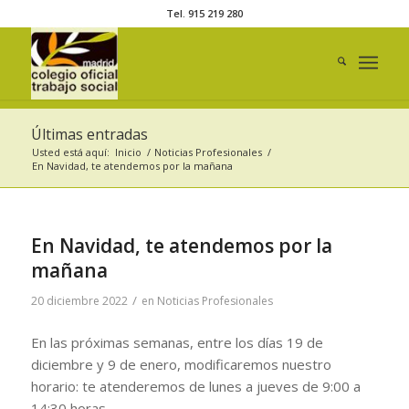
Tel. 915 219 280
Últimas entradas
Usted está aquí:
Inicio
/
Noticias Profesionales
/
En Navidad, te atendemos por la mañana
En Navidad, te atendemos por la
mañana
/
20 diciembre 2022
en
Noticias Profesionales
En las próximas semanas, entre los días 19 de
diciembre y 9 de enero, modificaremos nuestro
horario: te atenderemos de lunes a jueves de 9:00 a
14:30 horas.