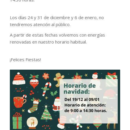
Los días 24 y 31 de diciembre y 6 de enero, no
tendremos atención al público.
A partir de estas fechas volvemos con energías
renovadas en nuestro horario habitual.
¡Felices Fiestas!