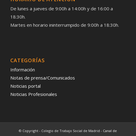
De lunes a jueves de 9:00h a 14:00h y de 16:00 a
18:30h.
Martes en horario ininterrumpido de 9:00h a 18:30h.
CATEGORÍAS
Información
Notas de prensa/Comunicados
Noticias portal
Noticias Profesionales
© Copyright - Colegio de Trabajo Social de Madrid -
Canal de