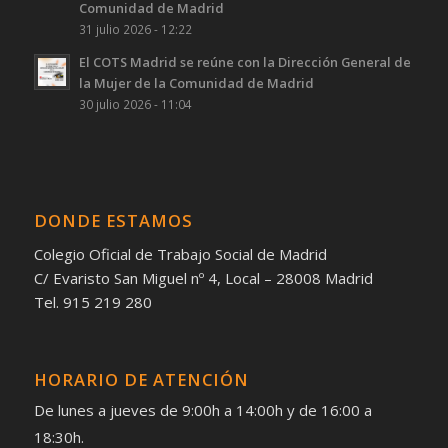
Comunidad de Madrid
31 julio 2026 - 12:22
El COTS Madrid se reúne con la Dirección General de
la Mujer de la Comunidad de Madrid
30 julio 2026 - 11:04
DONDE ESTAMOS
Colegio Oficial de Trabajo Social de Madrid
C/ Evaristo San Miguel nº 4, Local – 28008 Madrid
Tel. 915 219 280
HORARIO DE ATENCIÓN
De lunes a jueves de 9:00h a 14:00h y de 16:00 a
18:30h.