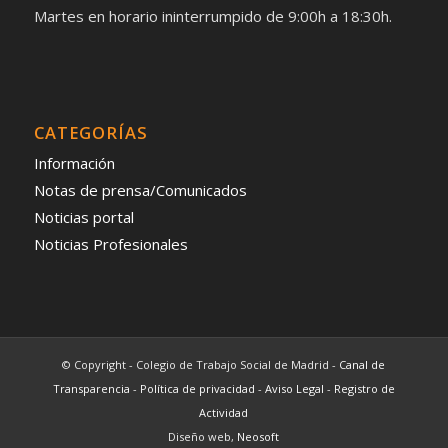
Martes en horario ininterrumpido de 9:00h a 18:30h.
CATEGORÍAS
Información
Notas de prensa/Comunicados
Noticias portal
Noticias Profesionales
© Copyright - Colegio de Trabajo Social de Madrid -
Canal de
Transparencia
-
Política de privacidad
-
Aviso Legal
-
Registro de
Actividad
Diseño web,
Neosoft