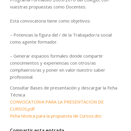
vuestras propuestas como Docentes.
Esta convocatoria tiene como objetivos:
– Potencias la figura del / de la Trabajador/a social
como agente formador.
– Generar espacios formales donde compartir
conocimientos y experiencias con otros/as
compñaeros/as y poner en valor nuestro saber
profesional.
Consultar Bases de presentación y descargar la Ficha
Técnica
CONVOCATORIA PARA LA PRESENTACION DE
CURSOS.pdf
Ficha técnica para la propuesta de Cursos.doc
Compartir esta entrada