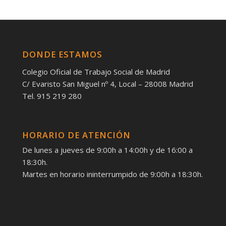
DONDE ESTAMOS
Colegio Oficial de Trabajo Social de Madrid
C/ Evaristo San Miguel nº 4, Local – 28008 Madrid
Tel. 915 219 280
HORARIO DE ATENCIÓN
De lunes a jueves de 9:00h a 14:00h y de 16:00 a
18:30h.
Martes en horario ininterrumpido de 9:00h a 18:30h.