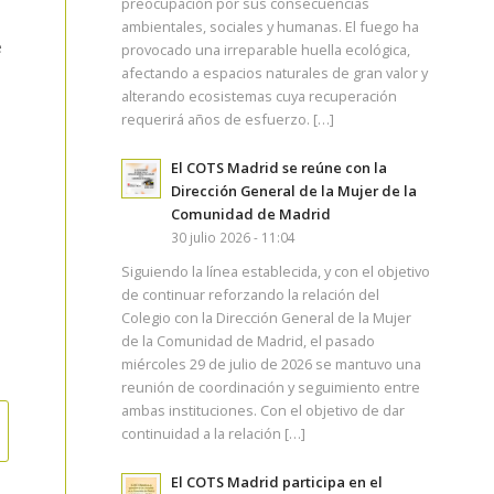
preocupación por sus consecuencias
ambientales, sociales y humanas. El fuego ha
e
provocado una irreparable huella ecológica,
)
afectando a espacios naturales de gran valor y
alterando ecosistemas cuya recuperación
requerirá años de esfuerzo. […]
El COTS Madrid se reúne con la
Dirección General de la Mujer de la
Comunidad de Madrid
30 julio 2026 - 11:04
Siguiendo la línea establecida, y con el objetivo
de continuar reforzando la relación del
Colegio con la Dirección General de la Mujer
de la Comunidad de Madrid, el pasado
miércoles 29 de julio de 2026 se mantuvo una
reunión de coordinación y seguimiento entre
ambas instituciones. Con el objetivo de dar
continuidad a la relación […]
El COTS Madrid participa en el