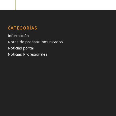
CATEGORÍAS
Información
Notas de prensa/Comunicados
Noticias portal
Noticias Profesionales