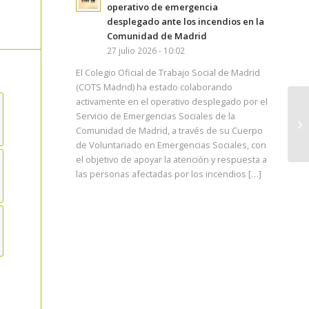
operativo de emergencia
desplegado ante los incendios en la
Comunidad de Madrid
27 julio 2026 - 10:02
El Colegio Oficial de Trabajo Social de Madrid
(COTS Madrid) ha estado colaborando
activamente en el operativo desplegado por el
Servicio de Emergencias Sociales de la
Comunidad de Madrid, a través de su Cuerpo
de Voluntariado en Emergencias Sociales, con
el objetivo de apoyar la atención y respuesta a
las personas afectadas por los incendios […]