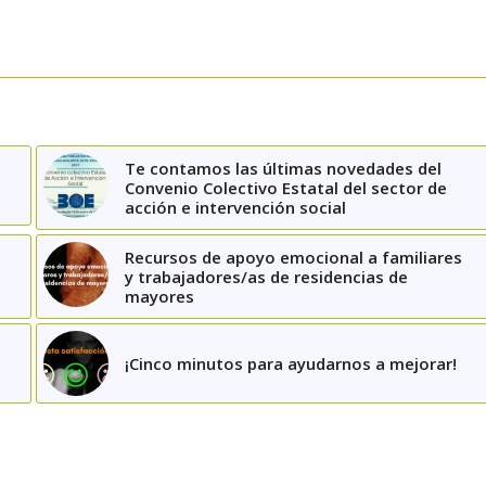
Te contamos las últimas novedades del
Convenio Colectivo Estatal del sector de
acción e intervención social
Recursos de apoyo emocional a familiares
y trabajadores/as de residencias de
mayores
¡Cinco minutos para ayudarnos a mejorar!