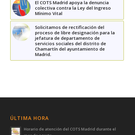
El COTS Madrid apoya la denuncia
colectiva contra la Ley del Ingreso
Mínimo Vital
Solicitamos de rectificación del
proceso de libre designación para la
jefatura de departamento de
servicios sociales del distrito de
Chamartín del ayuntamiento de
Madrid.
ÚLTIMA HORA
Horario de atención del COTS Madrid durante el