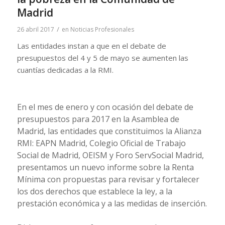
Madrid
/
26 abril 2017
en
Noticias Profesionales
Las entidades instan a que en el debate de
presupuestos del 4 y 5 de mayo se aumenten las
cuantías dedicadas a la RMI.
En el mes de enero y con ocasión del debate de
presupuestos para 2017 en la Asamblea de
Madrid, las entidades que constituimos la Alianza
RMI: EAPN Madrid, Colegio Oficial de Trabajo
Social de Madrid, OEISM y Foro ServSocial Madrid,
presentamos un nuevo informe sobre la Renta
Mínima con propuestas para revisar y fortalecer
los dos derechos que establece la ley, a la
prestación económica y a las medidas de inserción.