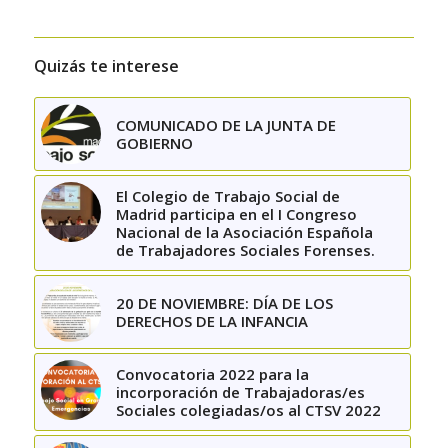
Quizás te interese
COMUNICADO DE LA JUNTA DE
GOBIERNO
El Colegio de Trabajo Social de
Madrid participa en el I Congreso
Nacional de la Asociación Española
de Trabajadores Sociales Forenses.
20 DE NOVIEMBRE: DÍA DE LOS
DERECHOS DE LA INFANCIA
Convocatoria 2022 para la
incorporación de Trabajadoras/es
Sociales colegiadas/os al CTSV 2022