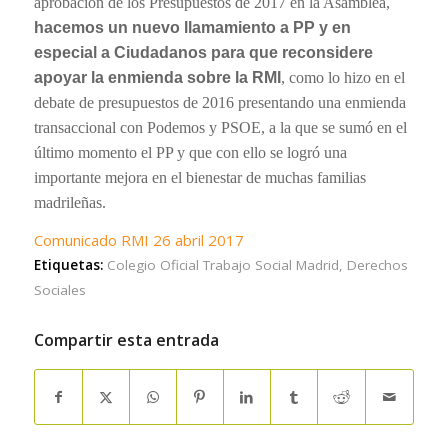
aprobación de los Presupuestos de 2017 en la Asamblea,
hacemos un nuevo llamamiento a PP y en
especial a Ciudadanos para que reconsidere
apoyar la enmienda sobre la RMI
, como lo hizo en el
debate de presupuestos de 2016 presentando una enmienda
transaccional con Podemos y PSOE, a la que se sumó en el
último momento el PP y que con ello se logró una
importante mejora en el bienestar de muchas familias
madrileñas.
Comunicado RMI 26 abril 2017
Etiquetas:
Colegio Oficial Trabajo Social Madrid
,
Derechos
Sociales
Compartir esta entrada