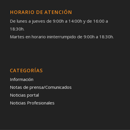
HORARIO DE ATENCIÓN
De lunes a jueves de 9:00h a 14:00h y de 16:00 a
18:30h.
Martes en horario ininterrumpido de 9:00h a 18:30h.
CATEGORÍAS
Información
Notas de prensa/Comunicados
Noticias portal
Noticias Profesionales