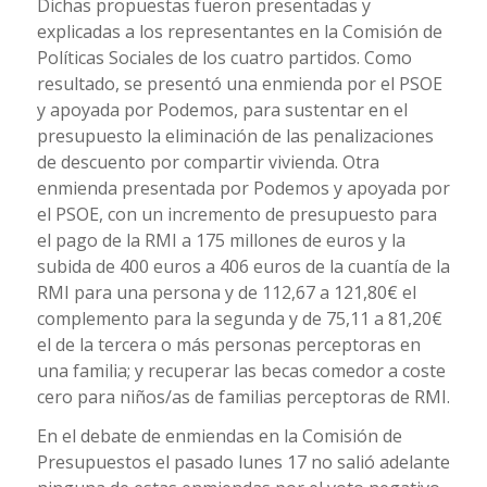
Dichas propuestas fueron presentadas y
explicadas a los representantes en la Comisión de
Políticas Sociales de los cuatro partidos. Como
resultado, se presentó una enmienda por el PSOE
y apoyada por Podemos, para sustentar en el
presupuesto la eliminación de las penalizaciones
de descuento por compartir vivienda. Otra
enmienda presentada por Podemos y apoyada por
el PSOE, con un incremento de presupuesto para
el pago de la RMI a 175 millones de euros y la
subida de 400 euros a 406 euros de la cuantía de la
RMI para una persona y de 112,67 a 121,80
€ el
complemento para la segunda y de 75,11 a 8
1,20
€
el de la tercera
o más personas perceptoras en
una familia; y recuperar las becas comedor a coste
cero para niños/as de familias perceptoras de RMI.
En el debate de enmiendas en la Comisión de
Presupuestos el pasado lunes 17
no salió adelante