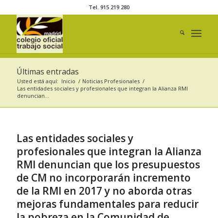
Tel. 915 219 280
Últimas entradas
Usted está aquí:
Inicio
/
Noticias Profesionales
/
Las entidades sociales y profesionales que integran la Alianza RMI
denuncian...
Las entidades sociales y
profesionales que integran la Alianza
RMI denuncian que los presupuestos
de CM no incorporarán incremento
de la RMI en 2017 y no aborda otras
mejoras fundamentales para reducir
la pobreza en la Comunidad de