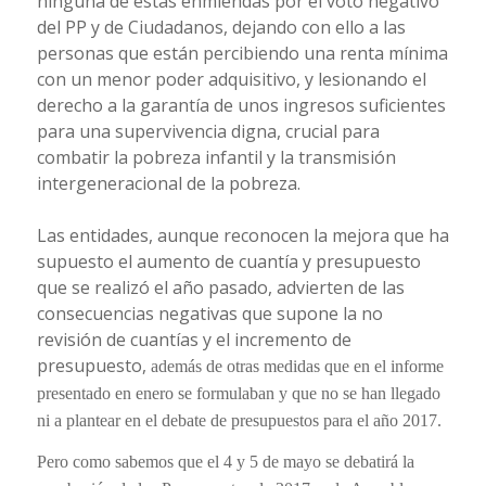
ninguna de estas enmiendas
por el voto negativo
del PP y de Ciudadanos, dejando con ello a las
personas que están percibiendo una renta mínima
con un menor poder adquisitivo, y
lesionando el
derecho a la garantía de unos ingresos suficientes
para una supervivencia digna
,
crucial para
combatir la pobreza infantil y la transmisión
intergeneracional de la pobreza.
Las entidades, aunque reconocen la mejora que ha
supuesto el aumento de cuantía y presupuesto
que se realizó el año pasado, advierten de las
consecuencias negativas que supone la no
revisión de cuantías y el incremento de
presupuesto,
además de otras medidas que en el informe
presentado en enero se formulaban y que no se han llegado
ni a plantear en el debate de presupuestos para el año 2017.
Pero como sabemos que el 4 y 5 de mayo se debatirá la