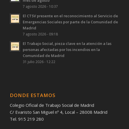
mes de agosto
7 agosto 2026 - 10:37
El CTSV presente en el reconocimiento al Servicio de
Emergencias Sociales por parte de la Comunidad de
Madrid
7 agosto 2026 - 09:18
El Trabajo Social, pieza clave en la atención a las
personas afectadas por los incendios en la
Comunidad de Madrid
31 julio 2026 - 12:22
DONDE ESTAMOS
Colegio Oficial de Trabajo Social de Madrid
C/ Evaristo San Miguel nº 4, Local – 28008 Madrid
Tel. 915 219 280