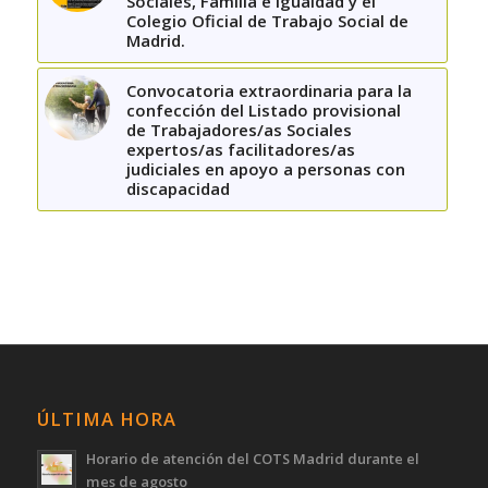
Sociales, Familia e Igualdad y el
Colegio Oficial de Trabajo Social de
Madrid.
Convocatoria extraordinaria para la
confección del Listado provisional
de Trabajadores/as Sociales
expertos/as facilitadores/as
judiciales en apoyo a personas con
discapacidad
ÚLTIMA HORA
Horario de atención del COTS Madrid durante el
mes de agosto