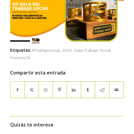
Etiquetas:
#Trabajosocial
,
2024
,
Gala Trabajo Social
,
PremiosTS
Compartir esta entrada
Quizás te interese