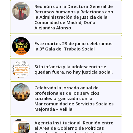
Reunión con la Directora General de
Recursos humanos y Relaciones con
la Administración de Justicia de la
Comunidad de Madrid, Doña
Alejandra Alonso.
Este martes 23 de junio celebramos
la 3ª Gala del Trabajo Social
Si la infancia y la adolescencia se
quedan fuera, no hay justicia social.
Celebrada la Jornada anual de
profesionales de los servicios
sociales organizada con la
Mancomunidad de Servicios Sociales
Mejorada – Velilla
Agencia Institucional: Reunión entre
el Área de Gobierno de Políticas