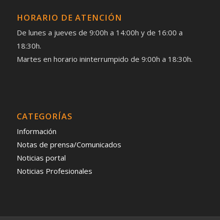
HORARIO DE ATENCIÓN
De lunes a jueves de 9:00h a 14:00h y de 16:00 a
18:30h.
Martes en horario ininterrumpido de 9:00h a 18:30h.
CATEGORÍAS
Información
Notas de prensa/Comunicados
Noticias portal
Noticias Profesionales