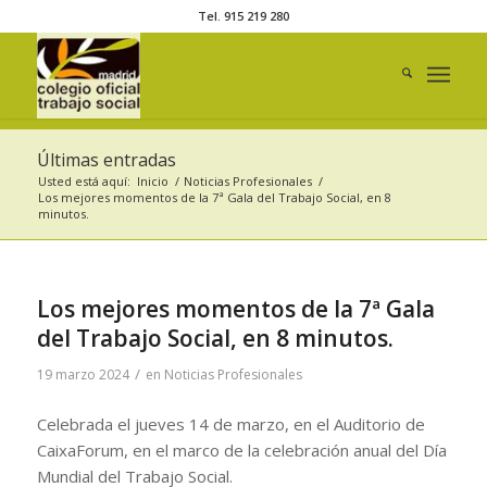
Tel. 915 219 280
Últimas entradas
Usted está aquí:
Inicio
/
Noticias Profesionales
/
Los mejores momentos de la 7ª Gala del Trabajo Social, en 8
minutos.
Los mejores momentos de la 7ª Gala
del Trabajo Social, en 8 minutos.
/
19 marzo 2024
en
Noticias Profesionales
Celebrada el jueves 14 de marzo, en el Auditorio de
CaixaForum, en el marco de la celebración anual del Día
Mundial del Trabajo Social.