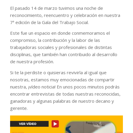
El pasado 14 de marzo tuvimos una noche de
reconocimiento, reencuentro y celebración en nuestra
7ª edición de la Gala del Trabajo Social.
Este fue un espacio en donde conmemoramos el
compromiso, la contribución y la labor de las
trabajadoras sociales y profesionales de distintas
disciplinas, que también han contribuido al desarrollo
de nuestra profesión.
Si te la perdiste o quisieras revivirla al igual que
nosotras, estamos muy emocionadas de compartir
nuestra, ¡vídeo noticia! En unos pocos minutos podrás
encontrar entrevistas de todas nuestras reconocidas,
ganadoras y algunas palabras de nuestro decano y
gerente.