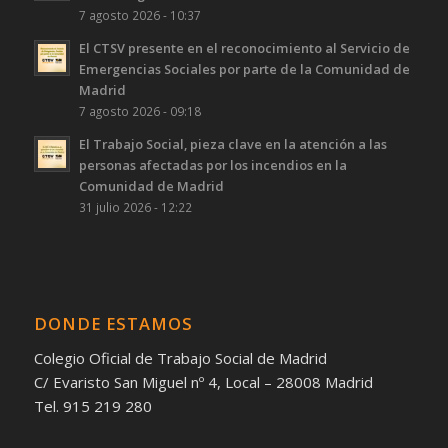
7 agosto 2026 - 10:37
El CTSV presente en el reconocimiento al Servicio de
Emergencias Sociales por parte de la Comunidad de
Madrid
7 agosto 2026 - 09:18
El Trabajo Social, pieza clave en la atención a las
personas afectadas por los incendios en la
Comunidad de Madrid
31 julio 2026 - 12:22
DONDE ESTAMOS
Colegio Oficial de Trabajo Social de Madrid
C/ Evaristo San Miguel nº 4, Local – 28008 Madrid
Tel. 915 219 280