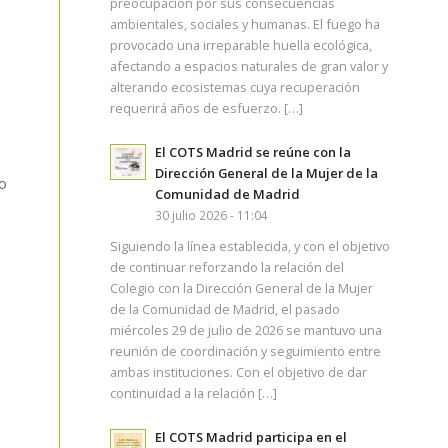
preocupación por sus consecuencias
ambientales, sociales y humanas. El fuego ha
provocado una irreparable huella ecológica,
afectando a espacios naturales de gran valor y
alterando ecosistemas cuya recuperación
requerirá años de esfuerzo. […]
El COTS Madrid se reúne con la
Dirección General de la Mujer de la
o
Comunidad de Madrid
30 julio 2026 - 11:04
Siguiendo la línea establecida, y con el objetivo
de continuar reforzando la relación del
Colegio con la Dirección General de la Mujer
de la Comunidad de Madrid, el pasado
miércoles 29 de julio de 2026 se mantuvo una
reunión de coordinación y seguimiento entre
ambas instituciones. Con el objetivo de dar
continuidad a la relación […]
El COTS Madrid participa en el