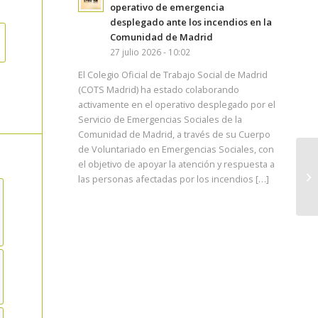
operativo de emergencia
desplegado ante los incendios en la
Comunidad de Madrid
27 julio 2026 - 10:02
El Colegio Oficial de Trabajo Social de Madrid
(COTS Madrid) ha estado colaborando
activamente en el operativo desplegado por el
Servicio de Emergencias Sociales de la
Comunidad de Madrid, a través de su Cuerpo
de Voluntariado en Emergencias Sociales, con
el objetivo de apoyar la atención y respuesta a
las personas afectadas por los incendios […]