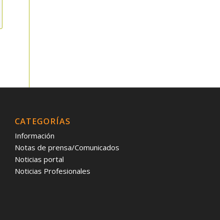
CATEGORÍAS
Información
Notas de prensa/Comunicados
Noticias portal
Noticias Profesionales