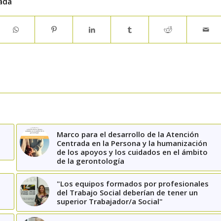
ada
Marco para el desarrollo de la Atención
Centrada en la Persona y la humanización
de los apoyos y los cuidados en el ámbito
de la gerontología
"Los equipos formados por profesionales
del Trabajo Social deberían de tener un
superior Trabajador/a Social"