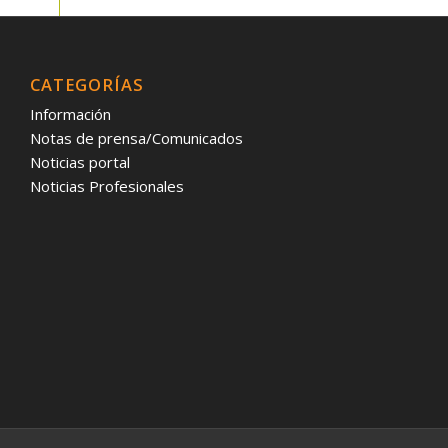
CATEGORÍAS
Información
Notas de prensa/Comunicados
Noticias portal
Noticias Profesionales