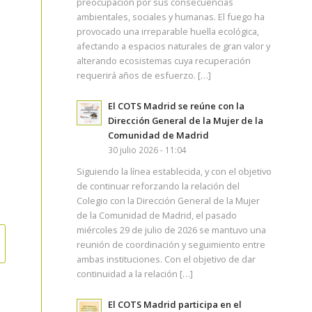
preocupación por sus consecuencias
ambientales, sociales y humanas. El fuego ha
provocado una irreparable huella ecológica,
afectando a espacios naturales de gran valor y
alterando ecosistemas cuya recuperación
requerirá años de esfuerzo. […]
El COTS Madrid se reúne con la
Dirección General de la Mujer de la
Comunidad de Madrid
30 julio 2026 - 11:04
Siguiendo la línea establecida, y con el objetivo
de continuar reforzando la relación del
Colegio con la Dirección General de la Mujer
de la Comunidad de Madrid, el pasado
miércoles 29 de julio de 2026 se mantuvo una
reunión de coordinación y seguimiento entre
ambas instituciones. Con el objetivo de dar
continuidad a la relación […]
El COTS Madrid participa en el