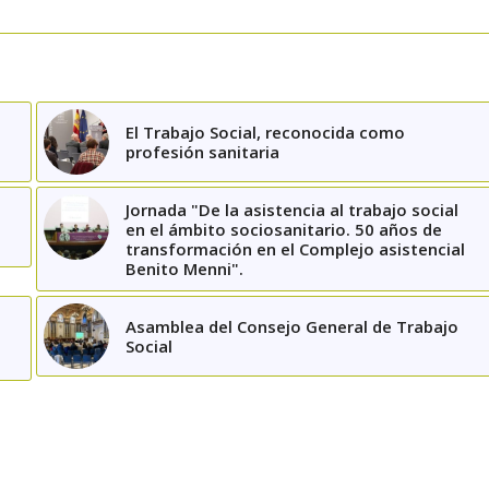
El Trabajo Social, reconocida como
profesión sanitaria
Jornada "De la asistencia al trabajo social
en el ámbito sociosanitario. 50 años de
transformación en el Complejo asistencial
Benito Menni".
Asamblea del Consejo General de Trabajo
Social