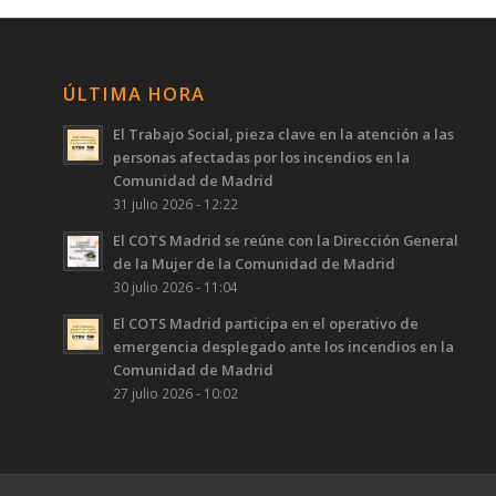
ÚLTIMA HORA
El Trabajo Social, pieza clave en la atención a las
personas afectadas por los incendios en la
Comunidad de Madrid
31 julio 2026 - 12:22
El COTS Madrid se reúne con la Dirección General
de la Mujer de la Comunidad de Madrid
30 julio 2026 - 11:04
El COTS Madrid participa en el operativo de
emergencia desplegado ante los incendios en la
Comunidad de Madrid
27 julio 2026 - 10:02