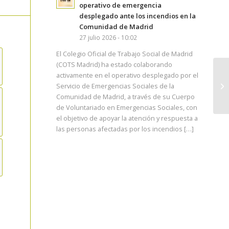
operativo de emergencia
desplegado ante los incendios en la
Comunidad de Madrid
27 julio 2026 - 10:02
El Colegio Oficial de Trabajo Social de Madrid
(COTS Madrid) ha estado colaborando
activamente en el operativo desplegado por el
Servicio de Emergencias Sociales de la
Comunidad de Madrid, a través de su Cuerpo
de Voluntariado en Emergencias Sociales, con
el objetivo de apoyar la atención y respuesta a
las personas afectadas por los incendios […]