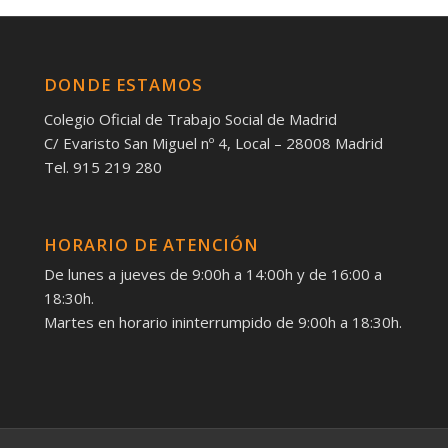
DONDE ESTAMOS
Colegio Oficial de Trabajo Social de Madrid
C/ Evaristo San Miguel nº 4, Local – 28008 Madrid
Tel. 915 219 280
HORARIO DE ATENCIÓN
De lunes a jueves de 9:00h a 14:00h y de 16:00 a
18:30h.
Martes en horario ininterrumpido de 9:00h a 18:30h.