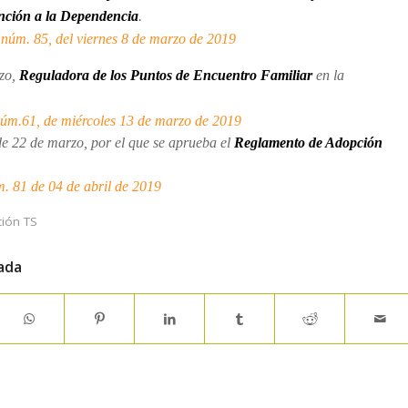
nción a la Dependencia
.
núm. 85, del viernes 8 de marzo de 2019
zo,
Reguladora de los Puntos de Encuentro Familiar
en la
m.61, de miércoles 13 de marzo de 2019
e 22 de marzo, por el que se aprueba el
Reglamento de Adopción
. 81 de 04 de abril de 2019
ción TS
ada