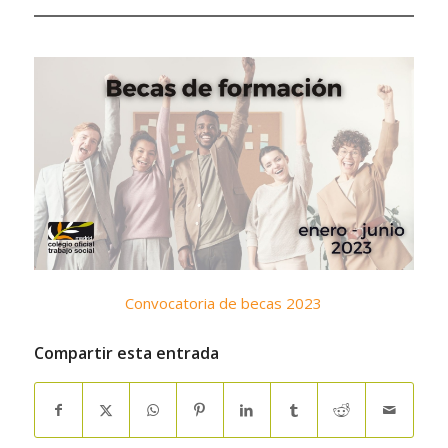
Convocatoria de becas 2023
Compartir esta entrada