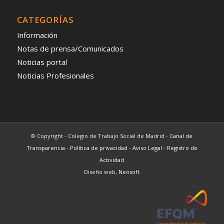
CATEGORÍAS
Información
Notas de prensa/Comunicados
Noticias portal
Noticias Profesionales
© Copyright - Colegio de Trabajo Social de Madrid -
Canal de
Transparencia
-
Política de privacidad
-
Aviso Legal
-
Registro de
Actividad
Diseño web,
Neosoft