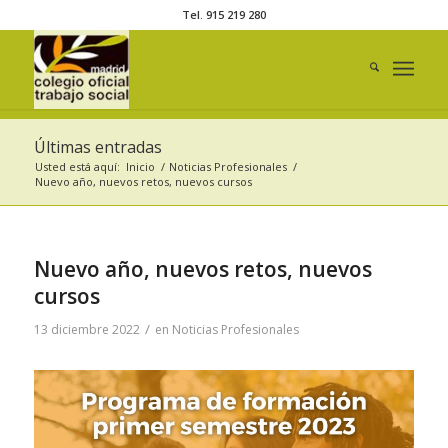
Tel. 915 219 280
Últimas entradas
Usted está aquí:
Inicio
/
Noticias Profesionales
/
Nuevo año, nuevos retos, nuevos cursos
Nuevo año, nuevos retos, nuevos
cursos
/
13 diciembre 2022
en
Noticias Profesionales