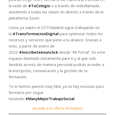
la sede de
#TuColegio
o a través de videollamada,
asistiendo a todas las clases en directo a través de la
plataforma Zoom.
Como ya sabes el COTSMadrid sigue trabajando en
la
#TransformacionDigital
para optimizar todos los
recursos y servicios que pone a tu alcance. Gracias a
esto, a partir de enero de
2023
#Inscribeteenunclick
desde “Mi Portal”. En este
espacio diseñado únicamente para ti y al que solo
tendrás acceso de manera personal podrás acceder a
la inscripción, comunicación y la gestión de tu
formación.
Te lo hemos puesto muy fácil, ya no hay excusas para
formarte por seguir
haciendo
#MasyMejorTrabajoSocial
Accede a la oferta formativa