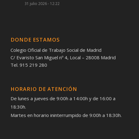
31 julio 2026 - 12:22
DONDE ESTAMOS
Colegio Oficial de Trabajo Social de Madrid
C/ Evaristo San Miguel nº 4, Local – 28008 Madrid
Tel. 915 219 280
HORARIO DE ATENCIÓN
De lunes a jueves de 9:00h a 14:00h y de 16:00 a
18:30h.
Martes en horario ininterrumpido de 9:00h a 18:30h.