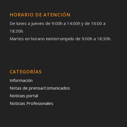
HORARIO DE ATENCIÓN
De lunes a jueves de 9:00h a 14:00h y de 16:00 a
18:30h.
Martes en horario ininterrumpido de 9:00h a 18:30h.
CATEGORÍAS
Información
Notas de prensa/Comunicados
Noticias portal
Noticias Profesionales