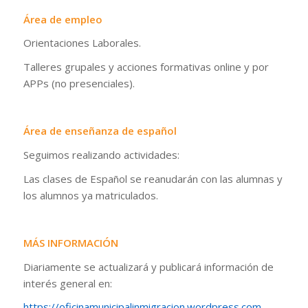
Área de empleo
Orientaciones Laborales.
Talleres grupales y acciones formativas online y por
APPs (no presenciales).
Área de enseñanza de español
Seguimos realizando actividades:
Las clases de Español se reanudarán con las alumnas y
los alumnos ya matriculados.
MÁS INFORMACIÓN
Diariamente se actualizará y publicará información de
interés general en:
https://oficinamunicipalinmigracion.wordpress.com