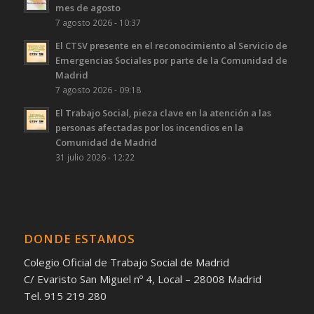
mes de agosto
7 agosto 2026 - 10:37
El CTSV presente en el reconocimiento al Servicio de
Emergencias Sociales por parte de la Comunidad de
Madrid
7 agosto 2026 - 09:18
El Trabajo Social, pieza clave en la atención a las
personas afectadas por los incendios en la
Comunidad de Madrid
31 julio 2026 - 12:22
DONDE ESTAMOS
Colegio Oficial de Trabajo Social de Madrid
C/ Evaristo San Miguel nº 4, Local – 28008 Madrid
Tel. 915 219 280