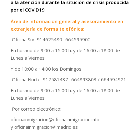
a la atención durante la situción de crisis producida
por el COVID19
Área de información general y asesoramiento en
extranjería de forma telefónica:
Oficina Sur: 914625480- 664595902.
En horario de 9:00 a 15:00 h. y de 16:00 a 18:00 de
Lunes a Viernes
Y de 10:00 a 14:00 los Domingos.
Oficina Norte: 917581437- 664893803 / 664594921
En horario de 9:00 a 15:00 h. y de 16:00 a 18:00 de
Lunes a Viernes
Por correo electrónico:
oficinainmigracion@oficinainmigracion.info
y oficinainmigracion@madrid.es