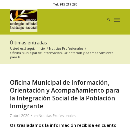
Tel. 915 219 280
Últimas entradas
Usted está aquí:
Inicio
/
Noticias Profesionales
/
Oficina Municipal de Información, Orientación y Acompañamiento
para la...
Oficina Municipal de Información,
Orientación y Acompañamiento para
la Integración Social de la Población
Inmigrante
/
7 abril 2020
en
Noticias Profesionales
Os trasladamos la información recibida en cuanto