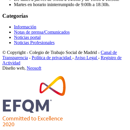
Martes en horario ininterrumpido de 9:00h a 18:30h.
Categorías
Información
Notas de prensa/Comunicados
Noticias portal
Noticias Profesionales
© Copyright - Colegio de Trabajo Social de Madrid -
Canal de
Transparencia
-
Política de privacidad
-
Aviso Legal
-
Registro de
Actividad
Diseño web,
Neosoft