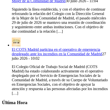
Mujer de la Comunidad de Madrid
30 julio 2026 - 11:04
Siguiendo la línea establecida, y con el objetivo de continuar
reforzando la relación del Colegio con la Dirección General
de la Mujer de la Comunidad de Madrid, el pasado miércoles
29 de julio de 2026 se mantuvo una reunión de coordinación
y seguimiento entre ambas instituciones. Con el objetivo de
dar continuidad a la relación […]
El COTS Madrid participa en el operativo de emergencia
desplegado ante los incendios en la Comunidad de Madrid
27
julio 2026 - 10:02
El Colegio Oficial de Trabajo Social de Madrid (COTS
Madrid) ha estado colaborando activamente en el operativo
desplegado por el Servicio de Emergencias Sociales de la
Comunidad de Madrid, a través de su Cuerpo de Voluntariado
en Emergencias Sociales, con el objetivo de apoyar la
atención y respuesta a las personas afectadas por los incendios
[…]
Última Hora