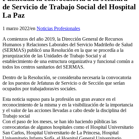
de Servicio de Trabajo Social del Hospital
La Paz
1 marzo 2022
/
en
Noticias Profesionales
A comienzos del año 2019, la Dirección General de Recursos
Humanos y Relaciones Laborales del Servicio Madrileño de Salud
(SERMAS) publicó una Resolución en la que se procedía a la
jerarquización de las Unidades de Trabajo Social y al
establecimiento de una estructura organizativa y funcional común a
todos los centros sanitarios del SERMAS.
Dentro de la Resolución, se consideraba necesaria la convocatoria
de los puestos de Jefaturas de Servicio o de Sección que serían
ocupados por trabajadoras/es sociales.
Esta noticia supuso para la profesión un gran avance en el
reconocimiento de la misma y en la visibilización de la importancia
y el valor de las acciones llevadas a cabo desde la disciplina del
Trabajo social
Con el paso de los meses, se han ido haciendo públicas las
convocatorias de algunos hospitales como el Hospital Universitario
San Carlos, Hospital Universitario de La Princesa, Hospital
Universitario Infanta Sofía, el Hospital General Universitario