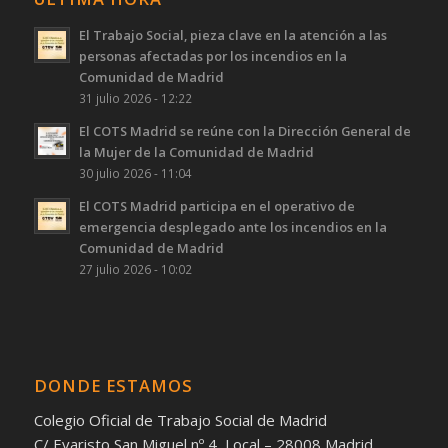
El Trabajo Social, pieza clave en la atención a las
personas afectadas por los incendios en la
Comunidad de Madrid
31 julio 2026 - 12:22
El COTS Madrid se reúne con la Dirección General de
la Mujer de la Comunidad de Madrid
30 julio 2026 - 11:04
El COTS Madrid participa en el operativo de
emergencia desplegado ante los incendios en la
Comunidad de Madrid
27 julio 2026 - 10:02
DONDE ESTAMOS
Colegio Oficial de Trabajo Social de Madrid
C/ Evaristo San Miguel nº 4, Local – 28008 Madrid