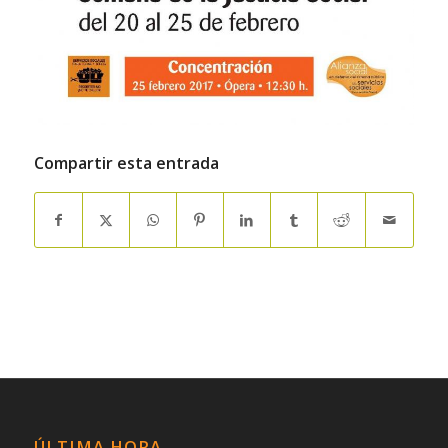
Compartir esta entrada
ÚLTIMA HORA