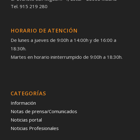
Tel. 915 219 280
HORARIO DE ATENCIÓN
De lunes a jueves de 9:00h a 14:00h y de 16:00 a
18:30h.
Martes en horario ininterrumpido de 9:00h a 18:30h.
CATEGORÍAS
Información
Notas de prensa/Comunicados
Noticias portal
Noticias Profesionales