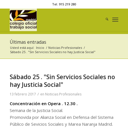
Tel. 915 219 280
Últimas entradas
Usted está aquí:
Inicio
/
Noticias Profesionales
/
Sábado 25 . "Sin Servicios Sociales no hay Justicia Social"
Sábado 25 . "Sin Servicios Sociales no
hay Justicia Social"
/
13 febrero 2017
en
Noticias Profesionales
Concentración en Opera . 12.30 .
Semana de la Justicia Social.
Promovida por Alianza Social en Defensa del Sistema
Público de Sevicios Sociales y Marea Naranja Madrid.