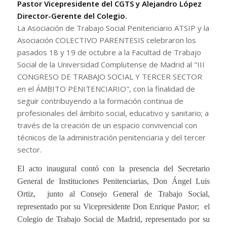
Pastor Vicepresidente del CGTS y Alejandro López
Director-Gerente del Colegio.
La Asociación de Trabajo Social Penitenciario ATSIP y la
Asociación COLECTIVO PARENTESIS celebraron los
pasados 18 y 19 de octubre a la Facultad de Trabajo
Social de la Universidad Complutense de Madrid al "III
CONGRESO DE TRABAJO SOCIAL Y TERCER SECTOR
en el ÁMBITO PENITENCIARIO", con la finalidad de
seguir contribuyendo a la formación continua de
profesionales del ámbito social, educativo y sanitario; a
través de la creación de un espacio convivencial con
técnicos de la administración penitenciaria y del tercer
sector.
El acto inaugural contó con la presencia del Secretario
General de Instituciones Penitenciarias, Don Ángel Luis
Ortiz, junto al Consejo General de Trabajo Social,
representado por su Vicepresidente Don Enrique Pastor; el
Colegio de Trabajo Social de Madrid, representado por su