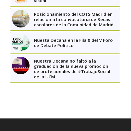
visual
Posicionamiento del COTS Madrid en
relación a la convocatoria de Becas
escolares de la Comunidad de Madrid
Nuesta Decana en la Fila 0 del V Foro
de Debate Político
Nuestra Decana no faltó a la
graduación de la nueva promoción
de profesionales de #TrabajoSocial
de la UCM.