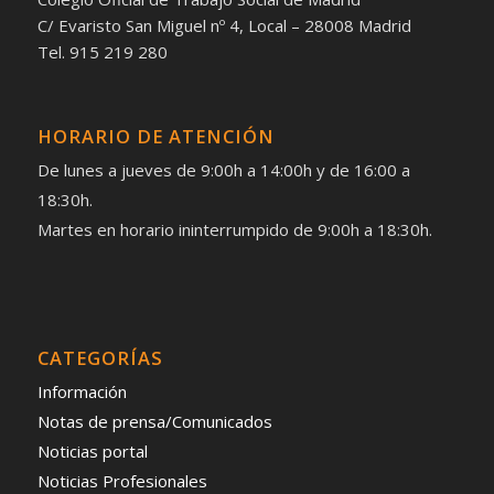
C/ Evaristo San Miguel nº 4, Local – 28008 Madrid
Tel. 915 219 280
HORARIO DE ATENCIÓN
De lunes a jueves de 9:00h a 14:00h y de 16:00 a
18:30h.
Martes en horario ininterrumpido de 9:00h a 18:30h.
CATEGORÍAS
Información
Notas de prensa/Comunicados
Noticias portal
Noticias Profesionales