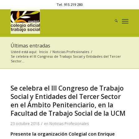
Tel. 915 219 280
Últimas entradas
Usted está aquí:
Inicio
/
Noticias Profesionales
/
Se celebra el III Congreso de Trabajo Social y Entidades del Tercer
Sector...
Se celebra el III Congreso de Trabajo
Social y Entidades del Tercer Sector
en el Ámbito Penitenciario, en la
Facultad de Trabajo Social de la UCM
/
23 octubre 2018
en
Noticias Profesionales
Presente la organización Colegial con Enrique