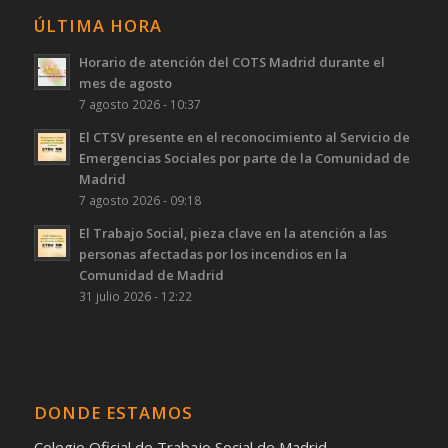
ÚLTIMA HORA
Horario de atención del COTS Madrid durante el
mes de agosto
7 agosto 2026 - 10:37
El CTSV presente en el reconocimiento al Servicio de
Emergencias Sociales por parte de la Comunidad de
Madrid
7 agosto 2026 - 09:18
El Trabajo Social, pieza clave en la atención a las
personas afectadas por los incendios en la
Comunidad de Madrid
31 julio 2026 - 12:22
DONDE ESTAMOS
Colegio Oficial de Trabajo Social de Madrid