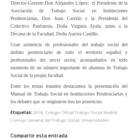
Director-Gerente Don Alejandro López; el Presidente de la
Asociación de Trabajo Social en Instituciones
Penitenciarias, Don Juan Carrión y la Presidenta del
Colectivo Paréntesis, Doña Virginia Ayala, junto a la
Decana de la Facultad, Doña Aurora Castillo.
Gran asistencia de profesionales del trabajo social del
ámbito penitenciario de todo el territorio español y
profesionales del tercer sector, acompañados en todo
momento de un número importante de alumnas de Trabajo
Social de la propia facultad.
Entre los temas tratados destacamos la presentación del
Manual de Trabajo Social en Instituciones Penitenciarias y
los debates que se originaron tras las ponencias.
Etiquetas:
2018
,
Colegio Oficial Trabajo Social Madrid
,
Consejo General del Trabajo Social
,
Universidades
Compartir esta entrada