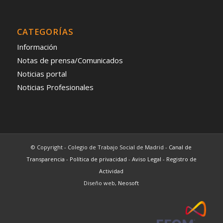
CATEGORÍAS
Información
Notas de prensa/Comunicados
Noticias portal
Noticias Profesionales
© Copyright - Colegio de Trabajo Social de Madrid -
Canal de
Transparencia
-
Política de privacidad
-
Aviso Legal
-
Registro de
Actividad
Diseño web,
Neosoft