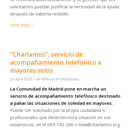
solicitantes puedan justificar la necesidad de la ayuda
después de haberla recibido.
Leer más
"Charlamos", servicio de
acompañamiento telefónico a
mayores solos
/
23 abril 2020
en
Noticias Profesionales
La Comunidad de Madrid pone en marcha un
servicio de acompañamiento telefónico destinado
a paliar las situaciones de soledad en mayores.
Puede ser solicitado por la propia ciudadanía o
profesionales que detecten esta situación en sus
usuarios/as, en el 689 740 266 o hola@charlamos.org.