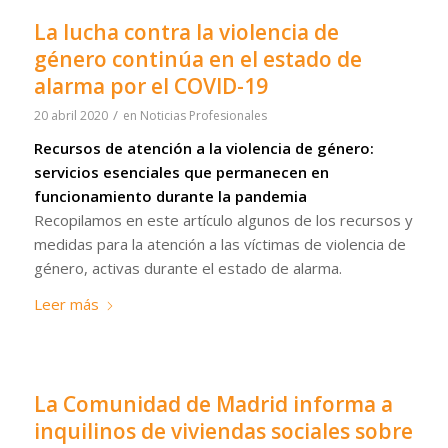
La lucha contra la violencia de
género continúa en el estado de
alarma por el COVID-19
/
20 abril 2020
en
Noticias Profesionales
Recursos de atención a la violencia de género:
servicios esenciales que permanecen en
funcionamiento durante la pandemia
Recopilamos en este artículo algunos de los recursos y
medidas para la atención a las víctimas de violencia de
género, activas durante el estado de alarma.
Leer más
La Comunidad de Madrid informa a
inquilinos de viviendas sociales sobre