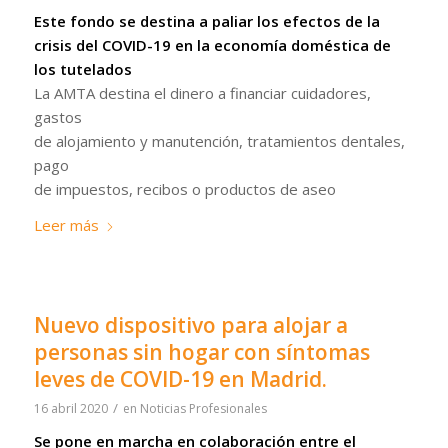
Este fondo se destina a paliar los efectos de la
crisis del COVID-19 en la economía doméstica de
los tutelados
La AMTA destina el dinero a financiar cuidadores,
gastos
de alojamiento y manutención, tratamientos dentales,
pago
de impuestos, recibos o productos de aseo
Leer más
Nuevo dispositivo para alojar a
personas sin hogar con síntomas
leves de COVID-19 en Madrid.
/
16 abril 2020
en
Noticias Profesionales
Se pone en marcha en colaboración entre el