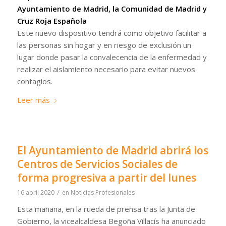
Ayuntamiento de Madrid, la Comunidad de Madrid y
Cruz Roja Española
Este nuevo dispositivo tendrá como objetivo facilitar a
las personas sin hogar y en riesgo de exclusión un
lugar donde pasar la convalecencia de la enfermedad y
realizar el aislamiento necesario para evitar nuevos
contagios.
Leer más
El Ayuntamiento de Madrid abrirá los
Centros de Servicios Sociales de
forma progresiva a partir del lunes
/
16 abril 2020
en
Noticias Profesionales
Esta mañana, en la rueda de prensa tras la Junta de
Gobierno, la vicealcaldesa Begoña Villacís ha anunciado