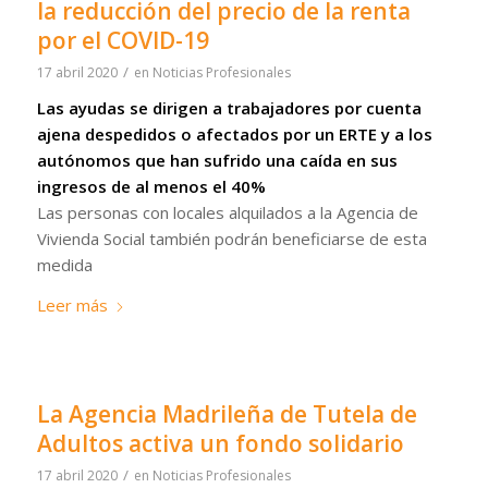
la reducción del precio de la renta
por el COVID-19
/
17 abril 2020
en
Noticias Profesionales
Las ayudas se dirigen a trabajadores por cuenta
ajena despedidos o afectados por un ERTE y a los
autónomos que han sufrido una caída en sus
ingresos de al menos el 40%
Las personas con locales alquilados a la Agencia de
Vivienda Social también podrán beneficiarse de esta
medida
Leer más
La Agencia Madrileña de Tutela de
Adultos activa un fondo solidario
/
17 abril 2020
en
Noticias Profesionales