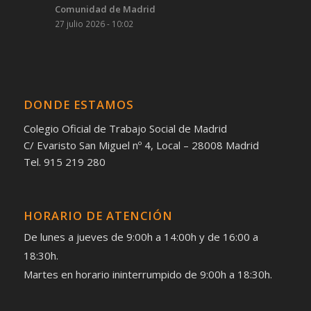
Comunidad de Madrid
27 julio 2026 - 10:02
DONDE ESTAMOS
Colegio Oficial de Trabajo Social de Madrid
C/ Evaristo San Miguel nº 4, Local – 28008 Madrid
Tel. 915 219 280
HORARIO DE ATENCIÓN
De lunes a jueves de 9:00h a 14:00h y de 16:00 a
18:30h.
Martes en horario ininterrumpido de 9:00h a 18:30h.