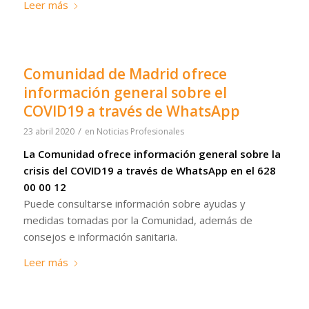
Leer más
Comunidad de Madrid ofrece
información general sobre el
COVID19 a través de WhatsApp
/
23 abril 2020
en
Noticias Profesionales
La Comunidad ofrece información general sobre la
crisis del COVID19 a través de WhatsApp en el 628
00 00 12
Puede consultarse información sobre ayudas y
medidas tomadas por la Comunidad, además de
consejos e información sanitaria.
Leer más