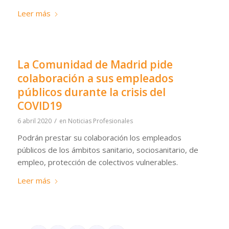
Leer más
La Comunidad de Madrid pide
colaboración a sus empleados
públicos durante la crisis del
COVID19
/
6 abril 2020
en
Noticias Profesionales
Podrán prestar su colaboración los empleados
públicos de los ámbitos sanitario, sociosanitario, de
empleo, protección de colectivos vulnerables.
Leer más