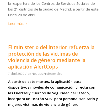
la reapertura de los Centros de Servicios Sociales de
los 21 distritos de la ciudad de Madrid, a partir de este
lunes 20 de abril.
Leer más
El ministerio del Interior refuerza la
protección de las víctimas de
violencia de género mediante la
aplicación AlertCops
/
7 abril 2020
en
Noticias Profesionales
A partir de este martes, la aplicación para
dispositivos móviles de comunicación directa con
las Fuerzas y Cuerpos de Seguridad del Estado,
incorpora un "Botón SOS" para personal sanitario y
mujeres víctimas de violencia de género.