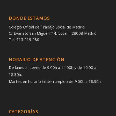
DONDE ESTAMOS
Colegio Oficial de Trabajo Social de Madrid
C/ Evaristo San Miguel nº 4, Local – 28008 Madrid
Tel. 915 219 280
HORARIO DE ATENCIÓN
De lunes a jueves de 9:00h a 14:00h y de 16:00 a
18:30h.
Martes en horario ininterrumpido de 9:00h a 18:30h.
CATEGORÍAS