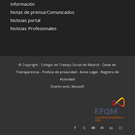
Información
Notas de prensa/Comunicados
Noticias portal
Noticias Profesionales
© Copyright - Colegio de Trabajo Social de Madrid -
Canal de
Transparencia
-
Política de privacidad
-
Aviso Legal
-
Registro de
Actividad
Diseño web,
Neosoft