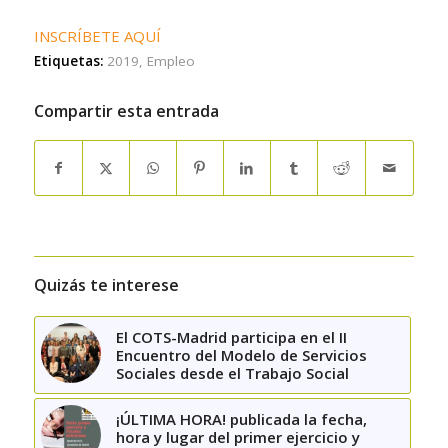
INSCRÍBETE AQUÍ
Etiquetas:
2019
,
Empleo
Compartir esta entrada
Quizás te interese
El COTS-Madrid participa en el II
Encuentro del Modelo de Servicios
Sociales desde el Trabajo Social
¡ÚLTIMA HORA! publicada la fecha,
hora y lugar del primer ejercicio y