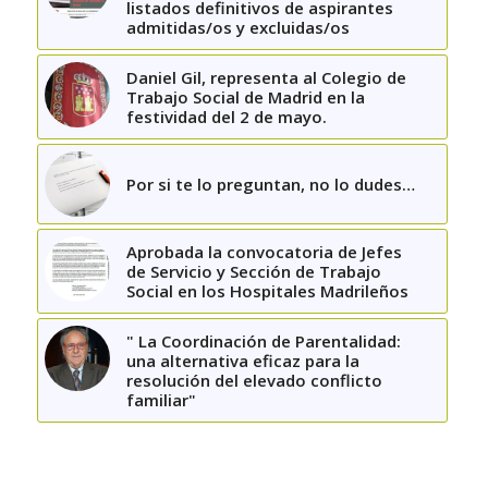
listados definitivos de aspirantes
admitidas/os y excluidas/os
Daniel Gil, representa al Colegio de
Trabajo Social de Madrid en la
festividad del 2 de mayo.
Por si te lo preguntan, no lo dudes…
Aprobada la convocatoria de Jefes
de Servicio y Sección de Trabajo
Social en los Hospitales Madrileños
" La Coordinación de Parentalidad:
una alternativa eficaz para la
resolución del elevado conflicto
familiar"