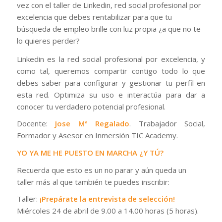
vez con el taller de Linkedin, red social profesional por
excelencia que debes rentabilizar para que tu
búsqueda de empleo brille con luz propia ¿a que no te
lo quieres perder?
Linkedin es la red social profesional por excelencia, y
como tal, queremos compartir contigo todo lo que
debes saber para configurar y gestionar tu perfil en
esta red. Optimiza su uso e interactúa para dar a
conocer tu verdadero potencial profesional.
Docente:
Jose Mª Regalado
. Trabajador Social,
Formador y Asesor en Inmersión TIC Academy.
YO YA ME HE PUESTO EN MARCHA ¿Y TÚ?
Recuerda que esto es un no parar y aún queda un
taller más al que también te puedes inscribir:
Taller:
¡Prepárate la entrevista de selección!
Miércoles 24 de abril de 9.00 a 14.00 horas (5 horas).