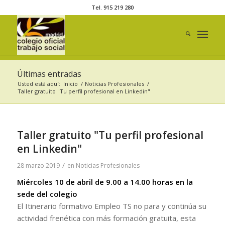
Tel. 915 219 280
Últimas entradas
Usted está aquí:
Inicio
/
Noticias Profesionales
/
Taller gratuito "Tu perfil profesional en Linkedin"
Taller gratuito "Tu perfil profesional
en Linkedin"
/
28 marzo 2019
en
Noticias Profesionales
Miércoles 10 de abril de 9.00 a 14.00 horas en la
sede del colegio
El Itinerario formativo Empleo TS no para y continúa su
actividad frenética con más formación gratuita, esta