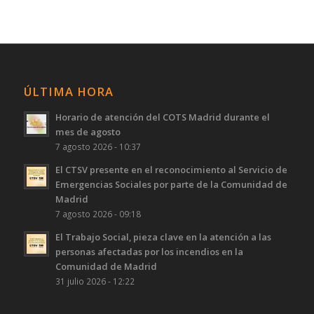
ÚLTIMA HORA
Horario de atención del COTS Madrid durante el
mes de agosto
7 agosto 2026 - 10:37
El CTSV presente en el reconocimiento al Servicio de
Emergencias Sociales por parte de la Comunidad de
Madrid
7 agosto 2026 - 09:18
El Trabajo Social, pieza clave en la atención a las
personas afectadas por los incendios en la
Comunidad de Madrid
31 julio 2026 - 12:22