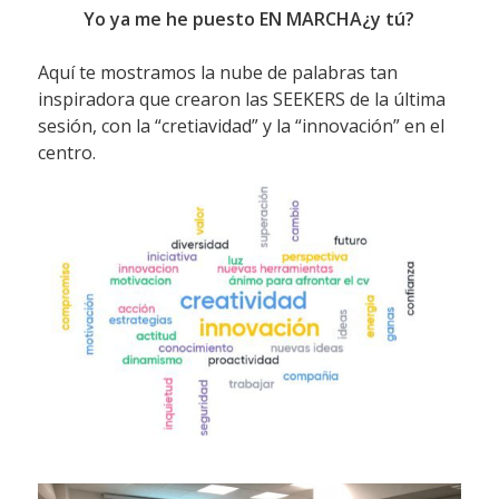
Yo ya me he puesto EN MARCHA¿y tú?
Aquí te mostramos la nube de palabras tan
inspiradora que crearon las SEEKERS de la última
sesión, con la “cretiavidad” y la “innovación” en el
centro.