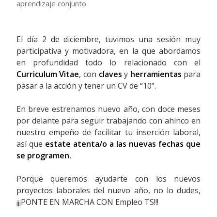
aprendizaje conjunto
El día 2 de diciembre, tuvimos una sesión muy
participativa y motivadora, en la que abordamos
en profundidad todo lo relacionado con el
Curriculum Vitae
, con
claves
y
herramientas
para
pasar a la acción y tener un CV de “10”.
En breve estrenamos nuevo año, con doce meses
por delante para seguir trabajando con ahínco en
nuestro empeño de facilitar tu inserción laboral,
así que
estate atenta/o a las nuevas fechas que
se programen.
Porque queremos ayudarte con los nuevos
proyectos laborales del nuevo año, no lo dudes,
¡¡¡PONTE EN MARCHA CON Empleo TS!!!