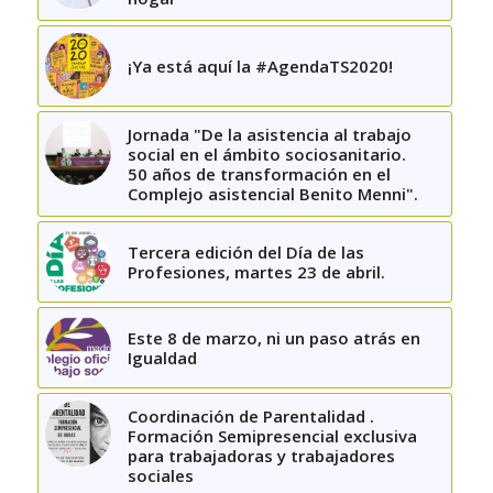
¡Ya está aquí la #AgendaTS2020!
Jornada "De la asistencia al trabajo
social en el ámbito sociosanitario.
50 años de transformación en el
Complejo asistencial Benito Menni".
Tercera edición del Día de las
Profesiones, martes 23 de abril.
Este 8 de marzo, ni un paso atrás en
Igualdad
Coordinación de Parentalidad .
Formación Semipresencial exclusiva
para trabajadoras y trabajadores
sociales