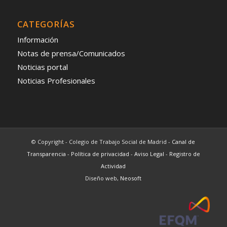
CATEGORÍAS
Información
Notas de prensa/Comunicados
Noticias portal
Noticias Profesionales
© Copyright - Colegio de Trabajo Social de Madrid -
Canal de
Transparencia
-
Política de privacidad
-
Aviso Legal
-
Registro de
Actividad
Diseño web,
Neosoft