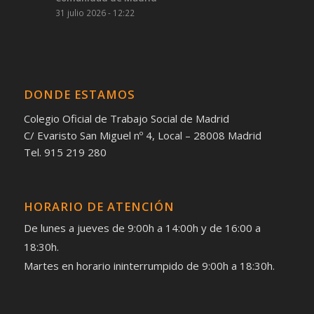
31 julio 2026 - 12:22
DONDE ESTAMOS
Colegio Oficial de Trabajo Social de Madrid
C/ Evaristo San Miguel nº 4, Local – 28008 Madrid
Tel. 915 219 280
HORARIO DE ATENCIÓN
De lunes a jueves de 9:00h a 14:00h y de 16:00 a
18:30h.
Martes en horario ininterrumpido de 9:00h a 18:30h.