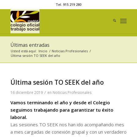
Tel. 915 219 280
Últimas entradas
Usted está aquí:
Inicio
/
Noticias Profesionales
/
Última sesión TO SEEK del año
Última sesión TO SEEK del año
/
16 diciembre 2019
en
Noticias Profesionales
Vamos terminando el año y desde el Colegio
seguimos trabajando para garantizar tu éxito
laboral.
Las sesiones TO SEEK nos han ido acompañando mes
a mes cargadas de conexión grupal y con un verdadero