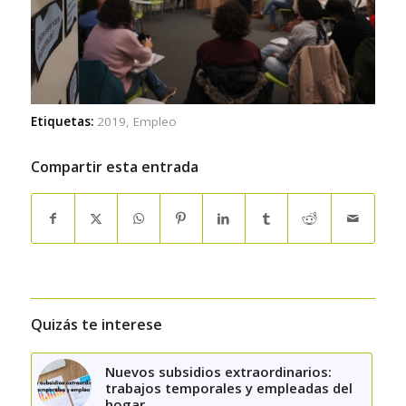
Etiquetas:
2019
,
Empleo
Compartir esta entrada
Quizás te interese
Nuevos subsidios extraordinarios:
trabajos temporales y empleadas del
hogar