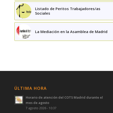
Listado de Peritos Trabajadores/as
Sociales
La Mediación en la Asamblea de Madrid
ÚLTIMA HORA
Horario de atención del COTS Madrid durante el
mes de agosto
7 agosto 2026 - 10:37