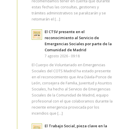
recomendamos tener en cuenta que durante
estas fechas las consultas, gestiones y
trámites administrativos se paralizarán y se
retomarán el […]
El CTSV presente en el
reconocimiento al Servicio de
Emergencias Sociales por parte de la
Comunidad de Madrid
7 agosto 2026 - 09:18
El Cuerpo de Voluntariado en Emergencias
Sociales del COTS Madrid ha estado presente
en el reconocimiento que Ana Dávila-Ponce de
León, consejera de Familia, Juventud y Asuntos
Sociales, ha hecho al Servicio de Emergencias
Sociales de la Comunidad de Madrid, equipo
profesional con el que colaboramos durante la
reciente emergencia provocada por los
incendios que […]
El Trabajo Social, pieza clave en la