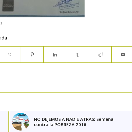
es
ada
NO DEJEMOS A NADIE ATRÁS: Semana
contra la POBREZA 2016