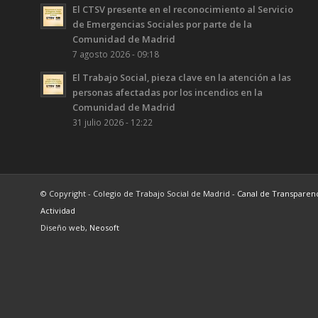
El CTSV presente en el reconocimiento al Servicio
de Emergencias Sociales por parte de la
Comunidad de Madrid
7 agosto 2026 - 09:18
El Trabajo Social, pieza clave en la atención a las
personas afectadas por los incendios en la
Comunidad de Madrid
31 julio 2026 - 12:22
© Copyright - Colegio de Trabajo Social de Madrid -
Canal de Transparen
Actividad
Diseño web,
Neosoft