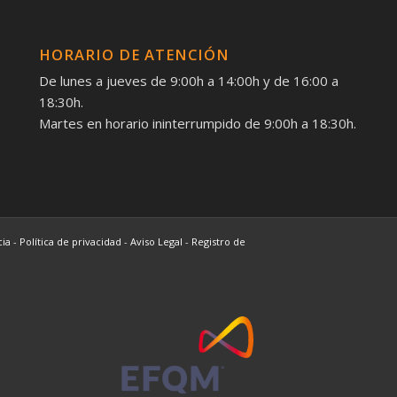
HORARIO DE ATENCIÓN
De lunes a jueves de 9:00h a 14:00h y de 16:00 a
18:30h.
Martes en horario ininterrumpido de 9:00h a 18:30h.
cia
-
Política de privacidad
-
Aviso Legal
-
Registro de