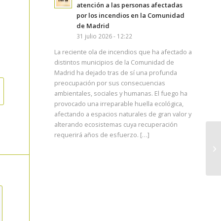
atención a las personas afectadas
por los incendios en la Comunidad
de Madrid
31 julio 2026 - 12:22
La reciente ola de incendios que ha afectado a
distintos municipios de la Comunidad de
Madrid ha dejado tras de sí una profunda
preocupación por sus consecuencias
ambientales, sociales y humanas. El fuego ha
provocado una irreparable huella ecológica,
afectando a espacios naturales de gran valor y
alterando ecosistemas cuya recuperación
requerirá años de esfuerzo. […]