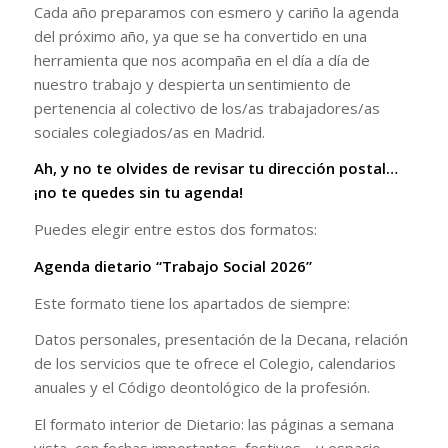
Cada año preparamos con esmero y cariño la agenda
del próximo año, ya que se ha convertido en una
herramienta que nos acompaña en el día a día de
nuestro trabajo y despierta un sentimiento de
pertenencia al colectivo de los/as trabajadores/as
sociales colegiados/as en Madrid.
Ah, y no te olvides de revisar tu dirección postal…
¡no te quedes sin tu agenda!
Puedes elegir entre estos dos formatos:
Agenda dietario “Trabajo Social 2026”
Este formato tiene los apartados de siempre:
Datos personales, presentación de la Decana, relación
de los servicios que te ofrece el Colegio, calendarios
anuales y el Código deontológico de la profesión.
El formato interior de Dietario: las páginas a semana