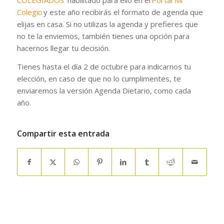
Colegio
y este año recibirás el formato de agenda que
elijas en casa. Si no utilizas la agenda y prefieres que
no te la enviemos, también tienes una opción para
hacernos llegar tu decisión.
Tienes hasta el día 2 de octubre para indicarnos tu
elección, en caso de que no lo cumplimentes, te
enviaremos la versión Agenda Dietario, como cada
año.
Compartir esta entrada