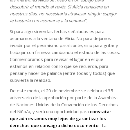
descubrir el mundo al revés. Si Alicia renaciera en
nuestros días, no necesitaría atravesar ningún espejo:
le bastaría con asomarse a la ventana”.
Si para algo sirven las fechas señaladas es para
asomarnos a la ventana de Alicia. No para dejarnos
invadir por el pesimismo paralizante, sino para gritar y
trabajar con firmeza cambiando el estado de las cosas.
Conmemoramos para revisar el lugar en el que
estamos en relación con lo que se recuerda, para
pensar y hacer de palanca (entre todas y todos) que
subvierta la realidad.
De este modo, el 20 de noviembre se celebra el 35
aniversario de la aprobación por parte de la Asamblea
de Naciones Unidas de la Convención de los Derechos
del Niño/a, y será una oportunidad para
constatar
que aún estamos muy lejos de garantizar los
derechos que consagra dicho documento
. La