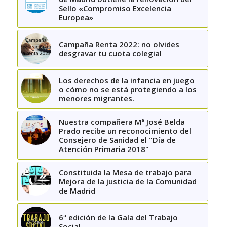
Sello «Compromiso Excelencia
Europea»
Campaña Renta 2022: no olvides
desgravar tu cuota colegial
Los derechos de la infancia en juego
o cómo no se está protegiendo a los
menores migrantes.
Nuestra compañera Mª José Belda
Prado recibe un reconocimiento del
Consejero de Sanidad el "Día de
Atención Primaria 2018"
Constituida la Mesa de trabajo para
Mejora de la justicia de la Comunidad
de Madrid
6ª edición de la Gala del Trabajo
Social