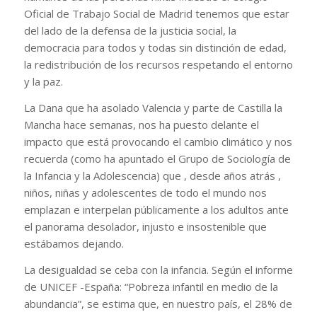
Oficial de Trabajo Social de Madrid tenemos que estar
del lado de la defensa de la justicia social, la
democracia para todos y todas sin distinción de edad,
la redistribución de los recursos respetando el entorno
y la paz.
La Dana que ha asolado Valencia y parte de Castilla la
Mancha hace semanas, nos ha puesto delante el
impacto que está provocando el cambio climático y nos
recuerda (como ha apuntado el Grupo de Sociología de
la Infancia y la Adolescencia) que , desde años atrás ,
niños, niñas y adolescentes de todo el mundo nos
emplazan e interpelan públicamente a los adultos ante
el panorama desolador, injusto e insostenible que
estábamos dejando.
La desigualdad se ceba con la infancia. Según el informe
de UNICEF -España: “Pobreza infantil en medio de la
abundancia”, se estima que, en nuestro país, el 28% de