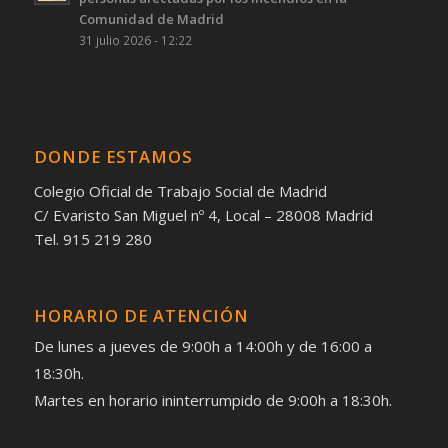
Comunidad de Madrid
31 julio 2026 - 12:22
DONDE ESTAMOS
Colegio Oficial de Trabajo Social de Madrid
C/ Evaristo San Miguel nº 4, Local – 28008 Madrid
Tel. 915 219 280
HORARIO DE ATENCIÓN
De lunes a jueves de 9:00h a 14:00h y de 16:00 a
18:30h.
Martes en horario ininterrumpido de 9:00h a 18:30h.