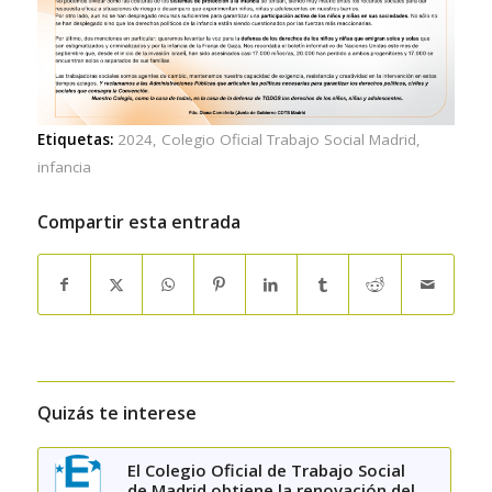
Etiquetas:
2024
,
Colegio Oficial Trabajo Social Madrid
,
infancia
Compartir esta entrada
Quizás te interese
El Colegio Oficial de Trabajo Social
de Madrid obtiene la renovación del