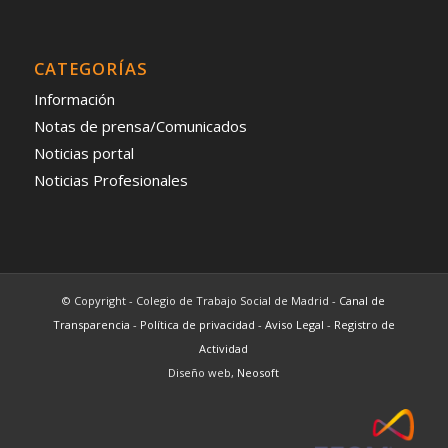
CATEGORÍAS
Información
Notas de prensa/Comunicados
Noticias portal
Noticias Profesionales
© Copyright - Colegio de Trabajo Social de Madrid -
Canal de
Transparencia
-
Política de privacidad
-
Aviso Legal
-
Registro de
Actividad
Diseño web,
Neosoft