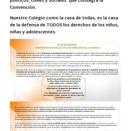
Convención.
Nuestro Colegio como la casa de todas, es la casa
de la defensa de TODOS los derechos de los niños,
niñas y adolescentes.