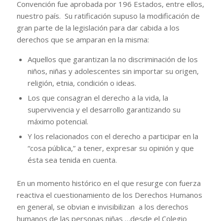
Convención fue aprobada por 196 Estados, entre ellos,
nuestro país. Su ratificación supuso la modificación de
gran parte de la legislación para dar cabida a los
derechos que se amparan en la misma:
Aquellos que garantizan la no discriminación de los
niños, niñas y adolescentes sin importar su origen,
religión, etnia, condición o ideas.
Los que consagran el derecho a la vida, la
supervivencia y el desarrollo garantizando su
máximo potencial.
Y los relacionados con el derecho a participar en la
“cosa pública,” a tener, expresar su opinión y que
ésta sea tenida en cuenta.
En un momento histórico en el que resurge con fuerza
reactiva el cuestionamiento de los Derechos Humanos
en general, se obvian e invisibilizan a los derechos
humanos de las personas niñas …desde el Colegio