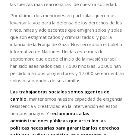
las fuerzas más reaccionarias de nuestra sociedad.
Por último, dos menciones en particular: queremos
levantar la voz para la defensa de los derechos de los
niños
,
niñas y adolescentes que emigran solos y solas
que son estigmatizados y criminalizados y por la
infancia de la Franja de Gaza. Nos recordaba el boletín
informativo de Naciones Unidas este mes de
septiembre que desde el inicio de la invasión israelí,
han sido asesinados casi 17.000 niños/as, 20.000 han
perdido a ambos progenitores y 17.000 se encuentran
solos o separados de sus familias.
Las trabajadoras sociales somos agentes de
cambio,
mantenemos nuestra capacidad de exigencia,
resistencia y creatividad en la intervención en estos
tiempos aciagos. Y
reclamamos a las
administraciones públicas que articulen las
políticas necesarias para garantizar los derechos
políticos, civiles y sociales que consagra la