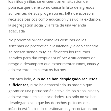
los niños y niñas se encuentran en situación de
pobreza que tiene como causa la falta de ingresos
suficientes de sus progenitores, falta de acceso a
recursos básicos como educación y salud, la exclusión,
la segregación social y la falta de una vivienda
adecuada.
No podemos olvidar cómo las costuras de los
sistemas de protección a la infancia y la adolescencia
se tensan siendo muy insuficientes los recursos
sociales para dar respuesta eficaz a situaciones de
riesgo o desamparo que experimentan niños, niñas y
adolescentes en nuestros barrios.
Por otro lado,
aun no se han desplegado recursos
suficientes,
ni se ha desarrollado un modelo que
garantice una participación activa de los niños, niñas y
adolescentes en sus sociedades. No sólo no se han
desplegado sino que los derechos políticos de la
infancia están siendo cuestionados y recortados por