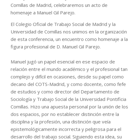
Comillas de Madrid, celebraremos un acto de
homenaje a Manuel Gil Parejo.
El Colegio Oficial de Trabajo Social de Madrid y la
Universidad de Comillas nos unimos en la organización
de esta conferencia, un encuentro como homenaje a la
figura profesional de D. Manuel Gil Parejo.
Manuel jugó un papel esencial en ese espacio de
relación entre el mundo académico y el profesional tan
complejo y difícil en ocasiones, desde su papel como
decano del COTS-Madrid, y como docente, como fefe
de estudios y como director del Departamento de
Sociología y Trabajo Social de la Universidad Pontificia
Comillas. Hizo una apuesta personal por la unión de los
dos espacios, por no establecer distinción entre la
disciplina y la profesión, una distinción que veía
epistemológicamente incorrecta y peligrosa para el
desarrollo del trabajo social. Siguiendo esta idea, su