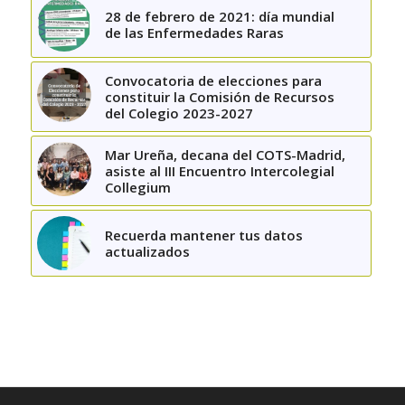
28 de febrero de 2021: día mundial
de las Enfermedades Raras
Convocatoria de elecciones para
constituir la Comisión de Recursos
del Colegio 2023-2027
Mar Ureña, decana del COTS-Madrid,
asiste al III Encuentro Intercolegial
Collegium
Recuerda mantener tus datos
actualizados