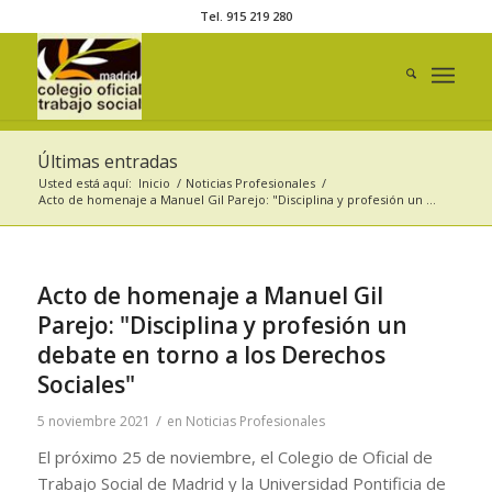
Tel. 915 219 280
Últimas entradas
Usted está aquí:
Inicio
/
Noticias Profesionales
/
Acto de homenaje a Manuel Gil Parejo: "Disciplina y profesión un ...
Acto de homenaje a Manuel Gil
Parejo: "Disciplina y profesión un
debate en torno a los Derechos
Sociales"
/
5 noviembre 2021
en
Noticias Profesionales
El próximo 25 de noviembre, el Colegio de Oficial de
Trabajo Social de Madrid y la Universidad Pontificia de