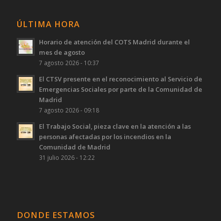
ÚLTIMA HORA
Horario de atención del COTS Madrid durante el
mes de agosto
7 agosto 2026 - 10:37
El CTSV presente en el reconocimiento al Servicio de
Emergencias Sociales por parte de la Comunidad de
Madrid
7 agosto 2026 - 09:18
El Trabajo Social, pieza clave en la atención a las
personas afectadas por los incendios en la
Comunidad de Madrid
31 julio 2026 - 12:22
DONDE ESTAMOS