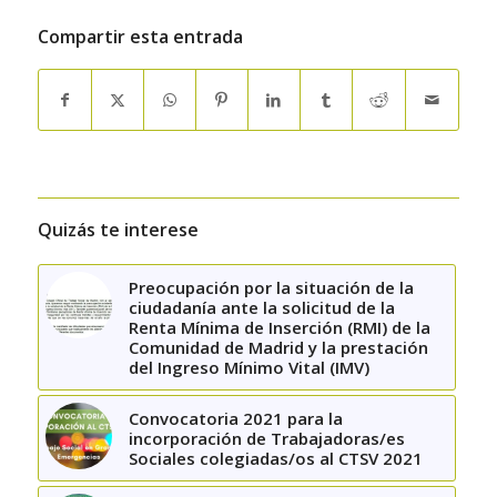
Compartir esta entrada
Quizás te interese
Preocupación por la situación de la
ciudadanía ante la solicitud de la
Renta Mínima de Inserción (RMI) de la
Comunidad de Madrid y la prestación
del Ingreso Mínimo Vital (IMV)
Convocatoria 2021 para la
incorporación de Trabajadoras/es
Sociales colegiadas/os al CTSV 2021