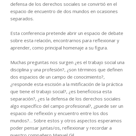
defensa de los derechos sociales se convirtió en el
espacio de encuentro de dos mundos en ocasiones
separados.
Esta conferencia pretende abrir un espacio de debate
sobre esta relación, encontrarnos para reflexionar y
aprender, como principal homenaje a su figura.
Muchas preguntas nos surgen ¿es el trabajo social una
disciplina y una profesión?, ¿son términos que definen
dos espacios de un campo de conocimiento?,
¿responde esta escisión a la mitificación de la práctica
que tiene el trabajo social?, ¿es beneficiosa esta
separación?, ¿es la defensa de los derechos sociales
algo específico del campo profesional?, ¿puede ser un
espacio de reflexión y encuentro entre los dos
mundos?… Sobre estos y otros aspectos esperamos
poder pensar juntas/os, reflexionar y recordar a
nuestro compañero Manuel Gil.