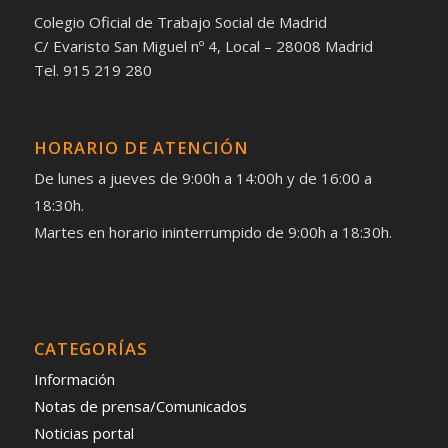
Colegio Oficial de Trabajo Social de Madrid
C/ Evaristo San Miguel nº 4, Local – 28008 Madrid
Tel. 915 219 280
HORARIO DE ATENCIÓN
De lunes a jueves de 9:00h a 14:00h y de 16:00 a
18:30h.
Martes en horario ininterrumpido de 9:00h a 18:30h.
CATEGORÍAS
Información
Notas de prensa/Comunicados
Noticias portal