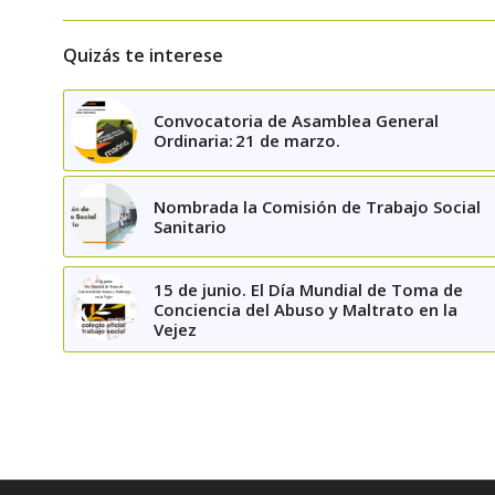
Palabras...
Quizás te interese
Convocatoria de Asamblea General
Ordinaria: 21 de marzo.
Nombrada la Comisión de Trabajo Social
Sanitario
15 de junio. El Día Mundial de Toma de
Conciencia del Abuso y Maltrato en la
Vejez