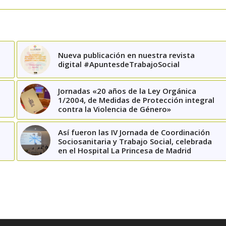
Nueva publicación en nuestra revista
digital #ApuntesdeTrabajoSocial
Jornadas «20 años de la Ley Orgánica
1/2004, de Medidas de Protección integral
contra la Violencia de Género»
Así fueron las IV Jornada de Coordinación
Sociosanitaria y Trabajo Social, celebrada
en el Hospital La Princesa de Madrid