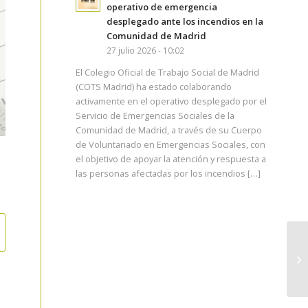
operativo de emergencia
desplegado ante los incendios en la
Comunidad de Madrid
27 julio 2026 - 10:02
El Colegio Oficial de Trabajo Social de Madrid
(COTS Madrid) ha estado colaborando
activamente en el operativo desplegado por el
Servicio de Emergencias Sociales de la
Comunidad de Madrid, a través de su Cuerpo
de Voluntariado en Emergencias Sociales, con
el objetivo de apoyar la atención y respuesta a
las personas afectadas por los incendios […]