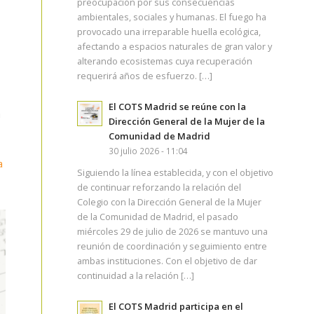
preocupación por sus consecuencias
ambientales, sociales y humanas. El fuego ha
provocado una irreparable huella ecológica,
afectando a espacios naturales de gran valor y
alterando ecosistemas cuya recuperación
requerirá años de esfuerzo. […]
El COTS Madrid se reúne con la
a
Dirección General de la Mujer de la
Comunidad de Madrid
30 julio 2026 - 11:04
a
Siguiendo la línea establecida, y con el objetivo
de continuar reforzando la relación del
Colegio con la Dirección General de la Mujer
de la Comunidad de Madrid, el pasado
miércoles 29 de julio de 2026 se mantuvo una
reunión de coordinación y seguimiento entre
ambas instituciones. Con el objetivo de dar
continuidad a la relación […]
El COTS Madrid participa en el