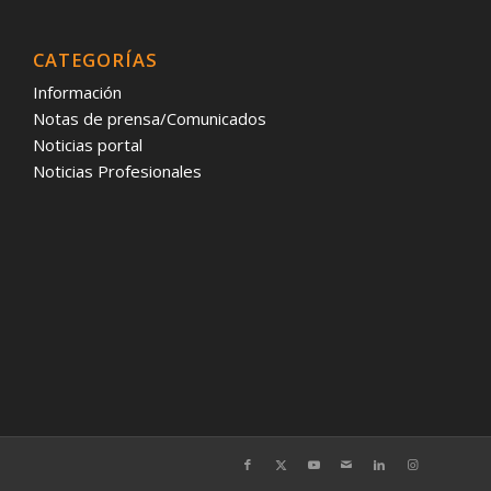
CATEGORÍAS
Información
Notas de prensa/Comunicados
Noticias portal
Noticias Profesionales