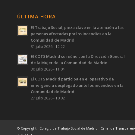
ÚLTIMA HORA
El Trabajo Social, pieza clave en la atención a las
personas afectadas por los incendios en la
Comunidad de Madrid
31 julio 2026 - 12:22
El COTS Madrid se reúne con la Dirección General
de la Mujer de la Comunidad de Madrid
30 julio 2026 - 11:04
El COTS Madrid participa en el operativo de
emergencia desplegado ante los incendios en la
Comunidad de Madrid
27 julio 2026 - 10:02
© Copyright - Colegio de Trabajo Social de Madrid -
Canal de Transparen