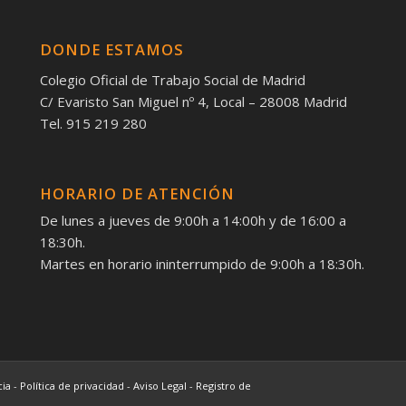
DONDE ESTAMOS
Colegio Oficial de Trabajo Social de Madrid
C/ Evaristo San Miguel nº 4, Local – 28008 Madrid
Tel. 915 219 280
HORARIO DE ATENCIÓN
De lunes a jueves de 9:00h a 14:00h y de 16:00 a
18:30h.
Martes en horario ininterrumpido de 9:00h a 18:30h.
cia
-
Política de privacidad
-
Aviso Legal
-
Registro de