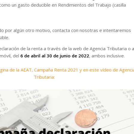
omo un gasto deducible en Rendimientos del Trabajo (casilla
cado por algún otro motivo, contacta con nosotras e intentaremos
sible.
laración de la renta a través de la web de Agencia Tributaria o 
 móvil, del
6 de abril al 30 de junio de 2022
, ambos inclusive.
gina de la AEAT, Campaña Renta 2021 y en este vídeo de Agenci
Tributaria: