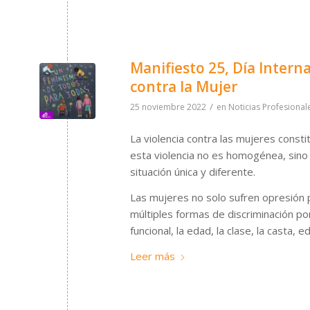
Manifiesto 25, Día Interna
contra la Mujer
/
25 noviembre 2022
en
Noticias Profesional
La violencia contra las mujeres const
esta violencia no es homogénea, sino
situación única y diferente.
Las mujeres no solo sufren opresión 
múltiples formas de discriminación por 
funcional, la edad, la clase, la casta, 
Leer más