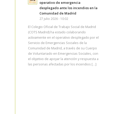
operativo de emergencia
desplegado ante los incendios en la
Comunidad de Madrid
27 julio 2026 - 10:02
El Colegio Oficial de Trabajo Social de Madrid
(COTS Madrid) ha estado colaborando
activamente en el operativo desplegado por el
Servicio de Emergencias Sociales de la
Comunidad de Madrid, a través de su Cuerpo
de Voluntariado en Emergencias Sociales, con
el objetivo de apoyar la atención y respuesta a
las personas afectadas por los incendios […]