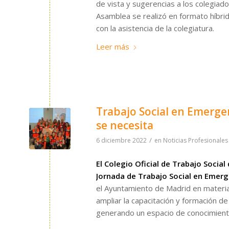
de vista y sugerencias a los colegia
Asamblea se realizó en formato híbri
con la asistencia de la colegiatura.
Leer más
Trabajo Social en Emerge
se necesita
/
6 diciembre 2022
en
Noticias Profesionales
El Colegio Oficial de Trabajo Socia
Jornada de Trabajo Social en Emer
el Ayuntamiento de Madrid en materia
ampliar la capacitación y formación de
generando un espacio de conocimiento