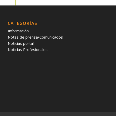
CATEGORÍAS
Información
Notas de prensa/Comunicados
Noticias portal
Noticias Profesionales