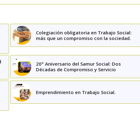
Colegiación obligatoria en Trabajo Social:
más que un compromiso con la sociedad.
d
20º Aniversario del Samur Social: Dos
Décadas de Compromiso y Servicio
Emprendimiento en Trabajo Social.