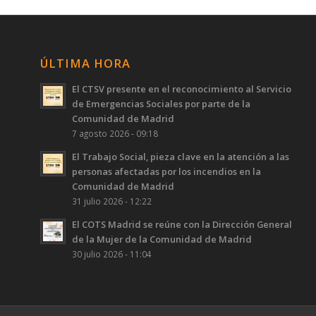
ÚLTIMA HORA
El CTSV presente en el reconocimiento al Servicio
de Emergencias Sociales por parte de la
Comunidad de Madrid
7 agosto 2026 - 09:18
El Trabajo Social, pieza clave en la atención a las
personas afectadas por los incendios en la
Comunidad de Madrid
31 julio 2026 - 12:22
El COTS Madrid se reúne con la Dirección General
de la Mujer de la Comunidad de Madrid
30 julio 2026 - 11:04