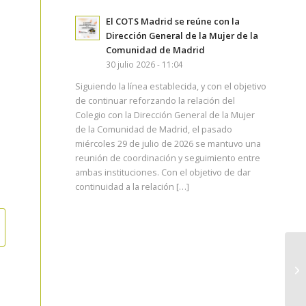
El COTS Madrid se reúne con la
Dirección General de la Mujer de la
Comunidad de Madrid
30 julio 2026 - 11:04
Siguiendo la línea establecida, y con el objetivo
de continuar reforzando la relación del
Colegio con la Dirección General de la Mujer
de la Comunidad de Madrid, el pasado
miércoles 29 de julio de 2026 se mantuvo una
reunión de coordinación y seguimiento entre
ambas instituciones. Con el objetivo de dar
continuidad a la relación […]