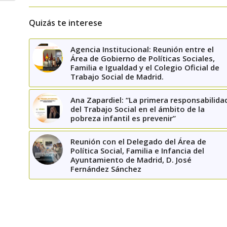
Quizás te interese
Agencia Institucional: Reunión entre el
Área de Gobierno de Políticas Sociales,
Familia e Igualdad y el Colegio Oficial de
Trabajo Social de Madrid.
Ana Zapardiel: “La primera responsabilida
del Trabajo Social en el ámbito de la
pobreza infantil es prevenir”
Reunión con el Delegado del Área de
Política Social, Familia e Infancia del
Ayuntamiento de Madrid, D. José
Fernández Sánchez