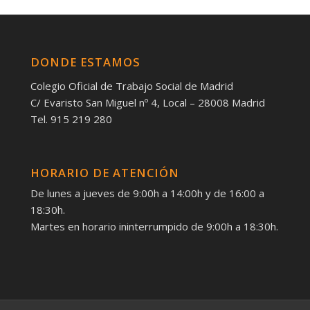
DONDE ESTAMOS
Colegio Oficial de Trabajo Social de Madrid
C/ Evaristo San Miguel nº 4, Local – 28008 Madrid
Tel. 915 219 280
HORARIO DE ATENCIÓN
De lunes a jueves de 9:00h a 14:00h y de 16:00 a
18:30h.
Martes en horario ininterrumpido de 9:00h a 18:30h.