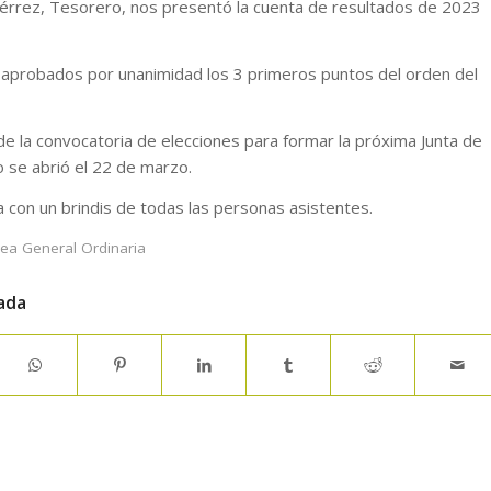
rrez, Tesorero, nos presentó la cuenta de resultados de 2023
n aprobados por unanimidad los 3 primeros puntos del orden del
de la convocatoria de elecciones para formar la próxima Junta de
 se abrió el 22 de marzo.
a con un brindis de todas las personas asistentes.
ea General Ordinaria
ada