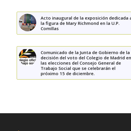
Acto inaugural de la exposición dedicada 
la figura de Mary Richmond en la U.P.
Comillas
Comunicado de la Junta de Gobierno de la
decisión del voto del Colegio de Madrid e
las elecciones del Consejo General de
Trabajo Social que se celebrarán el
próximo 15 de diciembre.