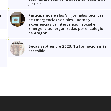
Justicia.
a
Participamos en las VIII Jornadas técnicas
de Emergencias Sociales. "Retos y
experiencias de intervención social en
Emergencias" organizadas por el Colegio
de Aragón
Becas septiembre 2023. Tu formación más
n
accesible.