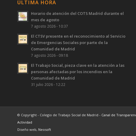
ÚLTIMA HORA
Horario de atención del COTS Madrid durante el
mes de agosto
7 agosto 2026 - 10:37
El CTSV presente en el reconocimiento al Servicio
de Emergencias Sociales por parte de la
Comunidad de Madrid
7 agosto 2026 - 09:18
El Trabajo Social, pieza clave en la atención a las
personas afectadas por los incendios en la
Comunidad de Madrid
31 julio 2026 - 12:22
© Copyright - Colegio de Trabajo Social de Madrid -
Canal de Transparen
Actividad
Diseño web,
Neosoft