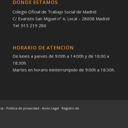
DONDE ESTAMOS
Colegio Oficial de Trabajo Social de Madrid
C/ Evaristo San Miguel nº 4, Local – 28008 Madrid
Tel. 915 219 280
HORARIO DE ATENCIÓN
De lunes a jueves de 9:00h a 14:00h y de 16:00 a
18:30h.
Martes en horario ininterrumpido de 9:00h a 18:30h.
cia
-
Política de privacidad
-
Aviso Legal
-
Registro de