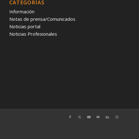
CATEGORÍAS
Información
Notas de prensa/Comunicados
Noticias portal
Noticias Profesionales