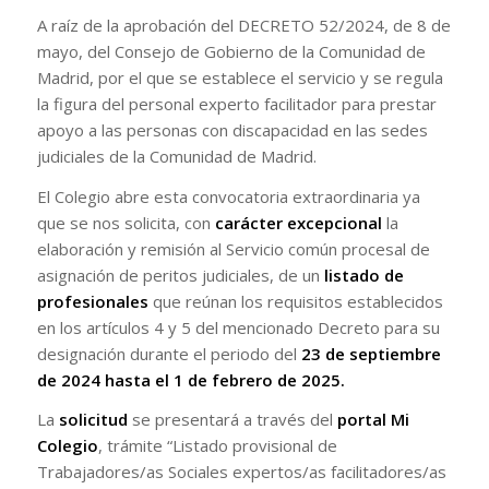
A raíz de la aprobación del DECRETO 52/2024, de 8 de
mayo, del Consejo de Gobierno de la Comunidad de
Madrid, por el que se establece el servicio y se regula
la figura del personal experto facilitador para prestar
apoyo a las personas con discapacidad en las sedes
judiciales de la Comunidad de Madrid.
El Colegio abre esta convocatoria extraordinaria ya
que se nos solicita, con
carácter excepcional
la
elaboración y remisión al Servicio común procesal de
asignación de peritos judiciales, de un
listado de
profesionales
que reúnan los requisitos establecidos
en los artículos 4 y 5 del mencionado Decreto para su
designación durante el periodo del
23 de septiembre
de 2024 hasta el 1 de febrero de 2025.
La
solicitud
se presentará a través del
portal Mi
Colegio
, trámite “Listado provisional de
Trabajadores/as Sociales expertos/as facilitadores/as