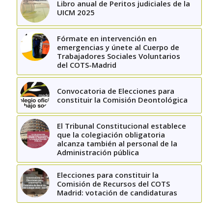
Libro anual de Peritos judiciales de la
UICM 2025
Fórmate en intervención en
emergencias y únete al Cuerpo de
Trabajadores Sociales Voluntarios
del COTS-Madrid
Convocatoria de Elecciones para
constituir la Comisión Deontológica
El Tribunal Constitucional establece
que la colegiación obligatoria
alcanza también al personal de la
Administración pública
Elecciones para constituir la
Comisión de Recursos del COTS
Madrid: votación de candidaturas