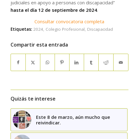
judiciales en apoyo a personas con discapacidad”
hasta el día 12 de septiembre de 2024
.
Consultar convocatoria completa
Etiquetas:
2024
,
Colegio Profesional
,
Discapacidad
Compartir esta entrada
Quizás te interese
Este 8 de marzo, aún mucho que
reivindicar.