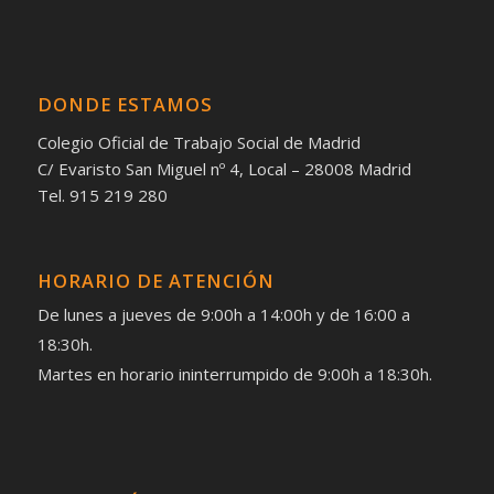
DONDE ESTAMOS
Colegio Oficial de Trabajo Social de Madrid
C/ Evaristo San Miguel nº 4, Local – 28008 Madrid
Tel. 915 219 280
HORARIO DE ATENCIÓN
De lunes a jueves de 9:00h a 14:00h y de 16:00 a
18:30h.
Martes en horario ininterrumpido de 9:00h a 18:30h.