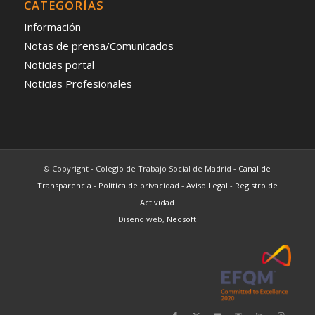
CATEGORÍAS
Información
Notas de prensa/Comunicados
Noticias portal
Noticias Profesionales
© Copyright - Colegio de Trabajo Social de Madrid -
Canal de
Transparencia
-
Política de privacidad
-
Aviso Legal
-
Registro de
Actividad
Diseño web,
Neosoft