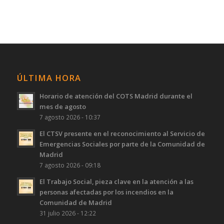
ÚLTIMA HORA
Horario de atención del COTS Madrid durante el
mes de agosto
7 agosto 2026 - 10:37
El CTSV presente en el reconocimiento al Servicio de
Emergencias Sociales por parte de la Comunidad de
Madrid
7 agosto 2026 - 09:18
El Trabajo Social, pieza clave en la atención a las
personas afectadas por los incendios en la
Comunidad de Madrid
31 julio 2026 - 12:22