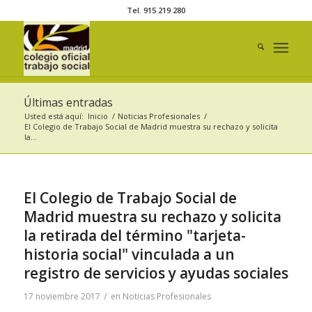
Tel. 915 219 280
Últimas entradas
Usted está aquí:
Inicio
/
Noticias Profesionales
/
El Colegio de Trabajo Social de Madrid muestra su rechazo y solicita
la...
El Colegio de Trabajo Social de
Madrid muestra su rechazo y solicita
la retirada del término "tarjeta-
historia social" vinculada a un
registro de servicios y ayudas sociales
/
17 noviembre 2017
en
Noticias Profesionales