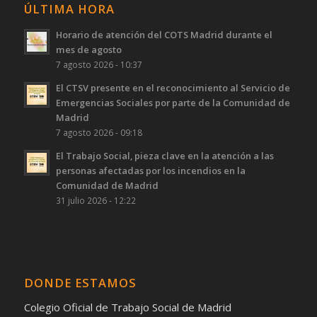
ÚLTIMA HORA
Horario de atención del COTS Madrid durante el
mes de agosto
7 agosto 2026 - 10:37
El CTSV presente en el reconocimiento al Servicio de
Emergencias Sociales por parte de la Comunidad de
Madrid
7 agosto 2026 - 09:18
El Trabajo Social, pieza clave en la atención a las
personas afectadas por los incendios en la
Comunidad de Madrid
31 julio 2026 - 12:22
DONDE ESTAMOS
Colegio Oficial de Trabajo Social de Madrid