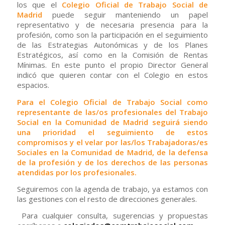
los que el
Colegio Oficial de Trabajo Social
de
Madrid
puede seguir manteniendo un papel
representativo y de necesaria presencia para la
profesión, como son la participación en el seguimiento
de las Estrategias Autonómicas y de los Planes
Estratégicos, así como en la Comisión de Rentas
Mínimas. En este punto el propio Director General
indicó que quieren contar con el Colegio en estos
espacios.
Para el Colegio Oficial de Trabajo Social como
representante de las/os profesionales del Trabajo
Social en la Comunidad de Madrid seguirá siendo
una prioridad el seguimiento de estos
compromisos y el velar por las/los Trabajadoras/es
Sociales en la Comunidad de Madrid, de la defensa
de la profesión y de los derechos de las personas
atendidas por los profesionales.
Seguiremos con la agenda de trabajo, ya estamos con
las gestiones con el resto de direcciones generales.
Para cualquier consulta, sugerencias y propuestas