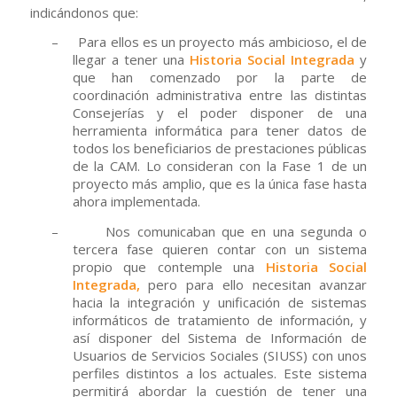
indicándonos que:
–
Para ellos es un proyecto más ambicioso, el de
llegar a tener una
Historia Social Integrada
y
que han comenzado por la parte de
coordinación administrativa entre las distintas
Consejerías y el poder disponer de una
herramienta informática para tener datos de
todos los beneficiarios de prestaciones públicas
de la CAM. Lo consideran con la Fase 1 de un
proyecto más amplio, que es la única fase hasta
ahora implementada.
–
Nos comunicaban que en una segunda o
tercera fase quieren contar con un sistema
propio que contemple una
Historia Social
Integrada,
pero para ello necesitan avanzar
hacia la integración y unificación de sistemas
informáticos de tratamiento de información, y
así disponer del Sistema de Información de
Usuarios de Servicios Sociales (SIUSS) con unos
perfiles distintos a los actuales. Este sistema
permitirá abordar la cuestión de tener una