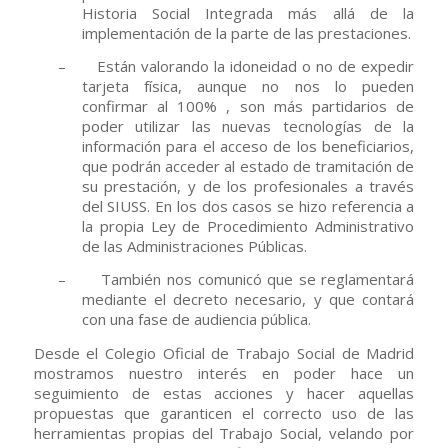
Historia Social Integrada más allá de la
implementación de la parte de las prestaciones.
–
Están valorando la idoneidad o no de expedir
tarjeta física, aunque no nos lo pueden
confirmar al 100% , son más partidarios de
poder utilizar las nuevas tecnologías de la
información para el acceso de los beneficiarios,
que podrán acceder al estado de tramitación de
su prestación, y de los profesionales a través
del SIUSS. En los dos casos se hizo referencia a
la propia Ley de Procedimiento Administrativo
de las Administraciones Públicas.
–
También nos comunicó que se reglamentará
mediante el decreto necesario, y que contará
con una fase de audiencia pública.
Desde el Colegio Oficial de Trabajo Social de Madrid
mostramos nuestro interés en poder hace un
seguimiento de estas acciones y hacer aquellas
propuestas que garanticen el correcto uso de las
herramientas propias del Trabajo Social, velando por