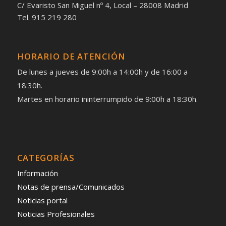
C/ Evaristo San Miguel nº 4, Local – 28008 Madrid
Tel. 915 219 280
HORARIO DE ATENCIÓN
De lunes a jueves de 9:00h a 14:00h y de 16:00 a
18:30h.
Martes en horario ininterrumpido de 9:00h a 18:30h.
CATEGORÍAS
Información
Notas de prensa/Comunicados
Noticias portal
Noticias Profesionales