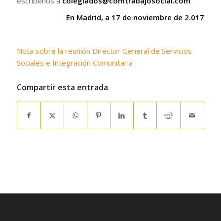
escríbenos a
colegiados@comtrabajosocial.com
En Madrid, a 17 de noviembre de 2.017
Nota sobre la reunión Director General de Servicios
Sociales e Integración Comunitaria
Compartir esta entrada