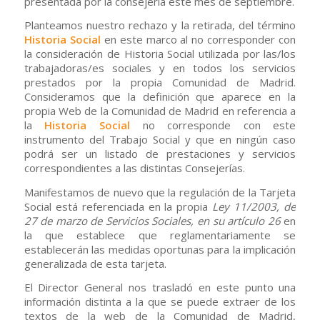
presentada por la consejería este mes de septiembre.
Planteamos nuestro rechazo y la retirada, del término
Historia Social
en este marco al no corresponder con
la consideración de Historia Social utilizada por las/los
trabajadoras/es sociales y en todos los servicios
prestados por la propia Comunidad de Madrid.
Consideramos que la definición que aparece en la
propia Web de la Comunidad de Madrid en referencia a
la
Historia Social
no corresponde con este
instrumento del Trabajo Social y que en ningún caso
podrá ser un listado de prestaciones y servicios
correspondientes a las distintas Consejerías.
Manifestamos de nuevo que la regulación de la Tarjeta
Social está referenciada en la propia
Ley 11/2003, de
27 de marzo de Servicios Sociales, en su artículo 26
en
la que establece que reglamentariamente se
establecerán las medidas oportunas para la implicación
generalizada de esta tarjeta.
El Director General nos trasladó en este punto una
información distinta a la que se puede extraer de los
textos de la web de la Comunidad de Madrid,