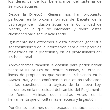
los derechos de los beneficiarios del sistema de
Servicios Sociales.
Desde la Dirección General nos han propuesto
participar en la próxima Jornada de Debate de la
Estrategia de Inclusión Social de la Comunidad de
Madrid, en la que se informará y sobre estas
cuestiones para seguir avanzando.
Igualmente nos ofrecimos a esta dirección general a
ser trasmisores de la información para evitar posibles
malestares en la profesión y en los profesionales del
Trabajo Social.
Aprovechamos también la ocasión para poder hablar
sobre la futura Ley de Rentas Mínimas, reiterar las
líneas de propuestas que venimos trabajando en la
Alianza RMI, y nos confirmaron que están trabajando
en las cuestiones estratégicas de la nueva Ley.
Insistimos en la necesidad del cambio del Reglamento
de Rentas Mínimas que muchas veces es la
herramienta que dificulta más el acceso y la gestión.
Por último, hablamos de los espacios institucionales en