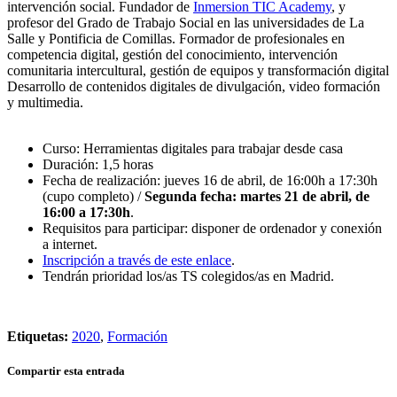
intervención social. Fundador de
Inmersion TIC Academy
, y
profesor del Grado de Trabajo Social en las universidades de La
Salle y Pontificia de Comillas. Formador de profesionales en
competencia digital, gestión del conocimiento, intervención
comunitaria intercultural, gestión de equipos y transformación digital
Desarrollo de contenidos digitales de divulgación, video formación
y multimedia.
Curso: Herramientas digitales para trabajar desde casa
Duración: 1,5 horas
Fecha de realización: jueves 16 de abril, de 16:00h a 17:30h
(cupo completo) /
Segunda fecha: martes 21 de abril, de
16:00 a 17:30h
.
Requisitos para participar: disponer de ordenador y conexión
a internet.
Inscripción a través de este enlace
.
Tendrán prioridad los/as TS colegidos/as en Madrid.
Etiquetas:
2020
,
Formación
Compartir esta entrada