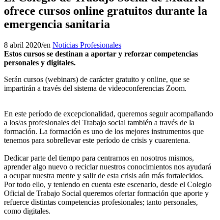
ofrece cursos online gratuitos durante la
emergencia sanitaria
8 abril 2020
/
en
Noticias Profesionales
Estos cursos se destinan a aportar y reforzar competencias
personales y digitales.
Serán cursos (webinars) de carácter gratuito y online, que se
impartirán a través del sistema de videoconferencias Zoom.
En este período de excepcionalidad, queremos seguir acompañando
a los/as profesionales del Trabajo social también a través de la
formación. La formación es uno de los mejores instrumentos que
tenemos para sobrellevar este período de crisis y cuarentena.
Dedicar parte del tiempo para centrarnos en nosotros mismos,
aprender algo nuevo o reciclar nuestros conocimientos nos ayudará
a ocupar nuestra mente y salir de esta crisis aún más fortalecidos.
Por todo ello, y teniendo en cuenta este escenario, desde el Colegio
Oficial de Trabajo Social queremos ofertar formación que aporte y
refuerce distintas competencias profesionales; tanto personales,
como digitales.