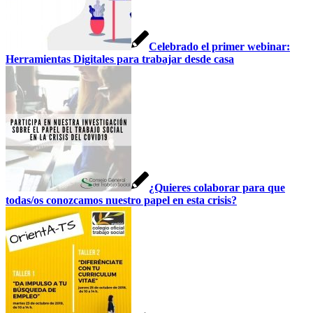
Celebrado el primer webinar:
Herramientas Digitales para trabajar desde casa
¿Quieres colaborar para que
todas/os conozcamos nuestro papel en esta crisis?