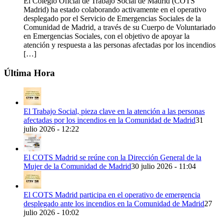
El Colegio Oficial de Trabajo Social de Madrid (COTS
Madrid) ha estado colaborando activamente en el operativo
desplegado por el Servicio de Emergencias Sociales de la
Comunidad de Madrid, a través de su Cuerpo de Voluntariado
en Emergencias Sociales, con el objetivo de apoyar la
atención y respuesta a las personas afectadas por los incendios
[…]
Última Hora
El Trabajo Social, pieza clave en la atención a las personas
afectadas por los incendios en la Comunidad de Madrid
31
julio 2026 - 12:22
El COTS Madrid se reúne con la Dirección General de la
Mujer de la Comunidad de Madrid
30 julio 2026 - 11:04
El COTS Madrid participa en el operativo de emergencia
desplegado ante los incendios en la Comunidad de Madrid
27
julio 2026 - 10:02