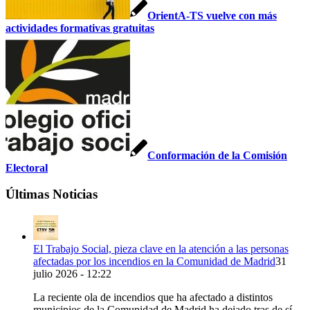
OrientA-TS vuelve con más
actividades formativas gratuitas
Conformación de la Comisión
Electoral
Últimas Noticias
El Trabajo Social, pieza clave en la atención a las personas
afectadas por los incendios en la Comunidad de Madrid
31
julio 2026 - 12:22
La reciente ola de incendios que ha afectado a distintos
municipios de la Comunidad de Madrid ha dejado tras de sí