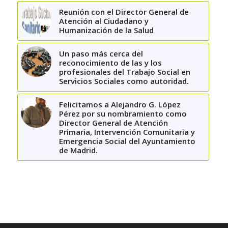
Reunión con el Director General de
Atención al Ciudadano y
Humanización de la Salud
Un paso más cerca del
reconocimiento de las y los
profesionales del Trabajo Social en
Servicios Sociales como autoridad.
Felicitamos a Alejandro G. López
Pérez por su nombramiento como
Director General de Atención
Primaria, Intervención Comunitaria y
Emergencia Social del Ayuntamiento
de Madrid.