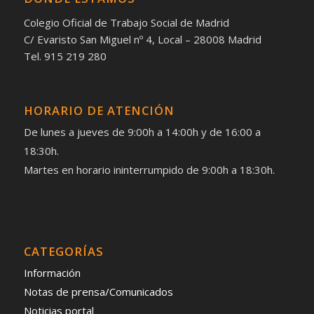
Colegio Oficial de Trabajo Social de Madrid
C/ Evaristo San Miguel nº 4, Local – 28008 Madrid
Tel. 915 219 280
HORARIO DE ATENCIÓN
De lunes a jueves de 9:00h a 14:00h y de 16:00 a
18:30h.
Martes en horario ininterrumpido de 9:00h a 18:30h.
CATEGORÍAS
Información
Notas de prensa/Comunicados
Noticias portal