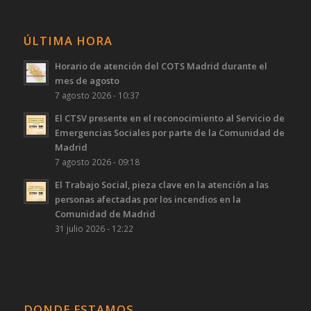
ÚLTIMA HORA
Horario de atención del COTS Madrid durante el
mes de agosto
7 agosto 2026 - 10:37
El CTSV presente en el reconocimiento al Servicio de
Emergencias Sociales por parte de la Comunidad de
Madrid
7 agosto 2026 - 09:18
El Trabajo Social, pieza clave en la atención a las
personas afectadas por los incendios en la
Comunidad de Madrid
31 julio 2026 - 12:22
DONDE ESTAMOS