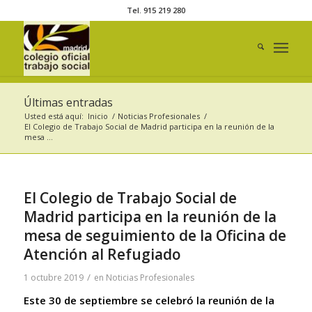
Tel. 915 219 280
Últimas entradas
Usted está aquí:
Inicio
/
Noticias Profesionales
/
El Colegio de Trabajo Social de Madrid participa en la reunión de la
mesa ...
El Colegio de Trabajo Social de
Madrid participa en la reunión de la
mesa de seguimiento de la Oficina de
Atención al Refugiado
/
1 octubre 2019
en
Noticias Profesionales
Este 30 de septiembre se celebró la reunión de la