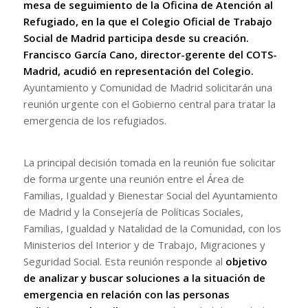
mesa de seguimiento de la Oficina de Atención al
Refugiado, en la que el Colegio Oficial de Trabajo
Social de Madrid participa desde su creación.
Francisco García Cano, director-gerente del COTS-
Madrid, acudió en representación del Colegio.
Ayuntamiento y Comunidad de Madrid solicitarán una
reunión urgente con el Gobierno central para tratar la
emergencia de los refugiados.
La principal decisión tomada en la reunión fue solicitar
de forma urgente una reunión entre el Área de
Familias, Igualdad y Bienestar Social del Ayuntamiento
de Madrid y la Consejería de Políticas Sociales,
Familias, Igualdad y Natalidad de la Comunidad, con los
Ministerios del Interior y de Trabajo, Migraciones y
Seguridad Social. Esta reunión responde al
objetivo
de analizar y buscar soluciones a la situación de
emergencia en relación con las personas