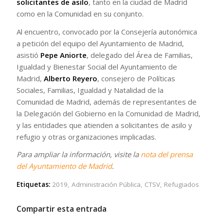
solicitantes de asilo
, tanto en la ciudad de Madrid
como en la Comunidad en su conjunto.
Al encuentro, convocado por la Consejería autonómica
a petición del equipo del Ayuntamiento de Madrid,
asistió
Pepe Aniorte
, delegado del Área de Familias,
Igualdad y Bienestar Social del Ayuntamiento de
Madrid,
Alberto Reyero
, consejero de Políticas
Sociales, Familias, Igualdad y Natalidad de la
Comunidad de Madrid, además de representantes de
la Delegación del Gobierno en la Comunidad de Madrid,
y las entidades que atienden a solicitantes de asilo y
refugio y otras organizaciones implicadas.
Para ampliar la información, visite la
nota del prensa
del Ayuntamiento de Madrid
.
Etiquetas:
2019
,
Administración Pública
,
CTSV
,
Refugiados
Compartir esta entrada