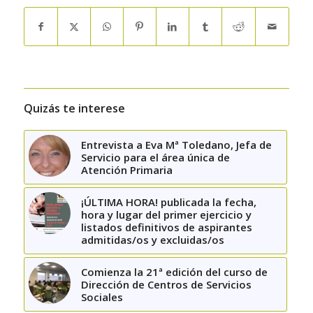
Quizás te interese
Entrevista a Eva Mª Toledano, Jefa de
Servicio para el área única de
Atención Primaria
¡ÚLTIMA HORA! publicada la fecha,
hora y lugar del primer ejercicio y
listados definitivos de aspirantes
admitidas/os y excluidas/os
Comienza la 21ª edición del curso de
Dirección de Centros de Servicios
Sociales