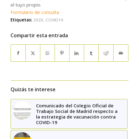
el tuyo propio.
Formulario de consulta
Etiquetas:
2020
,
COVID19
Compartir esta entrada
Quizás te interese
Comunicado del Colegio Oficial de
Trabajo Social de Madrid respecto a
la estrategia de vacunación contra
COVID-19