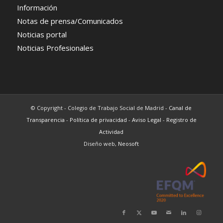
Información
Notas de prensa/Comunicados
Noticias portal
Noticias Profesionales
© Copyright - Colegio de Trabajo Social de Madrid -
Canal de
Transparencia
-
Política de privacidad
-
Aviso Legal
-
Registro de
Actividad
Diseño web,
Neosoft