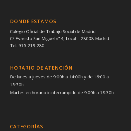
DONDE ESTAMOS
Colegio Oficial de Trabajo Social de Madrid
C/ Evaristo San Miguel nº 4, Local – 28008 Madrid
Tel. 915 219 280
HORARIO DE ATENCIÓN
De lunes a jueves de 9:00h a 14:00h y de 16:00 a
18:30h.
Martes en horario ininterrumpido de 9:00h a 18:30h.
CATEGORÍAS