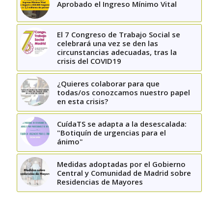
Aprobado el Ingreso Mínimo Vital
El 7 Congreso de Trabajo Social se
celebrará una vez se den las
circunstancias adecuadas, tras la
crisis del COVID19
¿Quieres colaborar para que
todas/os conozcamos nuestro papel
en esta crisis?
CuídaTS se adapta a la desescalada:
"Botiquín de urgencias para el
ánimo"
Medidas adoptadas por el Gobierno
Central y Comunidad de Madrid sobre
Residencias de Mayores