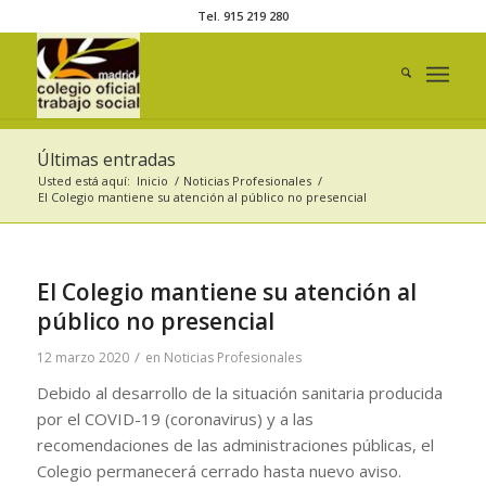
Tel. 915 219 280
Últimas entradas
Usted está aquí:
Inicio
/
Noticias Profesionales
/
El Colegio mantiene su atención al público no presencial
El Colegio mantiene su atención al
público no presencial
/
12 marzo 2020
en
Noticias Profesionales
Debido al desarrollo de la situación sanitaria producida
por el COVID-19 (coronavirus) y a las
recomendaciones de las administraciones públicas, el
Colegio permanecerá cerrado hasta nuevo aviso.