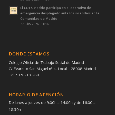
El COTS Madrid participa en el operativo de
emergencia desplegado ante los incendios en la
Comunidad de Madrid
27 julio 2026 - 10:02
DONDE ESTAMOS
Colegio Oficial de Trabajo Social de Madrid
C/ Evaristo San Miguel nº 4, Local – 28008 Madrid
Tel. 915 219 280
HORARIO DE ATENCIÓN
De lunes a jueves de 9:00h a 14:00h y de 16:00 a
18:30h.