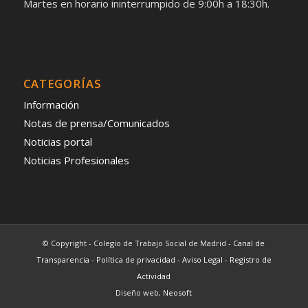
Martes en horario ininterrumpido de 9:00h a 18:30h.
CATEGORÍAS
Información
Notas de prensa/Comunicados
Noticias portal
Noticias Profesionales
© Copyright - Colegio de Trabajo Social de Madrid -
Canal de
Transparencia
-
Política de privacidad
-
Aviso Legal
-
Registro de
Actividad
Diseño web,
Neosoft