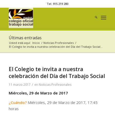
Tel. 915 219 280
Últimas entradas
Usted está aquí:
Inicio
/
Noticias Profesionales
/
El Colegio te invita a nuestra celebración del Día del Trabajo Social...
El Colegio te invita a nuestra
celebración del Día del Trabajo Social
/
11 marzo 2017
en
Noticias Profesionales
Miércoles, 29 de Marzo de 2017
¿Cuándo?
Miércoles, 29 de Marzo de 2017, 17:45
horas