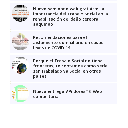
Nuevo seminario web gratuito: La
importancia del Trabajo Social en la
rehabilitación del daño cerebral
adquirido
Recomendaciones para el
aislamiento domiciliario en casos
leves de COVID 19
Porque el Trabajo Social no tiene
fronteras, te contamos como sería
ser Trabajador/a Social en otros
países
Nueva entrega #PíldorasTS: Web
comunitaria