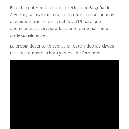
En esta conferencia online, ofrecida por Begoña de
Cevallos, se analizarron las diferentes consecuencias
que puede traer la crisis del Covid19 para que
podamos estar preparados, tanto personal como
profesionalmente.
La propia docente te cuenta en este vídeo las claves
tratadas durante la hora y media de formación: