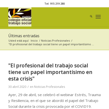
Tel. 915 219 280
Últimas entradas
Usted está aquí:
Inicio
/
Noticias Profesionales
/
"El profesional del trabajo social tiene un papel importantísimo ...
"El profesional del trabajo social
tiene un papel importantísimo en
esta crisis"
/
30 abril 2020
en
Noticias Profesionales
Ayer, 29 de abril, se celebró el webinar Estrés, Trauma
y Resiliencia, en el que se abordó el papel del Trabajo
Social durante la crisis provocada por el COVID19.