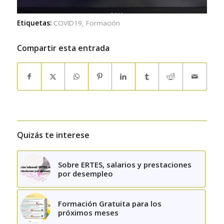
Etiquetas:
COVID19
,
Formación
Compartir esta entrada
Quizás te interese
Sobre ERTES, salarios y prestaciones
por desempleo
Formación Gratuita para los
próximos meses