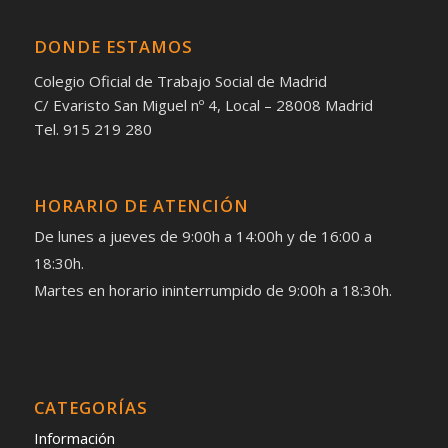
DONDE ESTAMOS
Colegio Oficial de Trabajo Social de Madrid
C/ Evaristo San Miguel nº 4, Local – 28008 Madrid
Tel. 915 219 280
HORARIO DE ATENCIÓN
De lunes a jueves de 9:00h a 14:00h y de 16:00 a
18:30h.
Martes en horario ininterrumpido de 9:00h a 18:30h.
CATEGORÍAS
Información