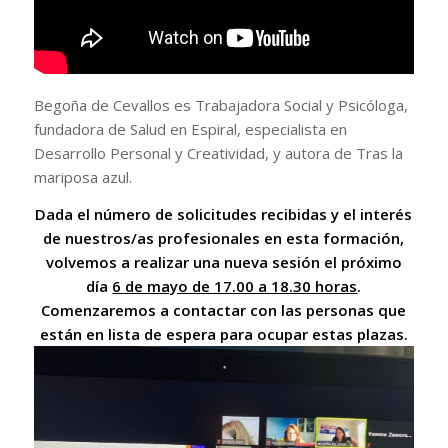
Begoña de Cevallos es Trabajadora Social y Psicóloga,
fundadora de Salud en Espiral, especialista en
Desarrollo Personal y Creatividad, y autora de Tras la
mariposa azul.
Dada el número de solicitudes recibidas y el interés
de nuestros/as profesionales en esta formación,
volvemos a realizar una nueva sesión el próximo
día
6 de mayo de 17.00 a 18.30 horas
.
Comenzaremos a contactar con las personas que
están en lista de espera para ocupar estas plazas.