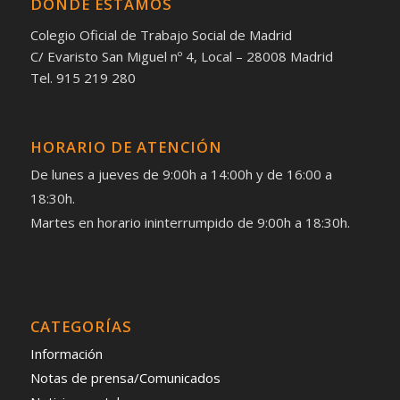
DONDE ESTAMOS
Colegio Oficial de Trabajo Social de Madrid
C/ Evaristo San Miguel nº 4, Local – 28008 Madrid
Tel. 915 219 280
HORARIO DE ATENCIÓN
De lunes a jueves de 9:00h a 14:00h y de 16:00 a
18:30h.
Martes en horario ininterrumpido de 9:00h a 18:30h.
CATEGORÍAS
Información
Notas de prensa/Comunicados