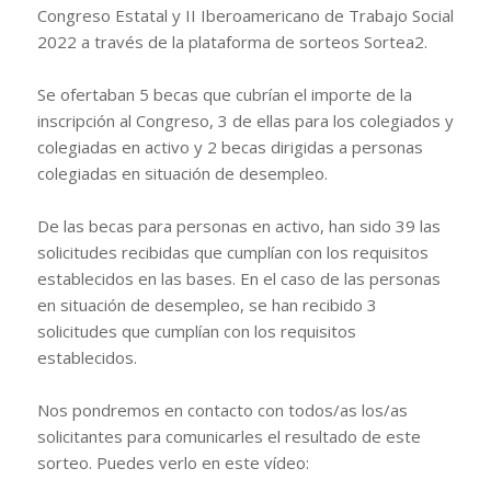
Congreso Estatal y II Iberoamericano de Trabajo Social
2022 a través de la plataforma de sorteos Sortea2.
Se ofertaban 5 becas que cubrían el importe de la
inscripción al Congreso, 3 de ellas para los colegiados y
colegiadas en activo y 2 becas dirigidas a personas
colegiadas en situación de desempleo.
De las becas para personas en activo, han sido 39 las
solicitudes recibidas que cumplían con los requisitos
establecidos en las bases. En el caso de las personas
en situación de desempleo, se han recibido 3
solicitudes que cumplían con los requisitos
establecidos.
Nos pondremos en contacto con todos/as los/as
solicitantes para comunicarles el resultado de este
sorteo. Puedes verlo en este vídeo: