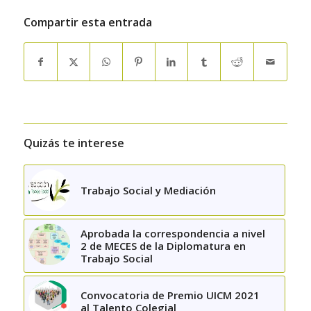
Compartir esta entrada
Quizás te interese
Trabajo Social y Mediación
Aprobada la correspondencia a nivel
2 de MECES de la Diplomatura en
Trabajo Social
Convocatoria de Premio UICM 2021
al Talento Colegial