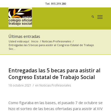
Tel. 915 219 280
Últimas entradas
Usted está aquí:
Inicio
/
Noticias Profesionales
/
Entregadas las 5 becas para asistir al Congreso Estatal de Trabajo
Soc...
Entregadas las 5 becas para asistir al
Congreso Estatal de Trabajo Social
/
18 octubre 2021
en
Noticias Profesionales
Como figuraba en las bases, el pasado 7 de octubre se
hizo el sorteo de las becas ofertadas para asistir al XIV