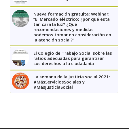
Nueva formación gratuita: Webinar:
“El Mercado eléctrico; ¿por qué esta
tan cara la luz? ¿Qué
recomendaciones y medidas
podemos tomar en consideración en
la atención social?”
El Colegio de Trabajo Social sobre las
ratios adecuadas para garantizar
sus derechos a la ciudadanía
La semana de la Justicia social 2021:
#MásServiciosSociales y
#MásJusticiaSocial