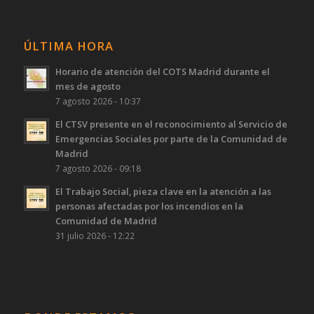
ÚLTIMA HORA
Horario de atención del COTS Madrid durante el
mes de agosto
7 agosto 2026 - 10:37
El CTSV presente en el reconocimiento al Servicio de
Emergencias Sociales por parte de la Comunidad de
Madrid
7 agosto 2026 - 09:18
El Trabajo Social, pieza clave en la atención a las
personas afectadas por los incendios en la
Comunidad de Madrid
31 julio 2026 - 12:22